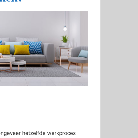
 ongeveer hetzelfde werkproces