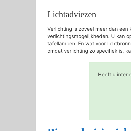
Lichtadviezen
Verlichting is zoveel meer dan een
verlichtingsmogelijkheden. U kan o
tafellampen. En wat voor lichtbron
omdat verlichting zo specifiek is, ka
Heeft u inter