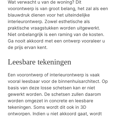
Wat verwacht u van de woning? Dit
voorontwerp is van groot belang, het zal als een
blauwdruk dienen voor het uiteindelijke
interieurontwerp. Zowel esthetische als
praktische vraagstukken worden uitgewerkt.
Niet onbelangrijk is een raming van de kosten.
Ga nooit akkoord met een ontwerp vooraleer u
de prijs ervan kent.
Leesbare tekeningen
Een voorontwerp of interieurontwerp is vaak
vooral leesbaar voor de binnenhuisarchitect. Op
basis van deze losse schetsen kan er niet
gewerkt worden. De schetsen zullen daarom
worden omgezet in concrete en leesbare
tekeningen. Soms wordt dit ook in 3D
ontworpen. Indien u niet akkoord gaat, wordt