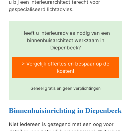
u bij een interieurarchitect terecht voor
gespecialiseerd lichtadvies.
Heeft u interieuradvies nodig van een
binnenhuisarchitect werkzaam in
Diepenbeek?
> Vergelijk offertes en bespaar op de
kosten!
Geheel gratis en geen verplichtingen
Binnenhuisinrichting in Diepenbeek
Niet iedereen is gezegend met een oog voor