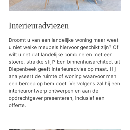
Interieuradviezen
Droomt u van een landelijke woning maar weet
u niet welke meubels hiervoor geschikt zijn? Of
wilt u net dat landelijke combineren met een
stoere, strakke stijl? Een binnenhuisarchitect uit
Diepenbeek geeft interieuradvies op maat. Hij
analyseert de ruimte of woning waarvoor men
een beroep op hem doet. Vervolgens zal hij een
interieurontwerp ontwerpen en aan de
opdrachtgever presenteren, inclusief een
offerte.