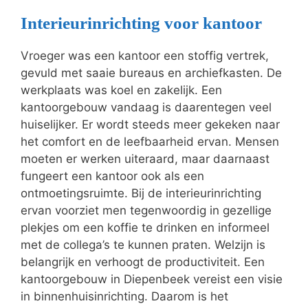
Interieurinrichting voor kantoor
Vroeger was een kantoor een stoffig vertrek,
gevuld met saaie bureaus en archiefkasten. De
werkplaats was koel en zakelijk. Een
kantoorgebouw vandaag is daarentegen veel
huiselijker. Er wordt steeds meer gekeken naar
het comfort en de leefbaarheid ervan. Mensen
moeten er werken uiteraard, maar daarnaast
fungeert een kantoor ook als een
ontmoetingsruimte. Bij de interieurinrichting
ervan voorziet men tegenwoordig in gezellige
plekjes om een koffie te drinken en informeel
met de collega’s te kunnen praten. Welzijn is
belangrijk en verhoogt de productiviteit. Een
kantoorgebouw in Diepenbeek vereist een visie
in binnenhuisinrichting. Daarom is het