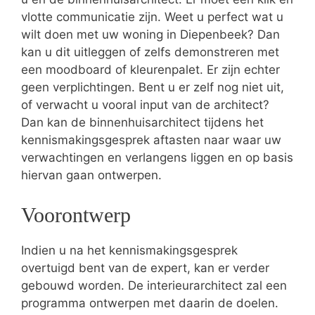
vlotte communicatie zijn. Weet u perfect wat u
wilt doen met uw woning in Diepenbeek? Dan
kan u dit uitleggen of zelfs demonstreren met
een moodboard of kleurenpalet. Er zijn echter
geen verplichtingen. Bent u er zelf nog niet uit,
of verwacht u vooral input van de architect?
Dan kan de binnenhuisarchitect tijdens het
kennismakingsgesprek aftasten naar waar uw
verwachtingen en verlangens liggen en op basis
hiervan gaan ontwerpen.
Voorontwerp
Indien u na het kennismakingsgesprek
overtuigd bent van de expert, kan er verder
gebouwd worden. De interieurarchitect zal een
programma ontwerpen met daarin de doelen.