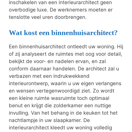
inschakelen van een interieurarchitect geen
overbodige luxe. De werknemers moeten er
tenslotte veel uren doorbrengen.
Wat kost een binnenhuisarchitect?
Een binnenhuisarchitect ontleedt uw woning. Hij
of zij analyseert de ruimtes met oog voor detail,
bekijkt de voor- en nadelen ervan, en zal
conform daarnaar handelen. De architect zal u
verbazen met een indrukwekkend
interieurontwerp, waarin u uw eigen verlangens
en wensen vertegenwoordigd ziet. Zo wordt
een kleine ruimte wasruimte toch optimaal
benut en krijgt die zolderkamer een nuttige
invulling. Van het behang in de keuken tot het
nachtlampje in uw slaapkamer. De
interieurarchitect kleedt uw woning volledig