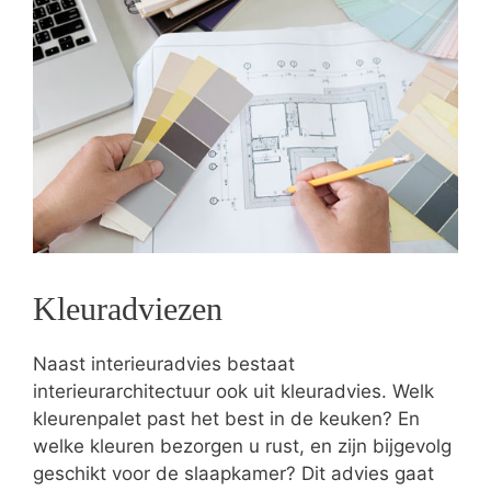
Kleuradviezen
Naast interieuradvies bestaat
interieurarchitectuur ook uit kleuradvies. Welk
kleurenpalet past het best in de keuken? En
welke kleuren bezorgen u rust, en zijn bijgevolg
geschikt voor de slaapkamer? Dit advies gaat