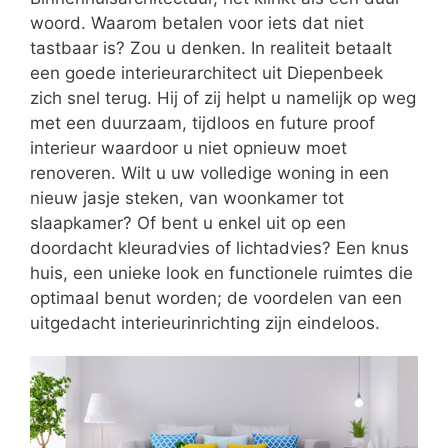
woord. Waarom betalen voor iets dat niet
tastbaar is? Zou u denken. In realiteit betaalt
een goede interieurarchitect uit Diepenbeek
zich snel terug. Hij of zij helpt u namelijk op weg
met een duurzaam, tijdloos en future proof
interieur waardoor u niet opnieuw moet
renoveren. Wilt u uw volledige woning in een
nieuw jasje steken, van woonkamer tot
slaapkamer? Of bent u enkel uit op een
doordacht kleuradvies of lichtadvies? Een knus
huis, een unieke look en functionele ruimtes die
optimaal benut worden; de voordelen van een
uitgedacht interieurinrichting zijn eindeloos.