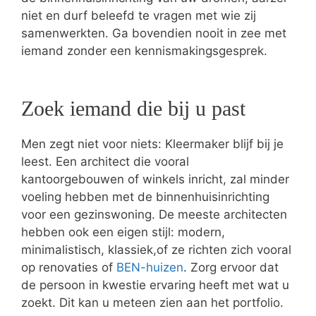
niet en durf beleefd te vragen met wie zij
samenwerkten. Ga bovendien nooit in zee met
iemand zonder een kennismakingsgesprek.
Zoek iemand die bij u past
Men zegt niet voor niets: Kleermaker blijf bij je
leest. Een architect die vooral
kantoorgebouwen of winkels inricht, zal minder
voeling hebben met de binnenhuisinrichting
voor een gezinswoning. De meeste architecten
hebben ook een eigen stijl: modern,
minimalistisch, klassiek,of ze richten zich vooral
op renovaties of
BEN-huizen
. Zorg ervoor dat
de persoon in kwestie ervaring heeft met wat u
zoekt. Dit kan u meteen zien aan het portfolio.