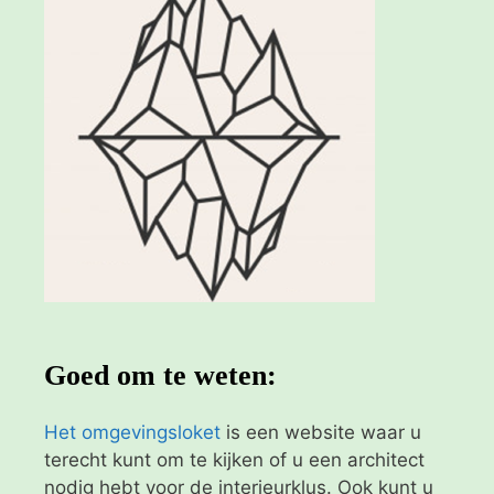
Goed om te weten:
Het omgevingsloket
is een website waar u
terecht kunt om te kijken of u een architect
nodig hebt voor de interieurklus. Ook kunt u