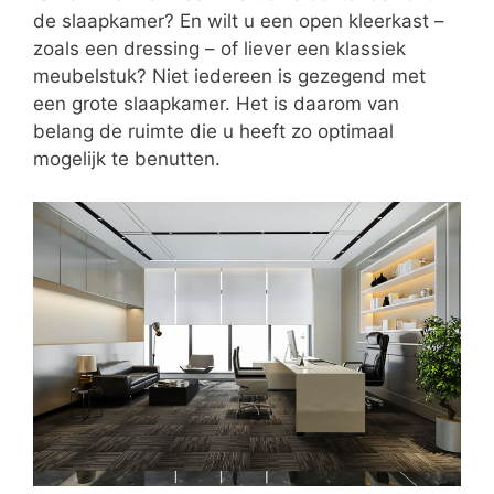
de slaapkamer? En wilt u een open kleerkast –
zoals een dressing – of liever een klassiek
meubelstuk? Niet iedereen is gezegend met
een grote slaapkamer. Het is daarom van
belang de ruimte die u heeft zo optimaal
mogelijk te benutten.