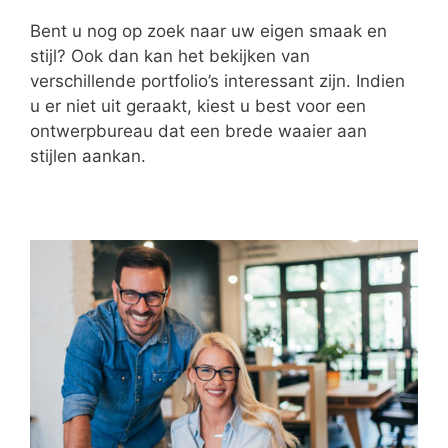
Bent u nog op zoek naar uw eigen smaak en
stijl? Ook dan kan het bekijken van
verschillende portfolio’s interessant zijn. Indien
u er niet uit geraakt, kiest u best voor een
ontwerpbureau dat een brede waaier aan
stijlen aankan.