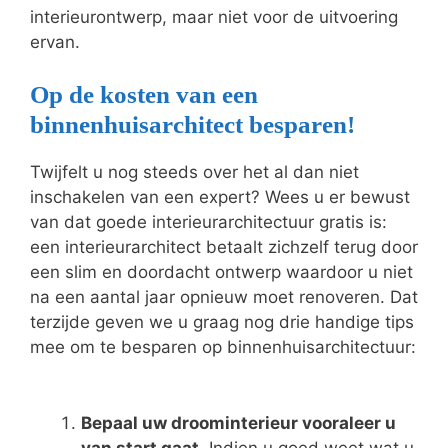
interieurontwerp, maar niet voor de uitvoering
ervan.
Op de kosten van een
binnenhuisarchitect besparen!
Twijfelt u nog steeds over het al dan niet
inschakelen van een expert? Wees u er bewust
van dat goede interieurarchitectuur gratis is:
een interieurarchitect betaalt zichzelf terug door
een slim en doordacht ontwerp waardoor u niet
na een aantal jaar opnieuw moet renoveren. Dat
terzijde geven we u graag nog drie handige tips
mee om te besparen op binnenhuisarchitectuur:
Bepaal uw droominterieur vooraleer u