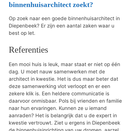
binnenhuisarchitect zoekt?
Op zoek naar een goede binnenhuisarchitect in
Diepenbeek? Er zijn een aantal zaken waar u
best op let.
Referenties
Een mooi huis is leuk, maar staat er niet op één
dag. U moet nauw samenwerken met de
architect in kwestie. Het is dus maar beter dat
deze samenwerking vlot verloopt en er een
zekere klik is. Een heldere communicatie is
daarvoor onmisbaar. Pols bij vrienden en familie
naar hun ervaringen. Kunnen ze u iemand
aanraden? Het is belangrijk dat u de expert in
kwestie vertrouwt. Ziet u ergens in Diepenbeek
de binnenhuisinrichting van uw dromen, aarzel