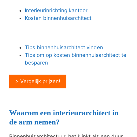
Interieurinrichting kantoor
Kosten binnenhuisarchitect
Tips binnenhuisarchitect vinden
Tips om op kosten binnenhuisarchitect te
besparen
> Vergelijk prijzen!
Waarom een interieurarchitect in
de arm nemen?
Binnenhuisarchitectuur, het klinkt als een duur