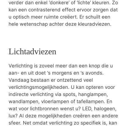
verder dan enkel ‘donkere’ of ‘lichte’ kleuren. Zo
kan een contrasterend effect ervoor zorgen dat
u optisch meer ruimte creëert. Er schuilt een
hele wetenschap achter deze kleuradviezen.
Lichtadviezen
Verlichting is zoveel meer dan een knop die u
aan- en uit doet ‘s morgens en ‘s avonds.
Vandaag bestaan er ontzettend veel
verlichtingsmogelijkheden. U kan opteren voor
indirecte verlichting via spots, hanglampen,
wandlampen, vloerlampen of tafellampen. En
wat voor lichtbronnen wenst u? LED, halogeen,
lux? Al deze mogelijkheden creëren een andere
sfeer. Net omdat verlichting zo specifiek is, kan