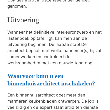
genomen.
Uitvoering
Wanneer het definitieve interieurontwerp en het
lastenboek op tafel ligt, kan men aan de
uitvoering beginnen. De laatste stap! De
architect bepaalt met welke aannemer(s) hij zal
samenwerken en controleert de
werkzaamheden met een nauwlettend oog.
Waarvoor kunt u een
binnenhuisarchitect inschakelen?
Een binnenhuisarchitect doet meer dan
marmeren keukenbladen ontwerpen. De job is
veelzijdig en de expert staat altijd ten dienste