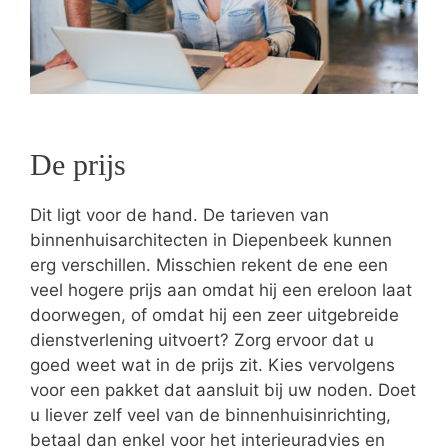
De prijs
Dit ligt voor de hand. De tarieven van
binnenhuisarchitecten in Diepenbeek kunnen
erg verschillen. Misschien rekent de ene een
veel hogere prijs aan omdat hij een ereloon laat
doorwegen, of omdat hij een zeer uitgebreide
dienstverlening uitvoert? Zorg ervoor dat u
goed weet wat in de prijs zit. Kies vervolgens
voor een pakket dat aansluit bij uw noden. Doet
u liever zelf veel van de binnenhuisinrichting,
betaal dan enkel voor het interieuradvies en