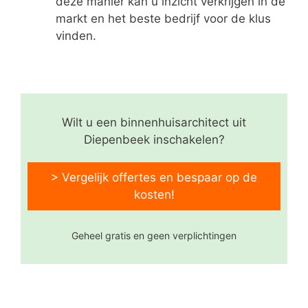
deze manier kan u inzicht verkrijgen in de
markt en het beste bedrijf voor de klus
vinden.
Wilt u een binnenhuisarchitect uit
Diepenbeek inschakelen?
> Vergelijk offertes en bespaar op de
kosten!
Geheel gratis en geen verplichtingen