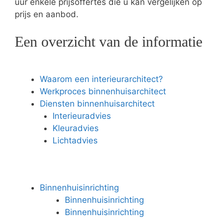
uur enkele prijsoffertes die u kan vergelijken op
prijs en aanbod.
Een overzicht van de informatie
Waarom een interieurarchitect?
Werkproces binnenhuisarchitect
Diensten binnenhuisarchitect
Interieuradvies
Kleuradvies
Lichtadvies
Binnenhuisinrichting
Binnenhuisinrichting
Binnenhuisinrichting