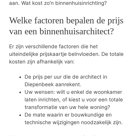
aan. Wat kost zo’n binnenhuisinrichting?
Welke factoren bepalen de prijs
van een binnenhuisarchitect?
Er zijn verschillende factoren die het
uiteindelijke prijskaartje beïnvloeden. De totale
kosten zijn afhankelijk van:
De prijs per uur die de architect in
Diepenbeek aanrekent.
Uw wensen: wilt u enkel de woonkamer
laten inrichten, of kiest u voor een totale
transformatie van uw hele woning?
De mate waarin er bouwkundige en
technische wijzigingen noodzakelijk zijn.