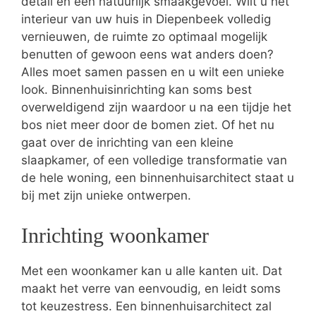
detail en een natuurlijk smaakgevoel. Wilt u het
interieur van uw huis in Diepenbeek volledig
vernieuwen, de ruimte zo optimaal mogelijk
benutten of gewoon eens wat anders doen?
Alles moet samen passen en u wilt een unieke
look. Binnenhuisinrichting kan soms best
overweldigend zijn waardoor u na een tijdje het
bos niet meer door de bomen ziet. Of het nu
gaat over de inrichting van een kleine
slaapkamer, of een volledige transformatie van
de hele woning, een binnenhuisarchitect staat u
bij met zijn unieke ontwerpen.
Inrichting woonkamer
Met een woonkamer kan u alle kanten uit. Dat
maakt het verre van eenvoudig, en leidt soms
tot keuzestress. Een binnenhuisarchitect zal