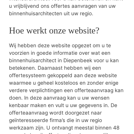
u vrijblijvend ons offertes aanvragen van uw
binnenhuisarchitecten uit uw regio.
Hoe werkt onze website?
Wij hebben deze website opgezet om u te
voorzien in goede informatie over wat een
binnenhuisarchitect in Diepenbeek voor u kan
betekenen. Daarnaast hebben wij een
offertesysteem gekoppeld aan deze website
waarmee u geheel kosteloos en zonder enige
verdere verplichtingen een offerteaanvraag kan
doen. In deze aanvraag kan u uw wensen
kenbaar maken en vult u uw gegevens in. De
offerteaanvraag wordt doorgezet naar
geïnteresseerde firma’s die in uw regio
werkzaam zijn. U ontvangt meestal binnen 48