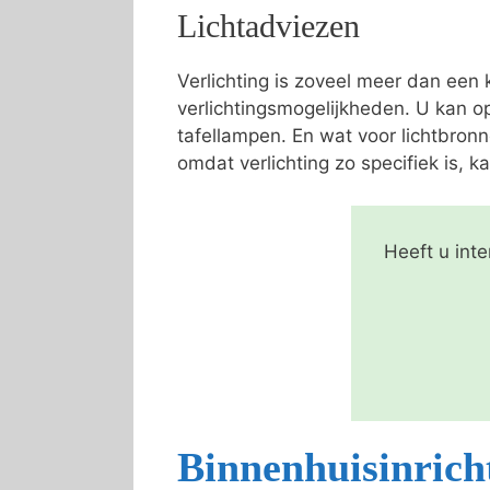
Lichtadviezen
Verlichting is zoveel meer dan een
verlichtingsmogelijkheden. U kan o
tafellampen. En wat voor lichtbron
omdat verlichting zo specifiek is, ka
Heeft u int
Binnenhuisinrich