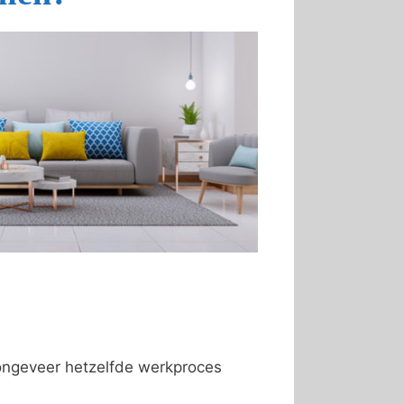
 ongeveer hetzelfde werkproces