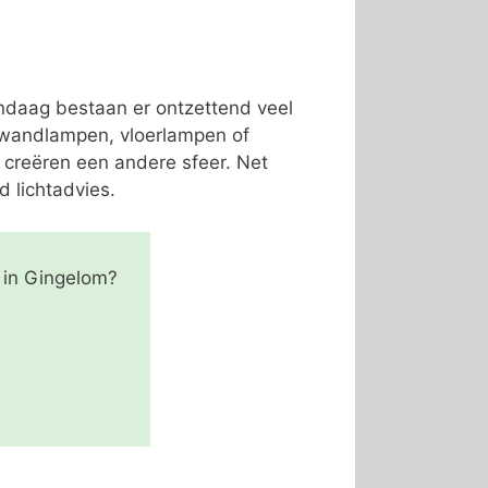
andaag bestaan er ontzettend veel
, wandlampen, vloerlampen of
 creëren een andere sfeer. Net
d lichtadvies.
 in Gingelom?