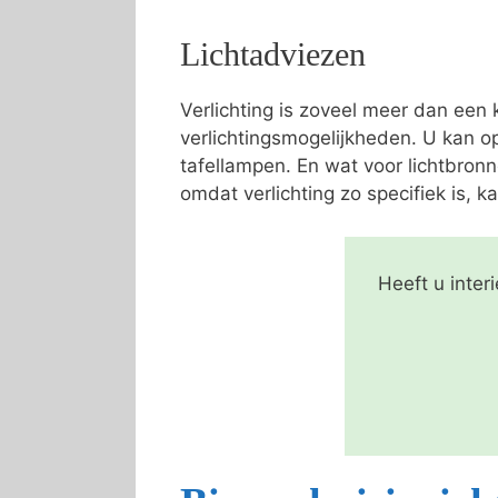
Lichtadviezen
Verlichting is zoveel meer dan een
verlichtingsmogelijkheden. U kan o
tafellampen. En wat voor lichtbron
omdat verlichting zo specifiek is, ka
Heeft u inte