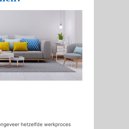
 ongeveer hetzelfde werkproces