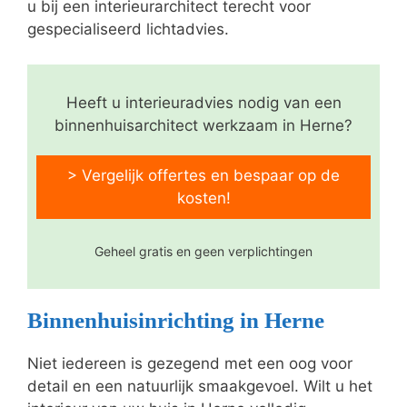
u bij een interieurarchitect terecht voor
gespecialiseerd lichtadvies.
Heeft u interieuradvies nodig van een
binnenhuisarchitect werkzaam in Herne?
> Vergelijk offertes en bespaar op de
kosten!
Geheel gratis en geen verplichtingen
Binnenhuisinrichting in Herne
Niet iedereen is gezegend met een oog voor
detail en een natuurlijk smaakgevoel. Wilt u het