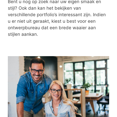
Bent u nog op zoek naar uw eigen smaak en
stijl? Ook dan kan het bekijken van
verschillende portfolio’s interessant zijn. Indien
u er niet uit geraakt, kiest u best voor een
ontwerpbureau dat een brede waaier aan
stijlen aankan.