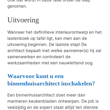
genomen.
Uitvoering
Wanneer het definitieve interieurontwerp en het
lastenboek op tafel ligt, kan men aan de
uitvoering beginnen. De laatste stap! De
architect bepaalt met welke aannemer(s) hij zal
samenwerken en controleert de
werkzaamheden met een nauwlettend oog.
Waarvoor kunt u een
binnenhuisarchitect inschakelen?
Een binnenhuisarchitect doet meer dan
marmeren keukenbladen ontwerpen. De job is
veelzijdig en de expert staat altijd ten dienste