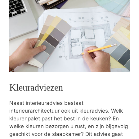
Kleuradviezen
Naast interieuradvies bestaat
interieurarchitectuur ook uit kleuradvies. Welk
kleurenpalet past het best in de keuken? En
welke kleuren bezorgen u rust, en zijn bijgevolg
geschikt voor de slaapkamer? Dit advies gaat