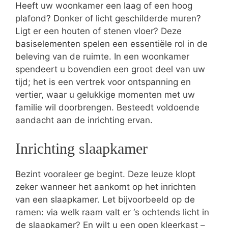
Heeft uw woonkamer een laag of een hoog
plafond? Donker of licht geschilderde muren?
Ligt er een houten of stenen vloer? Deze
basiselementen spelen een essentiële rol in de
beleving van de ruimte. In een woonkamer
spendeert u bovendien een groot deel van uw
tijd; het is een vertrek voor ontspanning en
vertier, waar u gelukkige momenten met uw
familie wil doorbrengen. Besteedt voldoende
aandacht aan de inrichting ervan.
Inrichting slaapkamer
Bezint vooraleer ge begint. Deze leuze klopt
zeker wanneer het aankomt op het inrichten
van een slaapkamer. Let bijvoorbeeld op de
ramen: via welk raam valt er ‘s ochtends licht in
de slaapkamer? En wilt u een open kleerkast –