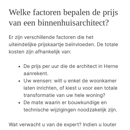
Welke factoren bepalen de prijs
van een binnenhuisarchitect?
Er zijn verschillende factoren die het
uiteindelijke prijskaartje beïnvloeden. De totale
kosten zijn afhankelijk van:
De prijs per uur die de architect in Herne
aanrekent.
Uw wensen: wilt u enkel de woonkamer
laten inrichten, of kiest u voor een totale
transformatie van uw hele woning?
De mate waarin er bouwkundige en
technische wijzigingen noodzakelijk zijn.
Wat verwacht u van de expert? Indien u louter