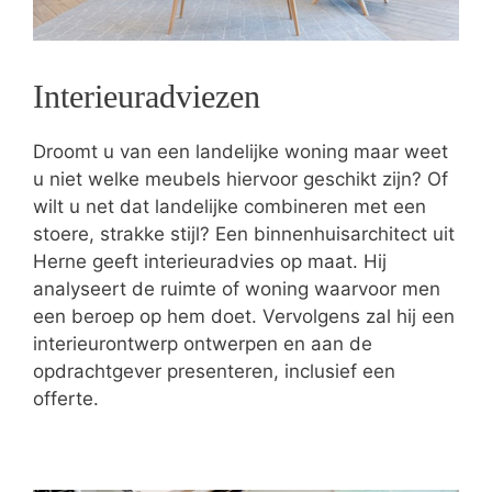
Interieuradviezen
Droomt u van een landelijke woning maar weet
u niet welke meubels hiervoor geschikt zijn? Of
wilt u net dat landelijke combineren met een
stoere, strakke stijl? Een binnenhuisarchitect uit
Herne geeft interieuradvies op maat. Hij
analyseert de ruimte of woning waarvoor men
een beroep op hem doet. Vervolgens zal hij een
interieurontwerp ontwerpen en aan de
opdrachtgever presenteren, inclusief een
offerte.