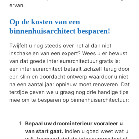
ervan.
Op de kosten van een
binnenhuisarchitect besparen!
Twijfelt u nog steeds over het al dan niet
inschakelen van een expert? Wees u er bewust
van dat goede interieurarchitectuur gratis is:
een interieurarchitect betaalt zichzelf terug door
een slim en doordacht ontwerp waardoor u niet
na een aantal jaar opnieuw moet renoveren. Dat
terzijde geven we u graag nog drie handige tips
mee om te besparen op binnenhuisarchitectuur:
Bepaal uw droominterieur vooraleer u
van start gaat.
Indien u goed weet wat u