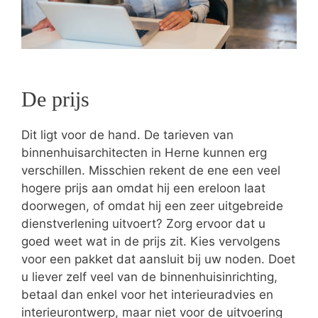
De prijs
Dit ligt voor de hand. De tarieven van
binnenhuisarchitecten in Herne kunnen erg
verschillen. Misschien rekent de ene een veel
hogere prijs aan omdat hij een ereloon laat
doorwegen, of omdat hij een zeer uitgebreide
dienstverlening uitvoert? Zorg ervoor dat u
goed weet wat in de prijs zit. Kies vervolgens
voor een pakket dat aansluit bij uw noden. Doet
u liever zelf veel van de binnenhuisinrichting,
betaal dan enkel voor het interieuradvies en
interieurontwerp, maar niet voor de uitvoering