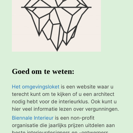
Goed om te weten:
Het omgevingsloket
is een website waar u
terecht kunt om te kijken of u een architect
nodig hebt voor de interieurklus. Ook kunt u
hier veel informatie lezen over vergunningen.
Biennale Interieur
is een non-profit
organisatie die jaarlijks prijzen uitdelen aan
beste interieurdesigners en -ontwerpers.