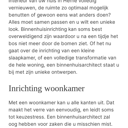
interieur van uw huis in Herne volledig
vernieuwen, de ruimte zo optimaal mogelijk
benutten of gewoon eens wat anders doen?
Alles moet samen passen en u wilt een unieke
look. Binnenhuisinrichting kan soms best
overweldigend zijn waardoor u na een tijdje het
bos niet meer door de bomen ziet. Of het nu
gaat over de inrichting van een kleine
slaapkamer, of een volledige transformatie van
de hele woning, een binnenhuisarchitect staat u
bij met zijn unieke ontwerpen.
Inrichting woonkamer
Met een woonkamer kan u alle kanten uit. Dat
maakt het verre van eenvoudig, en leidt soms
tot keuzestress. Een binnenhuisarchitect zal
oog hebben voor zaken die u misschien mist.