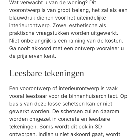
Wat verwacht u van de woning? Dit
voorontwerp is van groot belang, het zal als een
blauwdruk dienen voor het uiteindelijke
interieurontwerp. Zowel esthetische als
praktische vraagstukken worden uitgewerkt.
Niet onbelangrijk is een raming van de kosten.
Ga nooit akkoord met een ontwerp vooraleer u
de prijs ervan kent.
Leesbare tekeningen
Een voorontwerp of interieurontwerp is vaak
vooral leesbaar voor de binnenhuisarchitect. Op
basis van deze losse schetsen kan er niet
gewerkt worden. De schetsen zullen daarom
worden omgezet in concrete en leesbare
tekeningen. Soms wordt dit ook in 3D
ontworpen. Indien u niet akkoord gaat, wordt