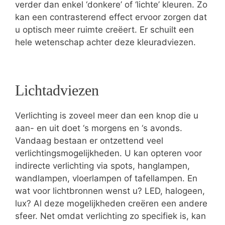
verder dan enkel ‘donkere’ of ‘lichte’ kleuren. Zo
kan een contrasterend effect ervoor zorgen dat
u optisch meer ruimte creëert. Er schuilt een
hele wetenschap achter deze kleuradviezen.
Lichtadviezen
Verlichting is zoveel meer dan een knop die u
aan- en uit doet ‘s morgens en ‘s avonds.
Vandaag bestaan er ontzettend veel
verlichtingsmogelijkheden. U kan opteren voor
indirecte verlichting via spots, hanglampen,
wandlampen, vloerlampen of tafellampen. En
wat voor lichtbronnen wenst u? LED, halogeen,
lux? Al deze mogelijkheden creëren een andere
sfeer. Net omdat verlichting zo specifiek is, kan