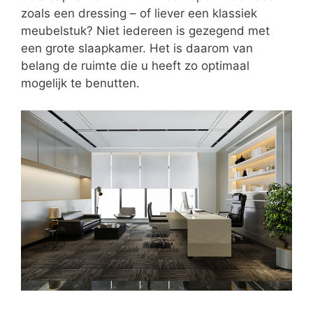
zoals een dressing – of liever een klassiek
meubelstuk? Niet iedereen is gezegend met
een grote slaapkamer. Het is daarom van
belang de ruimte die u heeft zo optimaal
mogelijk te benutten.