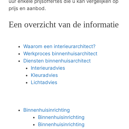
uur enkele prijsoffertes die u kan vergelijken op
prijs en aanbod.
Een overzicht van de informatie
Waarom een interieurarchitect?
Werkproces binnenhuisarchitect
Diensten binnenhuisarchitect
Interieuradvies
Kleuradvies
Lichtadvies
Binnenhuisinrichting
Binnenhuisinrichting
Binnenhuisinrichting