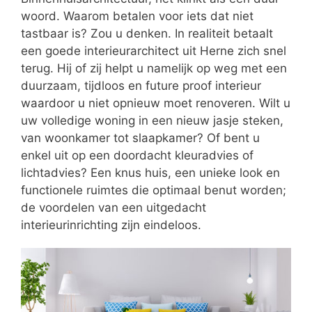
woord. Waarom betalen voor iets dat niet
tastbaar is? Zou u denken. In realiteit betaalt
een goede interieurarchitect uit Herne zich snel
terug. Hij of zij helpt u namelijk op weg met een
duurzaam, tijdloos en future proof interieur
waardoor u niet opnieuw moet renoveren. Wilt u
uw volledige woning in een nieuw jasje steken,
van woonkamer tot slaapkamer? Of bent u
enkel uit op een doordacht kleuradvies of
lichtadvies? Een knus huis, een unieke look en
functionele ruimtes die optimaal benut worden;
de voordelen van een uitgedacht
interieurinrichting zijn eindeloos.