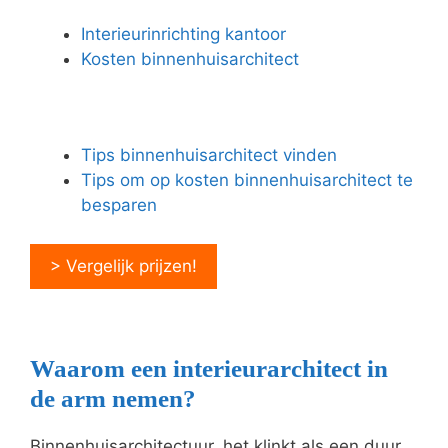
Interieurinrichting kantoor
Kosten binnenhuisarchitect
Tips binnenhuisarchitect vinden
Tips om op kosten binnenhuisarchitect te
besparen
> Vergelijk prijzen!
Waarom een interieurarchitect in
de arm nemen?
Binnenhuisarchitectuur, het klinkt als een duur