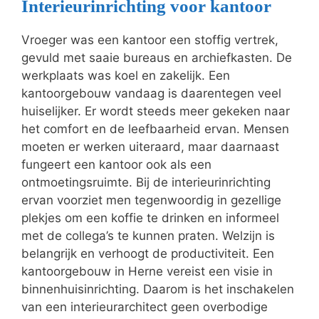
Interieurinrichting voor kantoor
Vroeger was een kantoor een stoffig vertrek,
gevuld met saaie bureaus en archiefkasten. De
werkplaats was koel en zakelijk. Een
kantoorgebouw vandaag is daarentegen veel
huiselijker. Er wordt steeds meer gekeken naar
het comfort en de leefbaarheid ervan. Mensen
moeten er werken uiteraard, maar daarnaast
fungeert een kantoor ook als een
ontmoetingsruimte. Bij de interieurinrichting
ervan voorziet men tegenwoordig in gezellige
plekjes om een koffie te drinken en informeel
met de collega’s te kunnen praten. Welzijn is
belangrijk en verhoogt de productiviteit. Een
kantoorgebouw in Herne vereist een visie in
binnenhuisinrichting. Daarom is het inschakelen
van een interieurarchitect geen overbodige