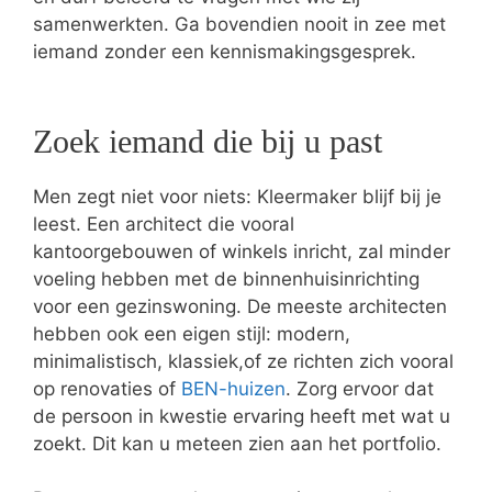
samenwerkten. Ga bovendien nooit in zee met
iemand zonder een kennismakingsgesprek.
Zoek iemand die bij u past
Men zegt niet voor niets: Kleermaker blijf bij je
leest. Een architect die vooral
kantoorgebouwen of winkels inricht, zal minder
voeling hebben met de binnenhuisinrichting
voor een gezinswoning. De meeste architecten
hebben ook een eigen stijl: modern,
minimalistisch, klassiek,of ze richten zich vooral
op renovaties of
BEN-huizen
. Zorg ervoor dat
de persoon in kwestie ervaring heeft met wat u
zoekt. Dit kan u meteen zien aan het portfolio.