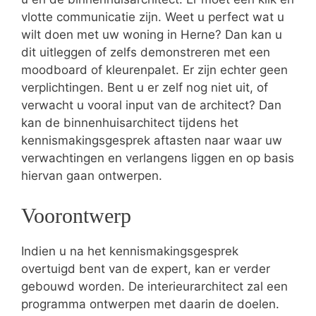
vlotte communicatie zijn. Weet u perfect wat u
wilt doen met uw woning in Herne? Dan kan u
dit uitleggen of zelfs demonstreren met een
moodboard of kleurenpalet. Er zijn echter geen
verplichtingen. Bent u er zelf nog niet uit, of
verwacht u vooral input van de architect? Dan
kan de binnenhuisarchitect tijdens het
kennismakingsgesprek aftasten naar waar uw
verwachtingen en verlangens liggen en op basis
hiervan gaan ontwerpen.
Voorontwerp
Indien u na het kennismakingsgesprek
overtuigd bent van de expert, kan er verder
gebouwd worden. De interieurarchitect zal een
programma ontwerpen met daarin de doelen.