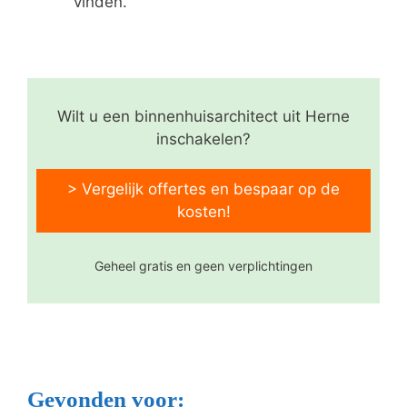
vinden.
Wilt u een binnenhuisarchitect uit Herne
inschakelen?
> Vergelijk offertes en bespaar op de
kosten!
Geheel gratis en geen verplichtingen
Gevonden voor: