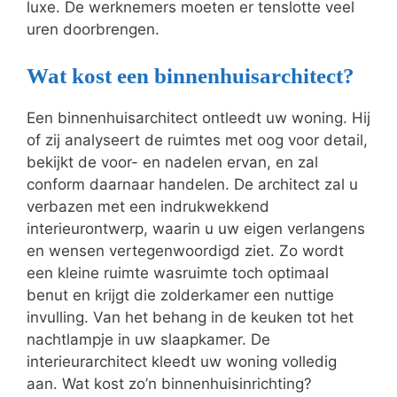
luxe. De werknemers moeten er tenslotte veel
uren doorbrengen.
Wat kost een binnenhuisarchitect?
Een binnenhuisarchitect ontleedt uw woning. Hij
of zij analyseert de ruimtes met oog voor detail,
bekijkt de voor- en nadelen ervan, en zal
conform daarnaar handelen. De architect zal u
verbazen met een indrukwekkend
interieurontwerp, waarin u uw eigen verlangens
en wensen vertegenwoordigd ziet. Zo wordt
een kleine ruimte wasruimte toch optimaal
benut en krijgt die zolderkamer een nuttige
invulling. Van het behang in de keuken tot het
nachtlampje in uw slaapkamer. De
interieurarchitect kleedt uw woning volledig
aan. Wat kost zo’n binnenhuisinrichting?