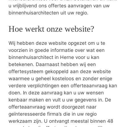
u vrijblijvend ons offertes aanvragen van uw
binnenhuisarchitecten uit uw regio.
Hoe werkt onze website?
Wij hebben deze website opgezet om u te
voorzien in goede informatie over wat een
binnenhuisarchitect in Herne voor u kan
betekenen. Daarnaast hebben wij een
offertesysteem gekoppeld aan deze website
waarmee u geheel kosteloos en zonder enige
verdere verplichtingen een offerteaanvraag kan
doen. In deze aanvraag kan u uw wensen
kenbaar maken en vult u uw gegevens in. De
offerteaanvraag wordt doorgezet naar
geïnteresseerde firma’s die in uw regio
werkzaam zijn. U ontvangt meestal binnen 48