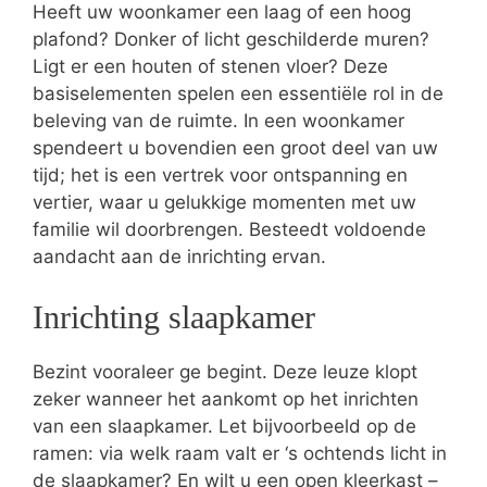
Heeft uw woonkamer een laag of een hoog
plafond? Donker of licht geschilderde muren?
Ligt er een houten of stenen vloer? Deze
basiselementen spelen een essentiële rol in de
beleving van de ruimte. In een woonkamer
spendeert u bovendien een groot deel van uw
tijd; het is een vertrek voor ontspanning en
vertier, waar u gelukkige momenten met uw
familie wil doorbrengen. Besteedt voldoende
aandacht aan de inrichting ervan.
Inrichting slaapkamer
Bezint vooraleer ge begint. Deze leuze klopt
zeker wanneer het aankomt op het inrichten
van een slaapkamer. Let bijvoorbeeld op de
ramen: via welk raam valt er ‘s ochtends licht in
de slaapkamer? En wilt u een open kleerkast –