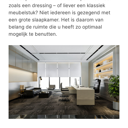
zoals een dressing – of liever een klassiek
meubelstuk? Niet iedereen is gezegend met
een grote slaapkamer. Het is daarom van
belang de ruimte die u heeft zo optimaal
mogelijk te benutten.