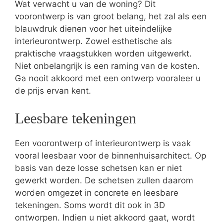
Wat verwacht u van de woning? Dit
voorontwerp is van groot belang, het zal als een
blauwdruk dienen voor het uiteindelijke
interieurontwerp. Zowel esthetische als
praktische vraagstukken worden uitgewerkt.
Niet onbelangrijk is een raming van de kosten.
Ga nooit akkoord met een ontwerp vooraleer u
de prijs ervan kent.
Leesbare tekeningen
Een voorontwerp of interieurontwerp is vaak
vooral leesbaar voor de binnenhuisarchitect. Op
basis van deze losse schetsen kan er niet
gewerkt worden. De schetsen zullen daarom
worden omgezet in concrete en leesbare
tekeningen. Soms wordt dit ook in 3D
ontworpen. Indien u niet akkoord gaat, wordt