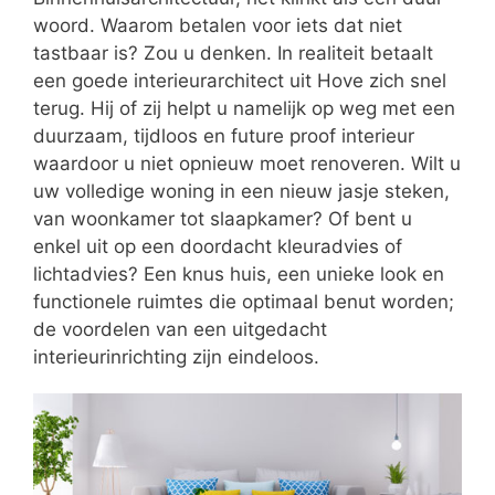
woord. Waarom betalen voor iets dat niet
tastbaar is? Zou u denken. In realiteit betaalt
een goede interieurarchitect uit Hove zich snel
terug. Hij of zij helpt u namelijk op weg met een
duurzaam, tijdloos en future proof interieur
waardoor u niet opnieuw moet renoveren. Wilt u
uw volledige woning in een nieuw jasje steken,
van woonkamer tot slaapkamer? Of bent u
enkel uit op een doordacht kleuradvies of
lichtadvies? Een knus huis, een unieke look en
functionele ruimtes die optimaal benut worden;
de voordelen van een uitgedacht
interieurinrichting zijn eindeloos.