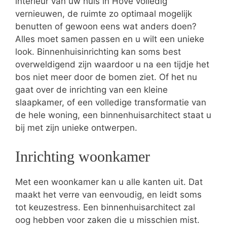
interieur van uw huis in Hove volledig
vernieuwen, de ruimte zo optimaal mogelijk
benutten of gewoon eens wat anders doen?
Alles moet samen passen en u wilt een unieke
look. Binnenhuisinrichting kan soms best
overweldigend zijn waardoor u na een tijdje het
bos niet meer door de bomen ziet. Of het nu
gaat over de inrichting van een kleine
slaapkamer, of een volledige transformatie van
de hele woning, een binnenhuisarchitect staat u
bij met zijn unieke ontwerpen.
Inrichting woonkamer
Met een woonkamer kan u alle kanten uit. Dat
maakt het verre van eenvoudig, en leidt soms
tot keuzestress. Een binnenhuisarchitect zal
oog hebben voor zaken die u misschien mist.