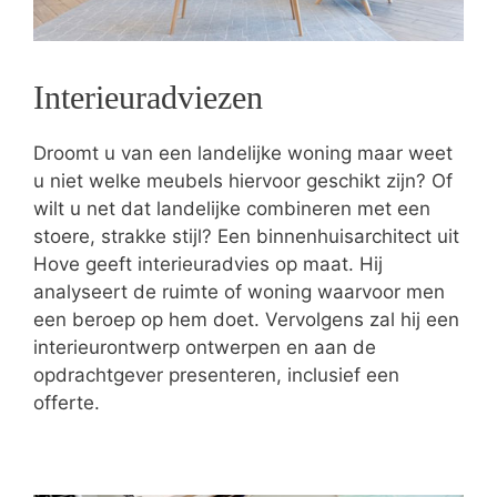
Interieuradviezen
Droomt u van een landelijke woning maar weet
u niet welke meubels hiervoor geschikt zijn? Of
wilt u net dat landelijke combineren met een
stoere, strakke stijl? Een binnenhuisarchitect uit
Hove geeft interieuradvies op maat. Hij
analyseert de ruimte of woning waarvoor men
een beroep op hem doet. Vervolgens zal hij een
interieurontwerp ontwerpen en aan de
opdrachtgever presenteren, inclusief een
offerte.