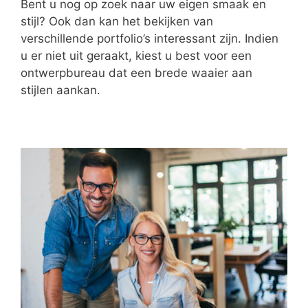
Bent u nog op zoek naar uw eigen smaak en
stijl? Ook dan kan het bekijken van
verschillende portfolio’s interessant zijn. Indien
u er niet uit geraakt, kiest u best voor een
ontwerpbureau dat een brede waaier aan
stijlen aankan.