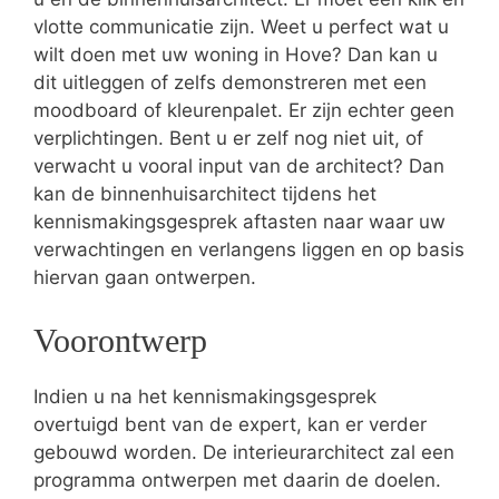
vlotte communicatie zijn. Weet u perfect wat u
wilt doen met uw woning in Hove? Dan kan u
dit uitleggen of zelfs demonstreren met een
moodboard of kleurenpalet. Er zijn echter geen
verplichtingen. Bent u er zelf nog niet uit, of
verwacht u vooral input van de architect? Dan
kan de binnenhuisarchitect tijdens het
kennismakingsgesprek aftasten naar waar uw
verwachtingen en verlangens liggen en op basis
hiervan gaan ontwerpen.
Voorontwerp
Indien u na het kennismakingsgesprek
overtuigd bent van de expert, kan er verder
gebouwd worden. De interieurarchitect zal een
programma ontwerpen met daarin de doelen.