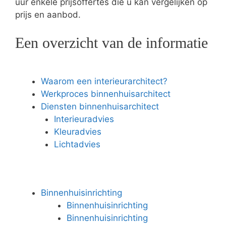
uur enkele prijsoffertes die u kan vergelijken op
prijs en aanbod.
Een overzicht van de informatie
Waarom een interieurarchitect?
Werkproces binnenhuisarchitect
Diensten binnenhuisarchitect
Interieuradvies
Kleuradvies
Lichtadvies
Binnenhuisinrichting
Binnenhuisinrichting
Binnenhuisinrichting