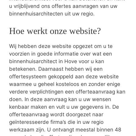
u vrijblijvend ons offertes aanvragen van uw
binnenhuisarchitecten uit uw regio.
Hoe werkt onze website?
Wij hebben deze website opgezet om u te
voorzien in goede informatie over wat een
binnenhuisarchitect in Hove voor u kan
betekenen. Daarnaast hebben wij een
offertesysteem gekoppeld aan deze website
waarmee u geheel kosteloos en zonder enige
verdere verplichtingen een offerteaanvraag kan
doen. In deze aanvraag kan u uw wensen
kenbaar maken en vult u uw gegevens in. De
offerteaanvraag wordt doorgezet naar
geïnteresseerde firma’s die in uw regio
werkzaam zijn. U ontvangt meestal binnen 48