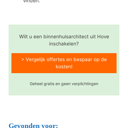
vinden.
Wilt u een binnenhuisarchitect uit Hove
inschakelen?
> Vergelijk offertes en bespaar op de
kosten!
Geheel gratis en geen verplichtingen
Gevonden voor: