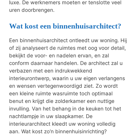
luxe. De werknemers moeten er tenslotte veel
uren doorbrengen.
Wat kost een binnenhuisarchitect?
Een binnenhuisarchitect ontleedt uw woning. Hij
of zij analyseert de ruimtes met oog voor detail,
bekijkt de voor- en nadelen ervan, en zal
conform daarnaar handelen. De architect zal u
verbazen met een indrukwekkend
interieurontwerp, waarin u uw eigen verlangens
en wensen vertegenwoordigd ziet. Zo wordt
een kleine ruimte wasruimte toch optimaal
benut en krijgt die zolderkamer een nuttige
invulling. Van het behang in de keuken tot het
nachtlampje in uw slaapkamer. De
interieurarchitect kleedt uw woning volledig
aan. Wat kost zo’n binnenhuisinrichting?