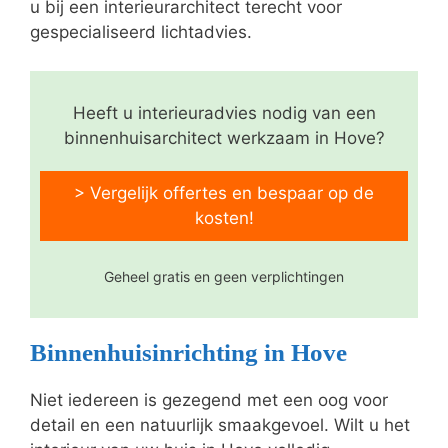
u bij een interieurarchitect terecht voor
gespecialiseerd lichtadvies.
Heeft u interieuradvies nodig van een
binnenhuisarchitect werkzaam in Hove?
> Vergelijk offertes en bespaar op de
kosten!
Geheel gratis en geen verplichtingen
Binnenhuisinrichting in Hove
Niet iedereen is gezegend met een oog voor
detail en een natuurlijk smaakgevoel. Wilt u het