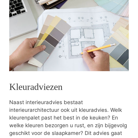
Kleuradviezen
Naast interieuradvies bestaat
interieurarchitectuur ook uit kleuradvies. Welk
kleurenpalet past het best in de keuken? En
welke kleuren bezorgen u rust, en zijn bijgevolg
geschikt voor de slaapkamer? Dit advies gaat