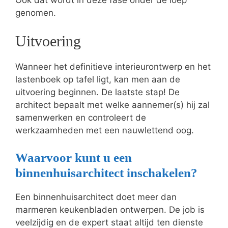
genomen.
Uitvoering
Wanneer het definitieve interieurontwerp en het
lastenboek op tafel ligt, kan men aan de
uitvoering beginnen. De laatste stap! De
architect bepaalt met welke aannemer(s) hij zal
samenwerken en controleert de
werkzaamheden met een nauwlettend oog.
Waarvoor kunt u een
binnenhuisarchitect inschakelen?
Een binnenhuisarchitect doet meer dan
marmeren keukenbladen ontwerpen. De job is
veelzijdig en de expert staat altijd ten dienste