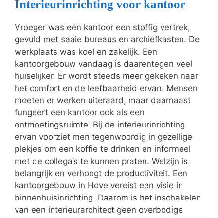
Interieurinrichting voor kantoor
Vroeger was een kantoor een stoffig vertrek,
gevuld met saaie bureaus en archiefkasten. De
werkplaats was koel en zakelijk. Een
kantoorgebouw vandaag is daarentegen veel
huiselijker. Er wordt steeds meer gekeken naar
het comfort en de leefbaarheid ervan. Mensen
moeten er werken uiteraard, maar daarnaast
fungeert een kantoor ook als een
ontmoetingsruimte. Bij de interieurinrichting
ervan voorziet men tegenwoordig in gezellige
plekjes om een koffie te drinken en informeel
met de collega’s te kunnen praten. Welzijn is
belangrijk en verhoogt de productiviteit. Een
kantoorgebouw in Hove vereist een visie in
binnenhuisinrichting. Daarom is het inschakelen
van een interieurarchitect geen overbodige