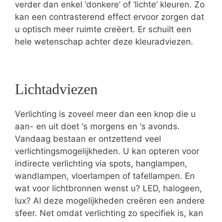
verder dan enkel ‘donkere’ of ‘lichte’ kleuren. Zo
kan een contrasterend effect ervoor zorgen dat
u optisch meer ruimte creëert. Er schuilt een
hele wetenschap achter deze kleuradviezen.
Lichtadviezen
Verlichting is zoveel meer dan een knop die u
aan- en uit doet ‘s morgens en ‘s avonds.
Vandaag bestaan er ontzettend veel
verlichtingsmogelijkheden. U kan opteren voor
indirecte verlichting via spots, hanglampen,
wandlampen, vloerlampen of tafellampen. En
wat voor lichtbronnen wenst u? LED, halogeen,
lux? Al deze mogelijkheden creëren een andere
sfeer. Net omdat verlichting zo specifiek is, kan