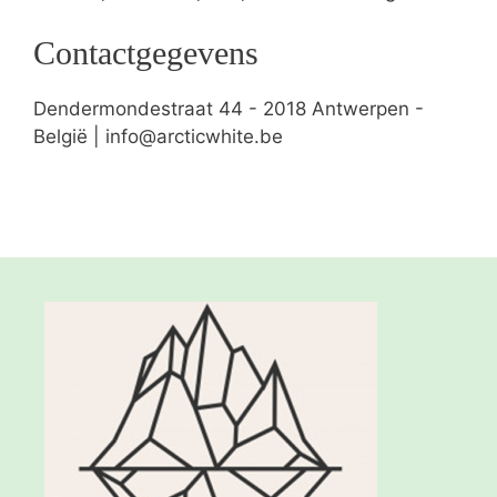
Contactgegevens
Dendermondestraat 44 - 2018 Antwerpen -
België | info@arcticwhite.be