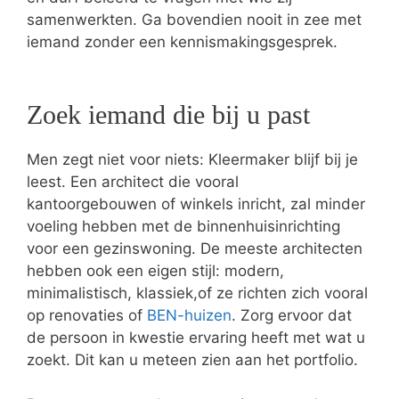
samenwerkten. Ga bovendien nooit in zee met
iemand zonder een kennismakingsgesprek.
Zoek iemand die bij u past
Men zegt niet voor niets: Kleermaker blijf bij je
leest. Een architect die vooral
kantoorgebouwen of winkels inricht, zal minder
voeling hebben met de binnenhuisinrichting
voor een gezinswoning. De meeste architecten
hebben ook een eigen stijl: modern,
minimalistisch, klassiek,of ze richten zich vooral
op renovaties of
BEN-huizen
. Zorg ervoor dat
de persoon in kwestie ervaring heeft met wat u
zoekt. Dit kan u meteen zien aan het portfolio.