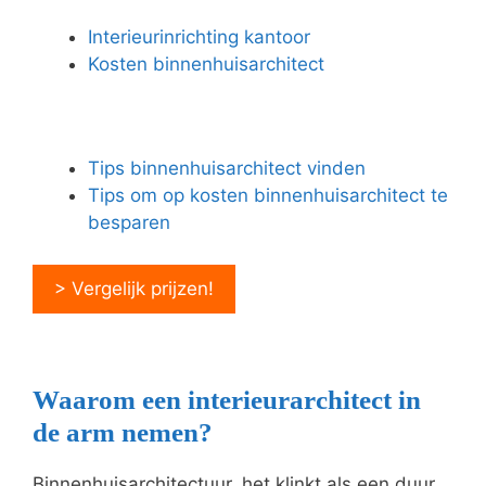
Interieurinrichting kantoor
Kosten binnenhuisarchitect
Tips binnenhuisarchitect vinden
Tips om op kosten binnenhuisarchitect te
besparen
> Vergelijk prijzen!
Waarom een interieurarchitect in
de arm nemen?
Binnenhuisarchitectuur, het klinkt als een duur