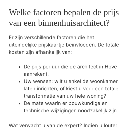
Welke factoren bepalen de prijs
van een binnenhuisarchitect?
Er zijn verschillende factoren die het
uiteindelijke prijskaartje beïnvloeden. De totale
kosten zijn afhankelijk van:
De prijs per uur die de architect in Hove
aanrekent.
Uw wensen: wilt u enkel de woonkamer
laten inrichten, of kiest u voor een totale
transformatie van uw hele woning?
De mate waarin er bouwkundige en
technische wijzigingen noodzakelijk zijn.
Wat verwacht u van de expert? Indien u louter