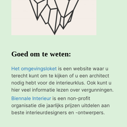
Goed om te weten:
Het omgevingsloket
is een website waar u
terecht kunt om te kijken of u een architect
nodig hebt voor de interieurklus. Ook kunt u
hier veel informatie lezen over vergunningen.
Biennale Interieur
is een non-profit
organisatie die jaarlijks prijzen uitdelen aan
beste interieurdesigners en -ontwerpers.