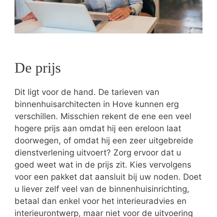
De prijs
Dit ligt voor de hand. De tarieven van
binnenhuisarchitecten in Hove kunnen erg
verschillen. Misschien rekent de ene een veel
hogere prijs aan omdat hij een ereloon laat
doorwegen, of omdat hij een zeer uitgebreide
dienstverlening uitvoert? Zorg ervoor dat u
goed weet wat in de prijs zit. Kies vervolgens
voor een pakket dat aansluit bij uw noden. Doet
u liever zelf veel van de binnenhuisinrichting,
betaal dan enkel voor het interieuradvies en
interieurontwerp, maar niet voor de uitvoering