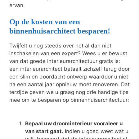
ervan.
Op de kosten van een
binnenhuisarchitect besparen!
Twijfelt u nog steeds over het al dan niet
inschakelen van een expert? Wees u er bewust
van dat goede interieurarchitectuur gratis is:
een interieurarchitect betaalt zichzelf terug door
een slim en doordacht ontwerp waardoor u niet
na een aantal jaar opnieuw moet renoveren. Dat
terzijde geven we u graag nog drie handige tips
mee om te besparen op binnenhuisarchitectuur:
Bepaal uw droominterieur vooraleer u
van start gaat.
Indien u goed weet wat u