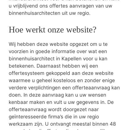
u vrijblijvend ons offertes aanvragen van uw
binnenhuisarchitecten uit uw regio.
Hoe werkt onze website?
Wij hebben deze website opgezet om u te
voorzien in goede informatie over wat een
binnenhuisarchitect in Kapellen voor u kan
betekenen. Daarnaast hebben wij een
offertesysteem gekoppeld aan deze website
waarmee u geheel kosteloos en zonder enige
verdere verplichtingen een offerteaanvraag kan
doen. In deze aanvraag kan u uw wensen
kenbaar maken en vult u uw gegevens in. De
offerteaanvraag wordt doorgezet naar
geïnteresseerde firma’s die in uw regio
werkzaam zijn. U ontvangt meestal binnen 48