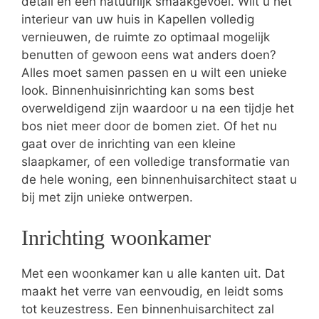
detail en een natuurlijk smaakgevoel. Wilt u het
interieur van uw huis in Kapellen volledig
vernieuwen, de ruimte zo optimaal mogelijk
benutten of gewoon eens wat anders doen?
Alles moet samen passen en u wilt een unieke
look. Binnenhuisinrichting kan soms best
overweldigend zijn waardoor u na een tijdje het
bos niet meer door de bomen ziet. Of het nu
gaat over de inrichting van een kleine
slaapkamer, of een volledige transformatie van
de hele woning, een binnenhuisarchitect staat u
bij met zijn unieke ontwerpen.
Inrichting woonkamer
Met een woonkamer kan u alle kanten uit. Dat
maakt het verre van eenvoudig, en leidt soms
tot keuzestress. Een binnenhuisarchitect zal