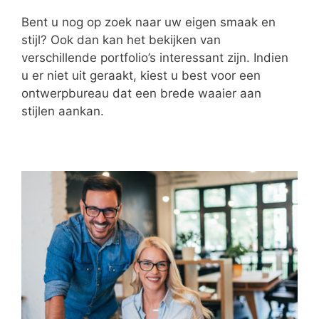
Bent u nog op zoek naar uw eigen smaak en
stijl? Ook dan kan het bekijken van
verschillende portfolio’s interessant zijn. Indien
u er niet uit geraakt, kiest u best voor een
ontwerpbureau dat een brede waaier aan
stijlen aankan.