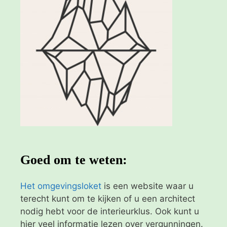
Goed om te weten:
Het omgevingsloket
is een website waar u
terecht kunt om te kijken of u een architect
nodig hebt voor de interieurklus. Ook kunt u
hier veel informatie lezen over vergunningen.