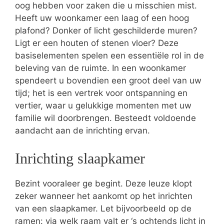
oog hebben voor zaken die u misschien mist.
Heeft uw woonkamer een laag of een hoog
plafond? Donker of licht geschilderde muren?
Ligt er een houten of stenen vloer? Deze
basiselementen spelen een essentiële rol in de
beleving van de ruimte. In een woonkamer
spendeert u bovendien een groot deel van uw
tijd; het is een vertrek voor ontspanning en
vertier, waar u gelukkige momenten met uw
familie wil doorbrengen. Besteedt voldoende
aandacht aan de inrichting ervan.
Inrichting slaapkamer
Bezint vooraleer ge begint. Deze leuze klopt
zeker wanneer het aankomt op het inrichten
van een slaapkamer. Let bijvoorbeeld op de
ramen: via welk raam valt er ‘s ochtends licht in