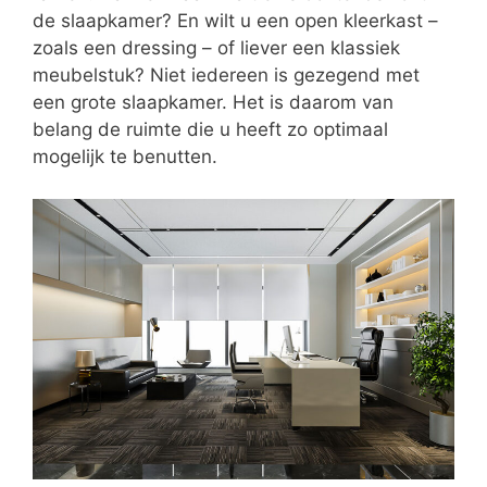
de slaapkamer? En wilt u een open kleerkast –
zoals een dressing – of liever een klassiek
meubelstuk? Niet iedereen is gezegend met
een grote slaapkamer. Het is daarom van
belang de ruimte die u heeft zo optimaal
mogelijk te benutten.