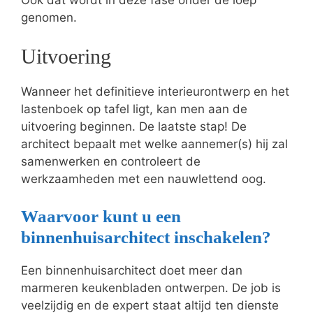
genomen.
Uitvoering
Wanneer het definitieve interieurontwerp en het
lastenboek op tafel ligt, kan men aan de
uitvoering beginnen. De laatste stap! De
architect bepaalt met welke aannemer(s) hij zal
samenwerken en controleert de
werkzaamheden met een nauwlettend oog.
Waarvoor kunt u een
binnenhuisarchitect inschakelen?
Een binnenhuisarchitect doet meer dan
marmeren keukenbladen ontwerpen. De job is
veelzijdig en de expert staat altijd ten dienste