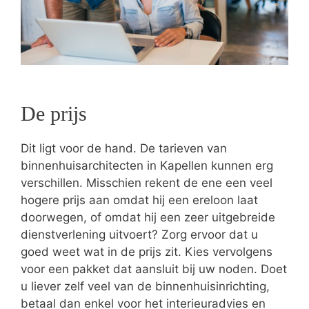
De prijs
Dit ligt voor de hand. De tarieven van
binnenhuisarchitecten in Kapellen kunnen erg
verschillen. Misschien rekent de ene een veel
hogere prijs aan omdat hij een ereloon laat
doorwegen, of omdat hij een zeer uitgebreide
dienstverlening uitvoert? Zorg ervoor dat u
goed weet wat in de prijs zit. Kies vervolgens
voor een pakket dat aansluit bij uw noden. Doet
u liever zelf veel van de binnenhuisinrichting,
betaal dan enkel voor het interieuradvies en