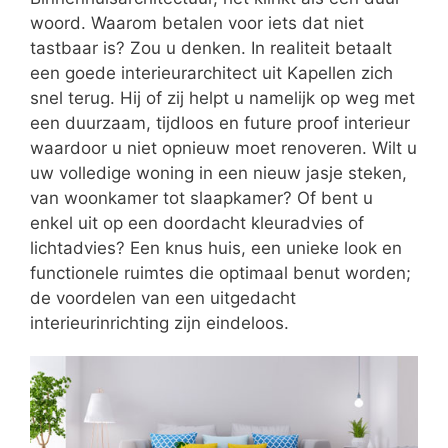
woord. Waarom betalen voor iets dat niet
tastbaar is? Zou u denken. In realiteit betaalt
een goede interieurarchitect uit Kapellen zich
snel terug. Hij of zij helpt u namelijk op weg met
een duurzaam, tijdloos en future proof interieur
waardoor u niet opnieuw moet renoveren. Wilt u
uw volledige woning in een nieuw jasje steken,
van woonkamer tot slaapkamer? Of bent u
enkel uit op een doordacht kleuradvies of
lichtadvies? Een knus huis, een unieke look en
functionele ruimtes die optimaal benut worden;
de voordelen van een uitgedacht
interieurinrichting zijn eindeloos.