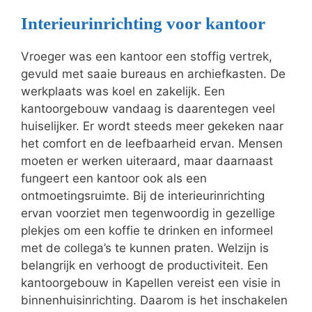
Interieurinrichting voor kantoor
Vroeger was een kantoor een stoffig vertrek,
gevuld met saaie bureaus en archiefkasten. De
werkplaats was koel en zakelijk. Een
kantoorgebouw vandaag is daarentegen veel
huiselijker. Er wordt steeds meer gekeken naar
het comfort en de leefbaarheid ervan. Mensen
moeten er werken uiteraard, maar daarnaast
fungeert een kantoor ook als een
ontmoetingsruimte. Bij de interieurinrichting
ervan voorziet men tegenwoordig in gezellige
plekjes om een koffie te drinken en informeel
met de collega’s te kunnen praten. Welzijn is
belangrijk en verhoogt de productiviteit. Een
kantoorgebouw in Kapellen vereist een visie in
binnenhuisinrichting. Daarom is het inschakelen