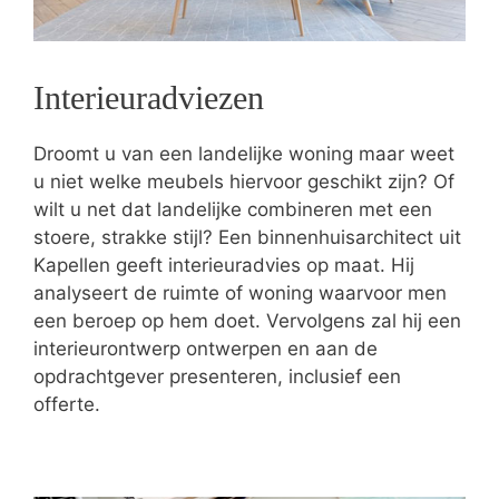
Interieuradviezen
Droomt u van een landelijke woning maar weet
u niet welke meubels hiervoor geschikt zijn? Of
wilt u net dat landelijke combineren met een
stoere, strakke stijl? Een binnenhuisarchitect uit
Kapellen geeft interieuradvies op maat. Hij
analyseert de ruimte of woning waarvoor men
een beroep op hem doet. Vervolgens zal hij een
interieurontwerp ontwerpen en aan de
opdrachtgever presenteren, inclusief een
offerte.