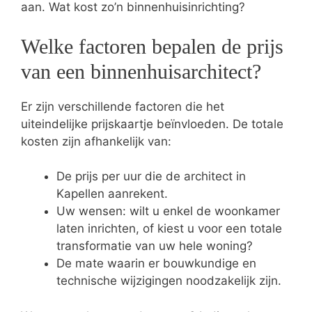
aan. Wat kost zo’n binnenhuisinrichting?
Welke factoren bepalen de prijs
van een binnenhuisarchitect?
Er zijn verschillende factoren die het
uiteindelijke prijskaartje beïnvloeden. De totale
kosten zijn afhankelijk van:
De prijs per uur die de architect in
Kapellen aanrekent.
Uw wensen: wilt u enkel de woonkamer
laten inrichten, of kiest u voor een totale
transformatie van uw hele woning?
De mate waarin er bouwkundige en
technische wijzigingen noodzakelijk zijn.