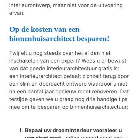
interieurontwerp, maar niet voor de uitvoering
ervan.
Op de kosten van een
binnenhuisarchitect besparen!
Twijfelt u nog steeds over het al dan niet
inschakelen van een expert? Wees u er bewust
van dat goede interieurarchitectuur gratis is:
een interieurarchitect betaalt zichzelf terug door
een slim en doordacht ontwerp waardoor u niet
na een aantal jaar opnieuw moet renoveren. Dat
terzijde geven we u graag nog drie handige tips
mee om te besparen op binnenhuisarchitectuur:
Bepaal uw droominterieur vooraleer u