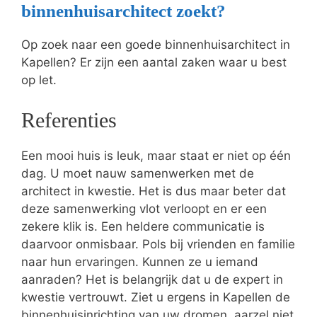
binnenhuisarchitect zoekt?
Op zoek naar een goede binnenhuisarchitect in
Kapellen? Er zijn een aantal zaken waar u best
op let.
Referenties
Een mooi huis is leuk, maar staat er niet op één
dag. U moet nauw samenwerken met de
architect in kwestie. Het is dus maar beter dat
deze samenwerking vlot verloopt en er een
zekere klik is. Een heldere communicatie is
daarvoor onmisbaar. Pols bij vrienden en familie
naar hun ervaringen. Kunnen ze u iemand
aanraden? Het is belangrijk dat u de expert in
kwestie vertrouwt. Ziet u ergens in Kapellen de
binnenhuisinrichting van uw dromen, aarzel niet