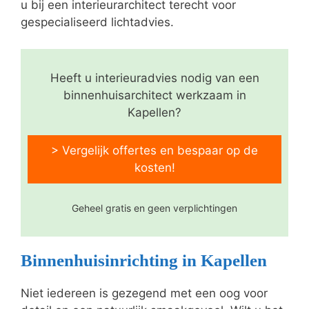
u bij een interieurarchitect terecht voor
gespecialiseerd lichtadvies.
Heeft u interieuradvies nodig van een
binnenhuisarchitect werkzaam in
Kapellen?
> Vergelijk offertes en bespaar op de
kosten!
Geheel gratis en geen verplichtingen
Binnenhuisinrichting in Kapellen
Niet iedereen is gezegend met een oog voor