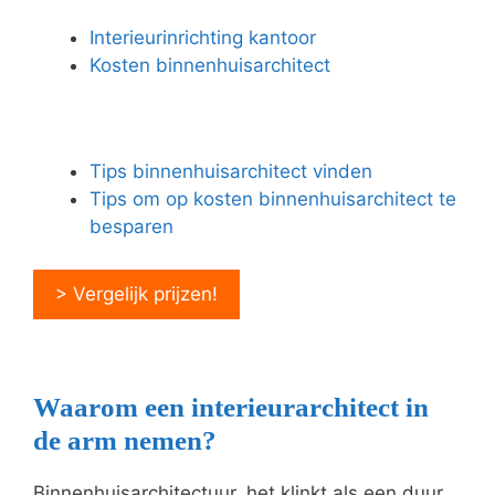
Interieurinrichting kantoor
Kosten binnenhuisarchitect
Tips binnenhuisarchitect vinden
Tips om op kosten binnenhuisarchitect te
besparen
> Vergelijk prijzen!
Waarom een interieurarchitect in
de arm nemen?
Binnenhuisarchitectuur, het klinkt als een duur