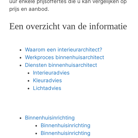
uur enkele prijsoffertes die u kan vergelijken op
prijs en aanbod.
Een overzicht van de informatie
Waarom een interieurarchitect?
Werkproces binnenhuisarchitect
Diensten binnenhuisarchitect
Interieuradvies
Kleuradvies
Lichtadvies
Binnenhuisinrichting
Binnenhuisinrichting
Binnenhuisinrichting