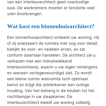
van een interieurarchitect geen overbodige
luxe. De werknemers moeten er tenslotte veel
uren doorbrengen.
Wat kost een binnenhuisarchitect?
Een binnenhuisarchitect ontleedt uw woning. Hij
of zij analyseert de ruimtes met oog voor detail,
bekijkt de voor- en nadelen ervan, en zal
conform daarnaar handelen. De architect zal u
verbazen met een indrukwekkend
interieurontwerp, waarin u uw eigen verlangens
en wensen vertegenwoordigd ziet. Zo wordt
een kleine ruimte wasruimte toch optimaal
benut en krijgt die zolderkamer een nuttige
invulling. Van het behang in de keuken tot het
nachtlampje in uw slaapkamer. De
interieurarchitect kleedt uw woning volledig