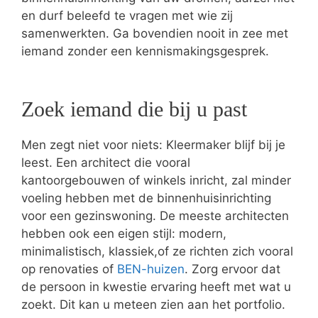
en durf beleefd te vragen met wie zij
samenwerkten. Ga bovendien nooit in zee met
iemand zonder een kennismakingsgesprek.
Zoek iemand die bij u past
Men zegt niet voor niets: Kleermaker blijf bij je
leest. Een architect die vooral
kantoorgebouwen of winkels inricht, zal minder
voeling hebben met de binnenhuisinrichting
voor een gezinswoning. De meeste architecten
hebben ook een eigen stijl: modern,
minimalistisch, klassiek,of ze richten zich vooral
op renovaties of
BEN-huizen
. Zorg ervoor dat
de persoon in kwestie ervaring heeft met wat u
zoekt. Dit kan u meteen zien aan het portfolio.