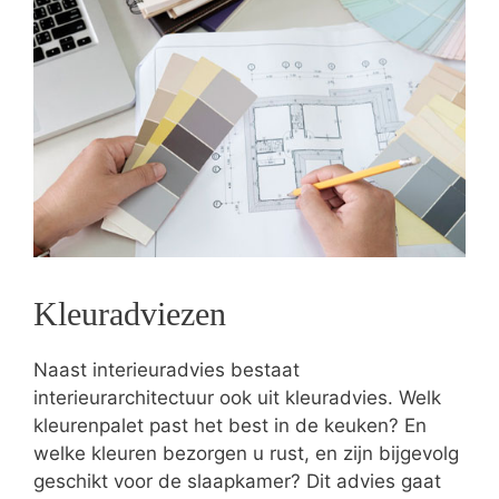
Kleuradviezen
Naast interieuradvies bestaat
interieurarchitectuur ook uit kleuradvies. Welk
kleurenpalet past het best in de keuken? En
welke kleuren bezorgen u rust, en zijn bijgevolg
geschikt voor de slaapkamer? Dit advies gaat