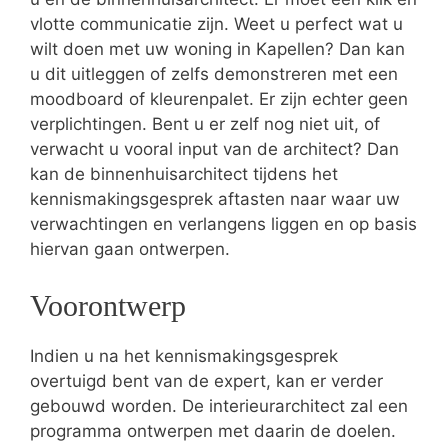
vlotte communicatie zijn. Weet u perfect wat u
wilt doen met uw woning in Kapellen? Dan kan
u dit uitleggen of zelfs demonstreren met een
moodboard of kleurenpalet. Er zijn echter geen
verplichtingen. Bent u er zelf nog niet uit, of
verwacht u vooral input van de architect? Dan
kan de binnenhuisarchitect tijdens het
kennismakingsgesprek aftasten naar waar uw
verwachtingen en verlangens liggen en op basis
hiervan gaan ontwerpen.
Voorontwerp
Indien u na het kennismakingsgesprek
overtuigd bent van de expert, kan er verder
gebouwd worden. De interieurarchitect zal een
programma ontwerpen met daarin de doelen.