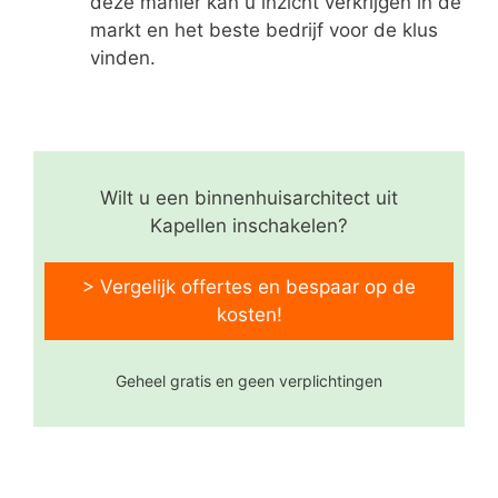
deze manier kan u inzicht verkrijgen in de
markt en het beste bedrijf voor de klus
vinden.
Wilt u een binnenhuisarchitect uit
Kapellen inschakelen?
> Vergelijk offertes en bespaar op de
kosten!
Geheel gratis en geen verplichtingen