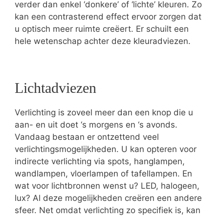
verder dan enkel ‘donkere’ of ‘lichte’ kleuren. Zo
kan een contrasterend effect ervoor zorgen dat
u optisch meer ruimte creëert. Er schuilt een
hele wetenschap achter deze kleuradviezen.
Lichtadviezen
Verlichting is zoveel meer dan een knop die u
aan- en uit doet ‘s morgens en ‘s avonds.
Vandaag bestaan er ontzettend veel
verlichtingsmogelijkheden. U kan opteren voor
indirecte verlichting via spots, hanglampen,
wandlampen, vloerlampen of tafellampen. En
wat voor lichtbronnen wenst u? LED, halogeen,
lux? Al deze mogelijkheden creëren een andere
sfeer. Net omdat verlichting zo specifiek is, kan