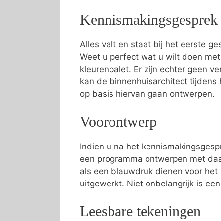
Kennismakingsgesprek
Alles valt en staat bij het eerste g
Weet u perfect wat u wilt doen met
kleurenpalet. Er zijn echter geen ve
kan de binnenhuisarchitect tijden
op basis hiervan gaan ontwerpen.
Voorontwerp
Indien u na het kennismakingsgespr
een programma ontwerpen met daari
als een blauwdruk dienen voor het 
uitgewerkt. Niet onbelangrijk is ee
Leesbare tekeningen