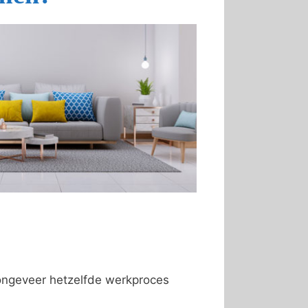
 ongeveer hetzelfde werkproces