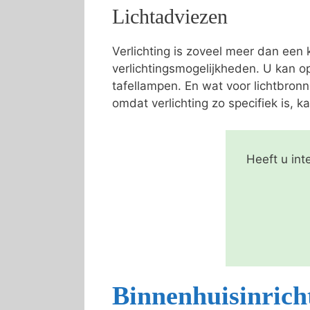
Lichtadviezen
Verlichting is zoveel meer dan een
verlichtingsmogelijkheden. U kan o
tafellampen. En wat voor lichtbron
omdat verlichting zo specifiek is, ka
Heeft u int
Binnenhuisinricht