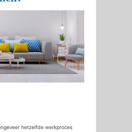
 ongeveer hetzelfde werkproces