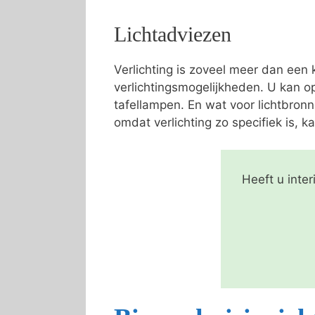
Lichtadviezen
Verlichting is zoveel meer dan een
verlichtingsmogelijkheden. U kan o
tafellampen. En wat voor lichtbron
omdat verlichting zo specifiek is, ka
Heeft u inte