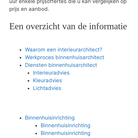
uur enkele prijsoffertes die u kan vergelijken op
prijs en aanbod.
Een overzicht van de informatie
Waarom een interieurarchitect?
Werkproces binnenhuisarchitect
Diensten binnenhuisarchitect
Interieuradvies
Kleuradvies
Lichtadvies
Binnenhuisinrichting
Binnenhuisinrichting
Binnenhuisinrichting