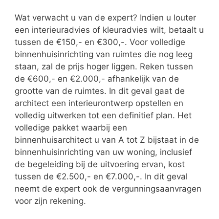
Wat verwacht u van de expert? Indien u louter
een interieuradvies of kleuradvies wilt, betaalt u
tussen de €150,- en €300,-. Voor volledige
binnenhuisinrichting van ruimtes die nog leeg
staan, zal de prijs hoger liggen. Reken tussen
de €600,- en €2.000,- afhankelijk van de
grootte van de ruimtes. In dit geval gaat de
architect een interieurontwerp opstellen en
volledig uitwerken tot een definitief plan. Het
volledige pakket waarbij een
binnenhuisarchitect u van A tot Z bijstaat in de
binnenhuisinrichting van uw woning, inclusief
de begeleiding bij de uitvoering ervan, kost
tussen de €2.500,- en €7.000,-. In dit geval
neemt de expert ook de vergunningsaanvragen
voor zijn rekening.