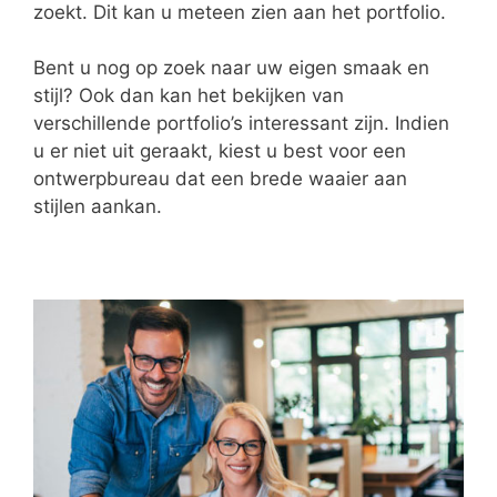
zoekt. Dit kan u meteen zien aan het portfolio.
Bent u nog op zoek naar uw eigen smaak en
stijl? Ook dan kan het bekijken van
verschillende portfolio’s interessant zijn. Indien
u er niet uit geraakt, kiest u best voor een
ontwerpbureau dat een brede waaier aan
stijlen aankan.