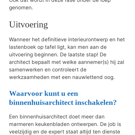
genomen.
Uitvoering
Wanneer het definitieve interieurontwerp en het
lastenboek op tafel ligt, kan men aan de
uitvoering beginnen. De laatste stap! De
architect bepaalt met welke aannemer(s) hij zal
samenwerken en controleert de
werkzaamheden met een nauwlettend oog.
Waarvoor kunt u een
binnenhuisarchitect inschakelen?
Een binnenhuisarchitect doet meer dan
marmeren keukenbladen ontwerpen. De job is
veelzijdig en de expert staat altijd ten dienste