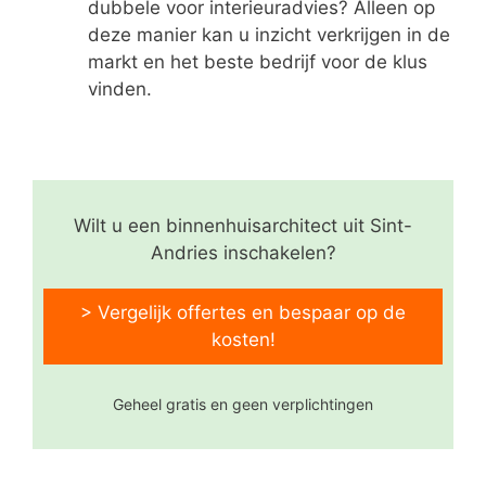
dubbele voor interieuradvies? Alleen op
deze manier kan u inzicht verkrijgen in de
markt en het beste bedrijf voor de klus
vinden.
Wilt u een binnenhuisarchitect uit Sint-
Andries inschakelen?
> Vergelijk offertes en bespaar op de
kosten!
Geheel gratis en geen verplichtingen