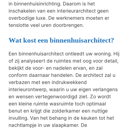
in binnenhuisinrichting. Daarom is het
inschakelen van een interieurarchitect geen
overbodige luxe. De werknemers moeten er
tenslotte veel uren doorbrengen.
Wat kost een binnenhuisarchitect?
Een binnenhuisarchitect ontleedt uw woning. Hij
of zij analyseert de ruimtes met oog voor detail,
bekijkt de voor- en nadelen ervan, en zal
conform daarnaar handelen. De architect zal u
verbazen met een indrukwekkend
interieurontwerp, waarin u uw eigen verlangens
en wensen vertegenwoordigd ziet. Zo wordt
een kleine ruimte wasruimte toch optimaal
benut en krijgt die zolderkamer een nuttige
invulling. Van het behang in de keuken tot het
nachtlampje in uw slaapkamer. De