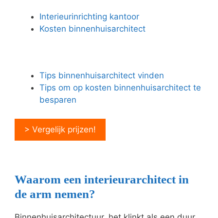
Interieurinrichting kantoor
Kosten binnenhuisarchitect
Tips binnenhuisarchitect vinden
Tips om op kosten binnenhuisarchitect te
besparen
> Vergelijk prijzen!
Waarom een interieurarchitect in
de arm nemen?
Binnenhuisarchitectuur, het klinkt als een duur