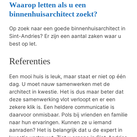
Waarop letten als u een
binnenhuisarchitect zoekt?
Op zoek naar een goede binnenhuisarchitect in
Sint-Andries? Er zijn een aantal zaken waar u
best op let.
Referenties
Een mooi huis is leuk, maar staat er niet op één
dag. U moet nauw samenwerken met de
architect in kwestie. Het is dus maar beter dat
deze samenwerking vlot verloopt en er een
zekere klik is. Een heldere communicatie is
daarvoor onmisbaar. Pols bij vrienden en familie
naar hun ervaringen. Kunnen ze u iemand
aanraden? Het is belangrijk dat u de expert in