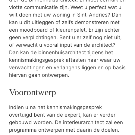
vlotte communicatie zijn. Weet u perfect wat u
wilt doen met uw woning in Sint-Andries? Dan
kan u dit uitleggen of zelfs demonstreren met
een moodboard of kleurenpalet. Er zijn echter
geen verplichtingen. Bent u er zelf nog niet uit,
of verwacht u vooral input van de architect?
Dan kan de binnenhuisarchitect tijdens het
kennismakingsgesprek aftasten naar waar uw
verwachtingen en verlangens liggen en op basis
hiervan gaan ontwerpen.
Voorontwerp
Indien u na het kennismakingsgesprek
overtuigd bent van de expert, kan er verder
gebouwd worden. De interieurarchitect zal een
programma ontwerpen met daarin de doelen.