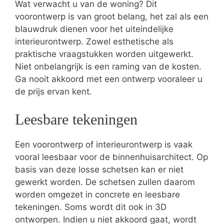
Wat verwacht u van de woning? Dit
voorontwerp is van groot belang, het zal als een
blauwdruk dienen voor het uiteindelijke
interieurontwerp. Zowel esthetische als
praktische vraagstukken worden uitgewerkt.
Niet onbelangrijk is een raming van de kosten.
Ga nooit akkoord met een ontwerp vooraleer u
de prijs ervan kent.
Leesbare tekeningen
Een voorontwerp of interieurontwerp is vaak
vooral leesbaar voor de binnenhuisarchitect. Op
basis van deze losse schetsen kan er niet
gewerkt worden. De schetsen zullen daarom
worden omgezet in concrete en leesbare
tekeningen. Soms wordt dit ook in 3D
ontworpen. Indien u niet akkoord gaat, wordt