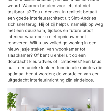
woord. Waarom betalen voor iets dat niet
tastbaar is? Zou u denken. In realiteit betaalt
een goede interieurarchitect uit Sint-Andries
zich snel terug. Hij of zij helpt u namelijk op weg
met een duurzaam, tijdloos en future proof
interieur waardoor u niet opnieuw moet
renoveren. Wilt u uw volledige woning in een
nieuw jasje steken, van woonkamer tot
slaapkamer? Of bent u enkel uit op een
doordacht kleuradvies of lichtadvies? Een knus
huis, een unieke look en functionele ruimtes die
optimaal benut worden; de voordelen van een
uitgedacht interieurinrichting zijn eindeloos.