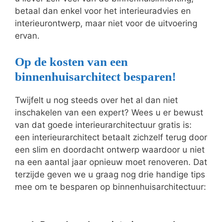
betaal dan enkel voor het interieuradvies en
interieurontwerp, maar niet voor de uitvoering
ervan.
Op de kosten van een
binnenhuisarchitect besparen!
Twijfelt u nog steeds over het al dan niet
inschakelen van een expert? Wees u er bewust
van dat goede interieurarchitectuur gratis is:
een interieurarchitect betaalt zichzelf terug door
een slim en doordacht ontwerp waardoor u niet
na een aantal jaar opnieuw moet renoveren. Dat
terzijde geven we u graag nog drie handige tips
mee om te besparen op binnenhuisarchitectuur: