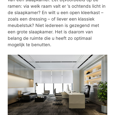
ramen: via welk raam valt er ‘s ochtends licht in
de slaapkamer? En wilt u een open kleerkast –
zoals een dressing – of liever een klassiek
meubelstuk? Niet iedereen is gezegend met
een grote slaapkamer. Het is daarom van
belang de ruimte die u heeft zo optimaal
mogelijk te benutten.