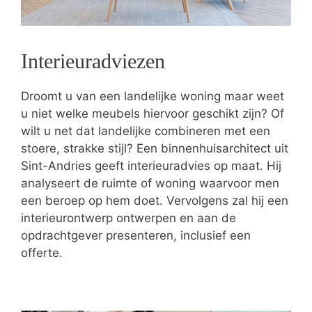
Interieuradviezen
Droomt u van een landelijke woning maar weet
u niet welke meubels hiervoor geschikt zijn? Of
wilt u net dat landelijke combineren met een
stoere, strakke stijl? Een binnenhuisarchitect uit
Sint-Andries geeft interieuradvies op maat. Hij
analyseert de ruimte of woning waarvoor men
een beroep op hem doet. Vervolgens zal hij een
interieurontwerp ontwerpen en aan de
opdrachtgever presenteren, inclusief een
offerte.