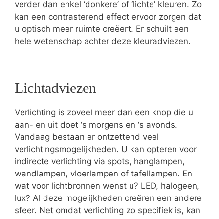
verder dan enkel ‘donkere’ of ‘lichte’ kleuren. Zo
kan een contrasterend effect ervoor zorgen dat
u optisch meer ruimte creëert. Er schuilt een
hele wetenschap achter deze kleuradviezen.
Lichtadviezen
Verlichting is zoveel meer dan een knop die u
aan- en uit doet ‘s morgens en ‘s avonds.
Vandaag bestaan er ontzettend veel
verlichtingsmogelijkheden. U kan opteren voor
indirecte verlichting via spots, hanglampen,
wandlampen, vloerlampen of tafellampen. En
wat voor lichtbronnen wenst u? LED, halogeen,
lux? Al deze mogelijkheden creëren een andere
sfeer. Net omdat verlichting zo specifiek is, kan