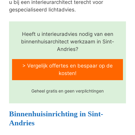
u bij een interieurarchitect terecht voor
gespecialiseerd lichtadvies.
Heeft u interieuradvies nodig van een
binnenhuisarchitect werkzaam in Sint-
Andries?
> Vergelijk offertes en bespaar op de
kosten!
Geheel gratis en geen verplichtingen
Binnenhuisinrichting in Sint-
Andries