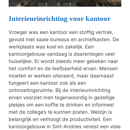
Interieurinrichting voor kantoor
Vroeger was een kantoor een stoffig vertrek,
gevuld met saaie bureaus en archiefkasten. De
werkplaats was koel en zakelijk. Een
kantoorgebouw vandaag is daarentegen veel
huiselijker. Er wordt steeds meer gekeken naar
het comfort en de leefbaarheid ervan. Mensen
moeten er werken uiteraard, maar daarnaast
fungeert een kantoor ook als een
ontmoetingsruimte. Bij de interieurinrichting
ervan voorziet men tegenwoordig in gezellige
plekjes om een koffie te drinken en informeel
met de collega’s te kunnen praten. Welzijn is
belangrijk en verhoogt de productiviteit. Een
kantoorgebouw in Sint-Andries vereist een visie