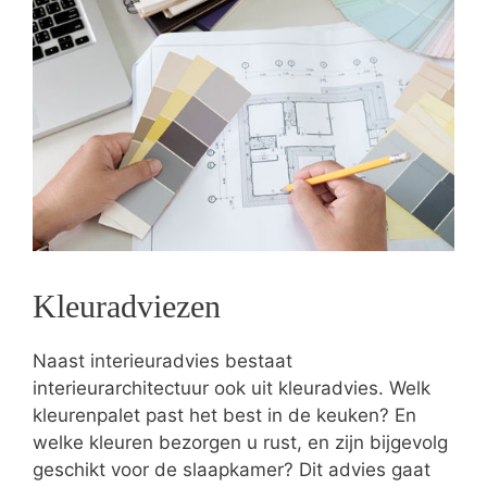
Kleuradviezen
Naast interieuradvies bestaat
interieurarchitectuur ook uit kleuradvies. Welk
kleurenpalet past het best in de keuken? En
welke kleuren bezorgen u rust, en zijn bijgevolg
geschikt voor de slaapkamer? Dit advies gaat