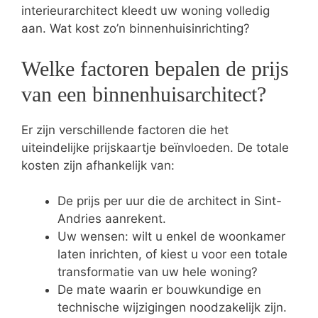
interieurarchitect kleedt uw woning volledig
aan. Wat kost zo’n binnenhuisinrichting?
Welke factoren bepalen de prijs
van een binnenhuisarchitect?
Er zijn verschillende factoren die het
uiteindelijke prijskaartje beïnvloeden. De totale
kosten zijn afhankelijk van:
De prijs per uur die de architect in Sint-
Andries aanrekent.
Uw wensen: wilt u enkel de woonkamer
laten inrichten, of kiest u voor een totale
transformatie van uw hele woning?
De mate waarin er bouwkundige en
technische wijzigingen noodzakelijk zijn.