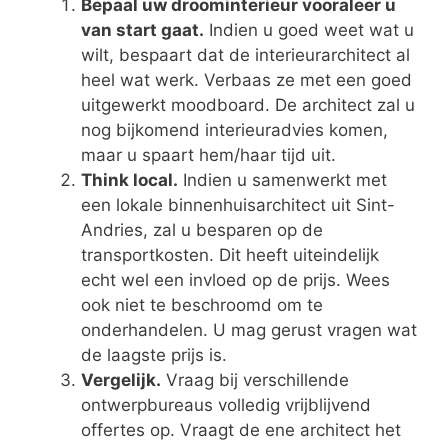
Bepaal uw droominterieur vooraleer u
van start gaat.
Indien u goed weet wat u
wilt, bespaart dat de interieurarchitect al
heel wat werk. Verbaas ze met een goed
uitgewerkt moodboard. De architect zal u
nog bijkomend interieuradvies komen,
maar u spaart hem/haar tijd uit.
Think local.
Indien u samenwerkt met
een lokale binnenhuisarchitect uit Sint-
Andries, zal u besparen op de
transportkosten. Dit heeft uiteindelijk
echt wel een invloed op de prijs. Wees
ook niet te beschroomd om te
onderhandelen. U mag gerust vragen wat
de laagste prijs is.
Vergelijk.
Vraag bij verschillende
ontwerpbureaus volledig vrijblijvend
offertes op. Vraagt de ene architect het