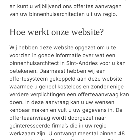
en kunt u vrijblijvend ons offertes aanvragen
van uw binnenhuisarchitecten uit uw regio.
Hoe werkt onze website?
Wij hebben deze website opgezet om u te
voorzien in goede informatie over wat een
binnenhuisarchitect in Sint-Andries voor u kan
betekenen. Daarnaast hebben wij een
offertesysteem gekoppeld aan deze website
waarmee u geheel kosteloos en zonder enige
verdere verplichtingen een offerteaanvraag kan
doen. In deze aanvraag kan u uw wensen
kenbaar maken en vult u uw gegevens in. De
offerteaanvraag wordt doorgezet naar
geïnteresseerde firma’s die in uw regio
werkzaam zijn. U ontvangt meestal binnen 48