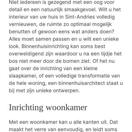
Niet iedereen is gezegend met een oog voor
detail en een natuurlijk smaakgevoel. Wilt u het
interieur van uw huis in Sint-Andries volledig
vernieuwen, de ruimte zo optimaal mogelijk
benutten of gewoon eens wat anders doen?
Alles moet samen passen en u wilt een unieke
look. Binnenhuisinrichting kan soms best
overweldigend zijn waardoor u na een tijdje het
bos niet meer door de bomen ziet. Of het nu
gaat over de inrichting van een kleine
slaapkamer, of een volledige transformatie van
de hele woning, een binnenhuisarchitect staat u
bij met zijn unieke ontwerpen.
Inrichting woonkamer
Met een woonkamer kan u alle kanten uit. Dat
maakt het verre van eenvoudig, en leidt soms