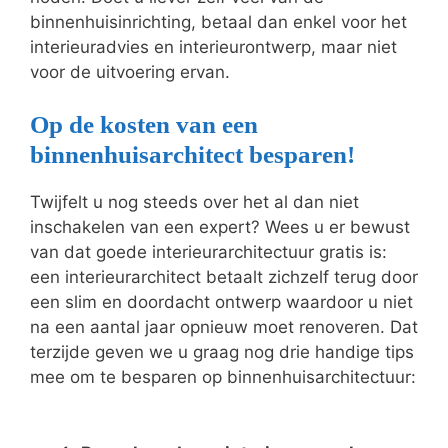
binnenhuisinrichting, betaal dan enkel voor het
interieuradvies en interieurontwerp, maar niet
voor de uitvoering ervan.
Op de kosten van een
binnenhuisarchitect besparen!
Twijfelt u nog steeds over het al dan niet
inschakelen van een expert? Wees u er bewust
van dat goede interieurarchitectuur gratis is:
een interieurarchitect betaalt zichzelf terug door
een slim en doordacht ontwerp waardoor u niet
na een aantal jaar opnieuw moet renoveren. Dat
terzijde geven we u graag nog drie handige tips
mee om te besparen op binnenhuisarchitectuur: