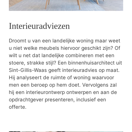
Interieuradviezen
Droomt u van een landelijke woning maar weet
u niet welke meubels hiervoor geschikt zijn? Of
wilt u net dat landelijke combineren met een
stoere, strakke stijl? Een binnenhuisarchitect uit
Sint-Gillis-Waas geeft interieuradvies op maat.
Hij analyseert de ruimte of woning waarvoor
men een beroep op hem doet. Vervolgens zal
hij een interieurontwerp ontwerpen en aan de
opdrachtgever presenteren, inclusief een
offerte.