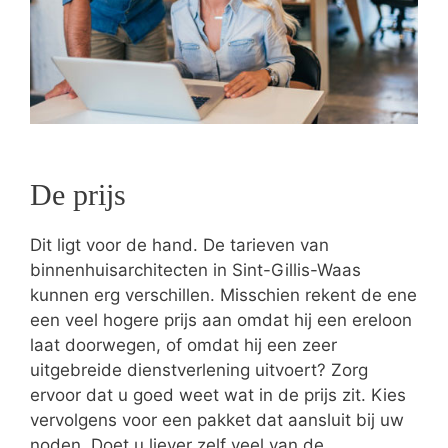
De prijs
Dit ligt voor de hand. De tarieven van
binnenhuisarchitecten in Sint-Gillis-Waas
kunnen erg verschillen. Misschien rekent de ene
een veel hogere prijs aan omdat hij een ereloon
laat doorwegen, of omdat hij een zeer
uitgebreide dienstverlening uitvoert? Zorg
ervoor dat u goed weet wat in de prijs zit. Kies
vervolgens voor een pakket dat aansluit bij uw
noden. Doet u liever zelf veel van de