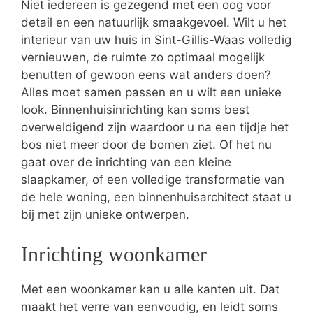
Niet iedereen is gezegend met een oog voor
detail en een natuurlijk smaakgevoel. Wilt u het
interieur van uw huis in Sint-Gillis-Waas volledig
vernieuwen, de ruimte zo optimaal mogelijk
benutten of gewoon eens wat anders doen?
Alles moet samen passen en u wilt een unieke
look. Binnenhuisinrichting kan soms best
overweldigend zijn waardoor u na een tijdje het
bos niet meer door de bomen ziet. Of het nu
gaat over de inrichting van een kleine
slaapkamer, of een volledige transformatie van
de hele woning, een binnenhuisarchitect staat u
bij met zijn unieke ontwerpen.
Inrichting woonkamer
Met een woonkamer kan u alle kanten uit. Dat
maakt het verre van eenvoudig, en leidt soms