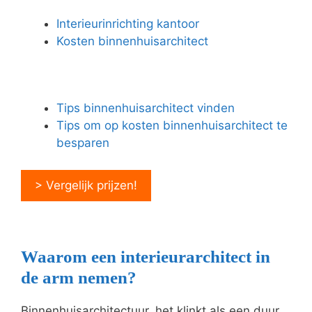
Interieurinrichting kantoor
Kosten binnenhuisarchitect
Tips binnenhuisarchitect vinden
Tips om op kosten binnenhuisarchitect te
besparen
> Vergelijk prijzen!
Waarom een interieurarchitect in
de arm nemen?
Binnenhuisarchitectuur, het klinkt als een duur