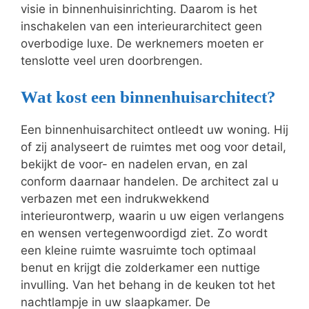
visie in binnenhuisinrichting. Daarom is het
inschakelen van een interieurarchitect geen
overbodige luxe. De werknemers moeten er
tenslotte veel uren doorbrengen.
Wat kost een binnenhuisarchitect?
Een binnenhuisarchitect ontleedt uw woning. Hij
of zij analyseert de ruimtes met oog voor detail,
bekijkt de voor- en nadelen ervan, en zal
conform daarnaar handelen. De architect zal u
verbazen met een indrukwekkend
interieurontwerp, waarin u uw eigen verlangens
en wensen vertegenwoordigd ziet. Zo wordt
een kleine ruimte wasruimte toch optimaal
benut en krijgt die zolderkamer een nuttige
invulling. Van het behang in de keuken tot het
nachtlampje in uw slaapkamer. De