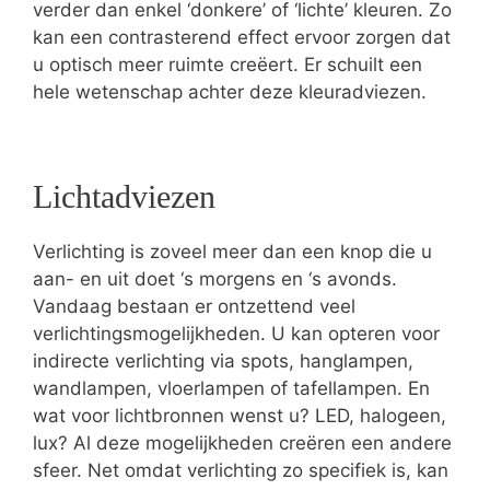
verder dan enkel ‘donkere’ of ‘lichte’ kleuren. Zo
kan een contrasterend effect ervoor zorgen dat
u optisch meer ruimte creëert. Er schuilt een
hele wetenschap achter deze kleuradviezen.
Lichtadviezen
Verlichting is zoveel meer dan een knop die u
aan- en uit doet ‘s morgens en ‘s avonds.
Vandaag bestaan er ontzettend veel
verlichtingsmogelijkheden. U kan opteren voor
indirecte verlichting via spots, hanglampen,
wandlampen, vloerlampen of tafellampen. En
wat voor lichtbronnen wenst u? LED, halogeen,
lux? Al deze mogelijkheden creëren een andere
sfeer. Net omdat verlichting zo specifiek is, kan