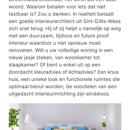
woord. Waarom betalen voor iets dat niet
tastbaar is? Zou u denken. In realiteit betaalt
een goede interieurarchitect uit Sint-Gillis-Waas
zich snel terug. Hij of zij helpt u namelijk op weg
met een duurzaam, tijdloos en future proof
interieur waardoor u niet opnieuw moet
renoveren. Wilt u uw volledige woning in een
nieuw jasje steken, van woonkamer tot
slaapkamer? Of bent u enkel uit op een
doordacht kleuradvies of lichtadvies? Een knus
huis, een unieke look en functionele ruimtes die
optimaal benut worden; de voordelen van een
uitgedacht interieurinrichting zijn eindeloos.