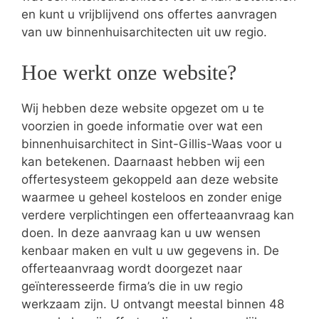
en kunt u vrijblijvend ons offertes aanvragen
van uw binnenhuisarchitecten uit uw regio.
Hoe werkt onze website?
Wij hebben deze website opgezet om u te
voorzien in goede informatie over wat een
binnenhuisarchitect in Sint-Gillis-Waas voor u
kan betekenen. Daarnaast hebben wij een
offertesysteem gekoppeld aan deze website
waarmee u geheel kosteloos en zonder enige
verdere verplichtingen een offerteaanvraag kan
doen. In deze aanvraag kan u uw wensen
kenbaar maken en vult u uw gegevens in. De
offerteaanvraag wordt doorgezet naar
geïnteresseerde firma’s die in uw regio
werkzaam zijn. U ontvangt meestal binnen 48