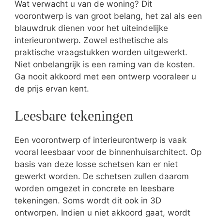
Wat verwacht u van de woning? Dit
voorontwerp is van groot belang, het zal als een
blauwdruk dienen voor het uiteindelijke
interieurontwerp. Zowel esthetische als
praktische vraagstukken worden uitgewerkt.
Niet onbelangrijk is een raming van de kosten.
Ga nooit akkoord met een ontwerp vooraleer u
de prijs ervan kent.
Leesbare tekeningen
Een voorontwerp of interieurontwerp is vaak
vooral leesbaar voor de binnenhuisarchitect. Op
basis van deze losse schetsen kan er niet
gewerkt worden. De schetsen zullen daarom
worden omgezet in concrete en leesbare
tekeningen. Soms wordt dit ook in 3D
ontworpen. Indien u niet akkoord gaat, wordt