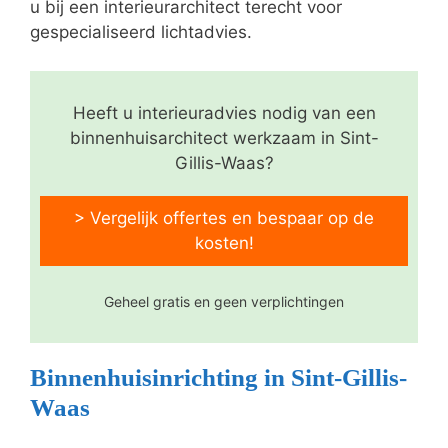
u bij een interieurarchitect terecht voor
gespecialiseerd lichtadvies.
Heeft u interieuradvies nodig van een
binnenhuisarchitect werkzaam in Sint-
Gillis-Waas?
> Vergelijk offertes en bespaar op de
kosten!
Geheel gratis en geen verplichtingen
Binnenhuisinrichting in Sint-Gillis-
Waas