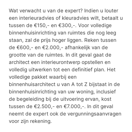
Wat verwacht u van de expert? Indien u louter
een interieuradvies of kleuradvies wilt, betaalt u
tussen de €150,- en €300,-. Voor volledige
binnenhuisinrichting van ruimtes die nog leeg
staan, zal de prijs hoger liggen. Reken tussen
de €600,- en €2.000,- afhankelijk van de
grootte van de ruimtes. In dit geval gaat de
architect een interieurontwerp opstellen en
volledig uitwerken tot een definitief plan. Het
volledige pakket waarbij een
binnenhuisarchitect u van A tot Z bijstaat in de
binnenhuisinrichting van uw woning, inclusief
de begeleiding bij de uitvoering ervan, kost
tussen de €2.500,- en €7.000,-. In dit geval
neemt de expert ook de vergunningsaanvragen
voor zijn rekening.