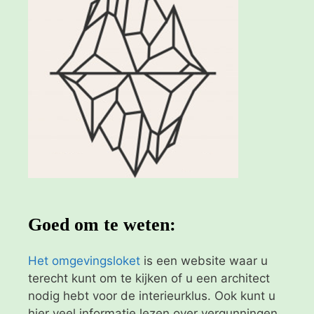
Goed om te weten:
Het omgevingsloket
is een website waar u
terecht kunt om te kijken of u een architect
nodig hebt voor de interieurklus. Ook kunt u
hier veel informatie lezen over vergunningen.