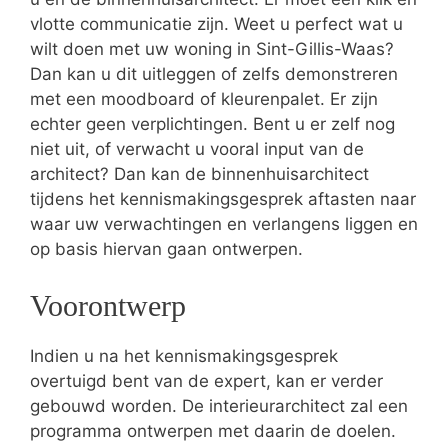
vlotte communicatie zijn. Weet u perfect wat u
wilt doen met uw woning in Sint-Gillis-Waas?
Dan kan u dit uitleggen of zelfs demonstreren
met een moodboard of kleurenpalet. Er zijn
echter geen verplichtingen. Bent u er zelf nog
niet uit, of verwacht u vooral input van de
architect? Dan kan de binnenhuisarchitect
tijdens het kennismakingsgesprek aftasten naar
waar uw verwachtingen en verlangens liggen en
op basis hiervan gaan ontwerpen.
Voorontwerp
Indien u na het kennismakingsgesprek
overtuigd bent van de expert, kan er verder
gebouwd worden. De interieurarchitect zal een
programma ontwerpen met daarin de doelen.