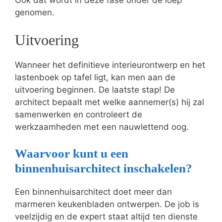
genomen.
Uitvoering
Wanneer het definitieve interieurontwerp en het
lastenboek op tafel ligt, kan men aan de
uitvoering beginnen. De laatste stap! De
architect bepaalt met welke aannemer(s) hij zal
samenwerken en controleert de
werkzaamheden met een nauwlettend oog.
Waarvoor kunt u een
binnenhuisarchitect inschakelen?
Een binnenhuisarchitect doet meer dan
marmeren keukenbladen ontwerpen. De job is
veelzijdig en de expert staat altijd ten dienste