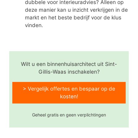
dubbele voor interieuradvies? Alleen op
deze manier kan u inzicht verkrijgen in de
markt en het beste bedrijf voor de klus
vinden.
Wilt u een binnenhuisarchitect uit Sint-
Gillis-Waas inschakelen?
> Vergelijk offertes en bespaar op de
kosten!
Geheel gratis en geen verplichtingen