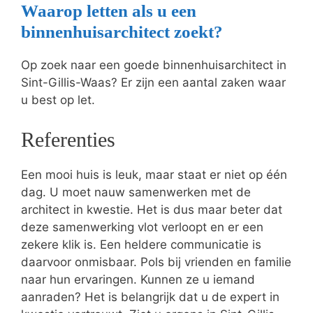
Waarop letten als u een
binnenhuisarchitect zoekt?
Op zoek naar een goede binnenhuisarchitect in
Sint-Gillis-Waas? Er zijn een aantal zaken waar
u best op let.
Referenties
Een mooi huis is leuk, maar staat er niet op één
dag. U moet nauw samenwerken met de
architect in kwestie. Het is dus maar beter dat
deze samenwerking vlot verloopt en er een
zekere klik is. Een heldere communicatie is
daarvoor onmisbaar. Pols bij vrienden en familie
naar hun ervaringen. Kunnen ze u iemand
aanraden? Het is belangrijk dat u de expert in