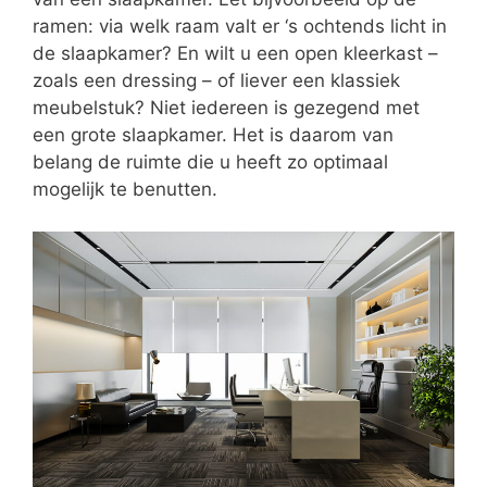
ramen: via welk raam valt er ‘s ochtends licht in
de slaapkamer? En wilt u een open kleerkast –
zoals een dressing – of liever een klassiek
meubelstuk? Niet iedereen is gezegend met
een grote slaapkamer. Het is daarom van
belang de ruimte die u heeft zo optimaal
mogelijk te benutten.