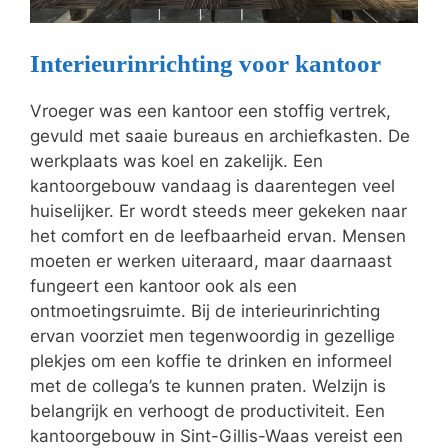
Interieurinrichting voor kantoor
Vroeger was een kantoor een stoffig vertrek,
gevuld met saaie bureaus en archiefkasten. De
werkplaats was koel en zakelijk. Een
kantoorgebouw vandaag is daarentegen veel
huiselijker. Er wordt steeds meer gekeken naar
het comfort en de leefbaarheid ervan. Mensen
moeten er werken uiteraard, maar daarnaast
fungeert een kantoor ook als een
ontmoetingsruimte. Bij de interieurinrichting
ervan voorziet men tegenwoordig in gezellige
plekjes om een koffie te drinken en informeel
met de collega’s te kunnen praten. Welzijn is
belangrijk en verhoogt de productiviteit. Een
kantoorgebouw in Sint-Gillis-Waas vereist een