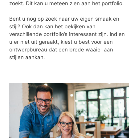
zoekt. Dit kan u meteen zien aan het portfolio.
Bent u nog op zoek naar uw eigen smaak en
stijl? Ook dan kan het bekijken van
verschillende portfolio’s interessant zijn. Indien
u er niet uit geraakt, kiest u best voor een
ontwerpbureau dat een brede waaier aan
stijlen aankan.