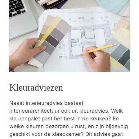
Kleuradviezen
Naast interieuradvies bestaat
interieurarchitectuur ook uit kleuradvies. Welk
kleurenpalet past het best in de keuken? En
welke kleuren bezorgen u rust, en zijn bijgevolg
geschikt voor de slaapkamer? Dit advies gaat