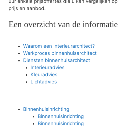
uur enkele prijsoffertes die u kan vergelijken op
prijs en aanbod.
Een overzicht van de informatie
Waarom een interieurarchitect?
Werkproces binnenhuisarchitect
Diensten binnenhuisarchitect
Interieuradvies
Kleuradvies
Lichtadvies
Binnenhuisinrichting
Binnenhuisinrichting
Binnenhuisinrichting