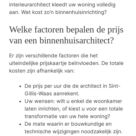
interieurarchitect kleedt uw woning volledig
aan. Wat kost zo’n binnenhuisinrichting?
Welke factoren bepalen de prijs
van een binnenhuisarchitect?
Er zijn verschillende factoren die het
uiteindelijke prijskaartje beïnvloeden. De totale
kosten zijn afhankelijk van:
De prijs per uur die de architect in Sint-
Gillis-Waas aanrekent.
Uw wensen: wilt u enkel de woonkamer
laten inrichten, of kiest u voor een totale
transformatie van uw hele woning?
De mate waarin er bouwkundige en
technische wijzigingen noodzakelijk zijn.