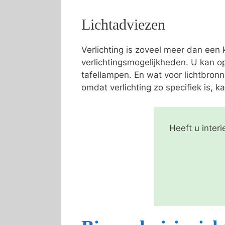
Lichtadviezen
Verlichting is zoveel meer dan een
verlichtingsmogelijkheden. U kan o
tafellampen. En wat voor lichtbron
omdat verlichting zo specifiek is, ka
Heeft u inter