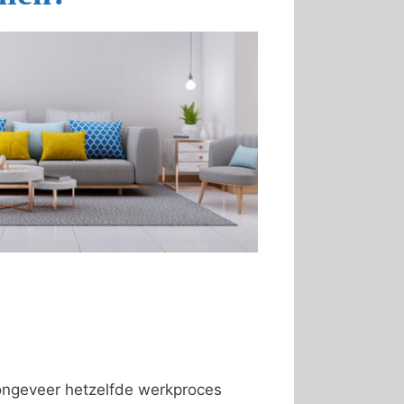
 ongeveer hetzelfde werkproces