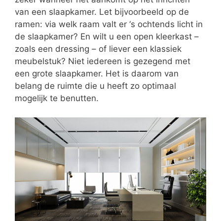
van een slaapkamer. Let bijvoorbeeld op de
ramen: via welk raam valt er ‘s ochtends licht in
de slaapkamer? En wilt u een open kleerkast –
zoals een dressing – of liever een klassiek
meubelstuk? Niet iedereen is gezegend met
een grote slaapkamer. Het is daarom van
belang de ruimte die u heeft zo optimaal
mogelijk te benutten.