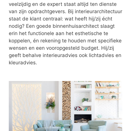
veelzijdig en de expert staat altijd ten dienste
van zijn opdrachtgevers. Bij interieurarchitectuur
staat de klant centraal: wat heeft hij/zij écht
nodig? Een goede binnenhuisarchitect slaagt
erin het functionele aan het esthetische te
koppelen, én rekening te houden met specifieke
wensen en een vooropgesteld budget. Hij/zij
geeft behalve interieuradvies ook lichtadvies en
kleuradvies.