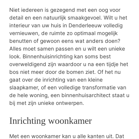
Niet iedereen is gezegend met een oog voor
detail en een natuurlijk smaakgevoel. Wilt u het
interieur van uw huis in Denderleeuw volledig
vernieuwen, de ruimte zo optimaal mogelijk
benutten of gewoon eens wat anders doen?
Alles moet samen passen en u wilt een unieke
look. Binnenhuisinrichting kan soms best
overweldigend zijn waardoor u na een tijdje het
bos niet meer door de bomen ziet. Of het nu
gaat over de inrichting van een kleine
slaapkamer, of een volledige transformatie van
de hele woning, een binnenhuisarchitect staat u
bij met zijn unieke ontwerpen.
Inrichting woonkamer
Met een woonkamer kan u alle kanten uit. Dat