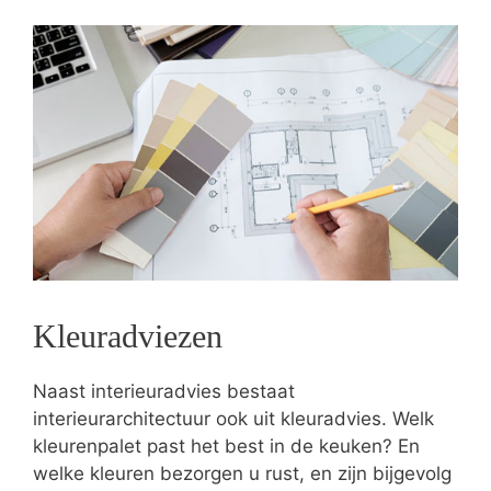
Kleuradviezen
Naast interieuradvies bestaat
interieurarchitectuur ook uit kleuradvies. Welk
kleurenpalet past het best in de keuken? En
welke kleuren bezorgen u rust, en zijn bijgevolg