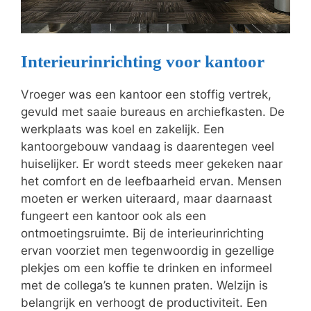
Interieurinrichting voor kantoor
Vroeger was een kantoor een stoffig vertrek,
gevuld met saaie bureaus en archiefkasten. De
werkplaats was koel en zakelijk. Een
kantoorgebouw vandaag is daarentegen veel
huiselijker. Er wordt steeds meer gekeken naar
het comfort en de leefbaarheid ervan. Mensen
moeten er werken uiteraard, maar daarnaast
fungeert een kantoor ook als een
ontmoetingsruimte. Bij de interieurinrichting
ervan voorziet men tegenwoordig in gezellige
plekjes om een koffie te drinken en informeel
met de collega’s te kunnen praten. Welzijn is
belangrijk en verhoogt de productiviteit. Een