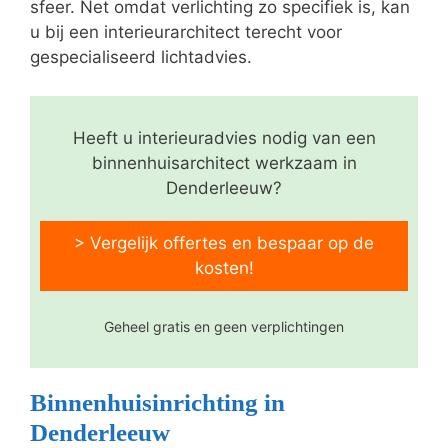
sfeer. Net omdat verlichting zo specifiek is, kan
u bij een interieurarchitect terecht voor
gespecialiseerd lichtadvies.
Heeft u interieuradvies nodig van een
binnenhuisarchitect werkzaam in
Denderleeuw?
> Vergelijk offertes en bespaar op de
kosten!
Geheel gratis en geen verplichtingen
Binnenhuisinrichting in
Denderleeuw