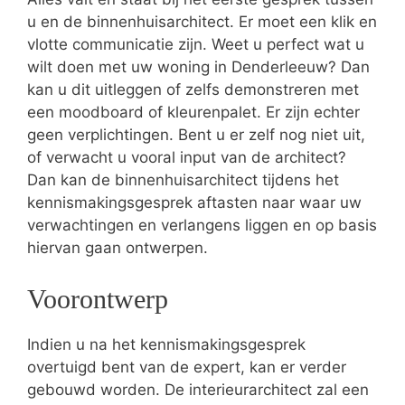
u en de binnenhuisarchitect. Er moet een klik en
vlotte communicatie zijn. Weet u perfect wat u
wilt doen met uw woning in Denderleeuw? Dan
kan u dit uitleggen of zelfs demonstreren met
een moodboard of kleurenpalet. Er zijn echter
geen verplichtingen. Bent u er zelf nog niet uit,
of verwacht u vooral input van de architect?
Dan kan de binnenhuisarchitect tijdens het
kennismakingsgesprek aftasten naar waar uw
verwachtingen en verlangens liggen en op basis
hiervan gaan ontwerpen.
Voorontwerp
Indien u na het kennismakingsgesprek
overtuigd bent van de expert, kan er verder
gebouwd worden. De interieurarchitect zal een