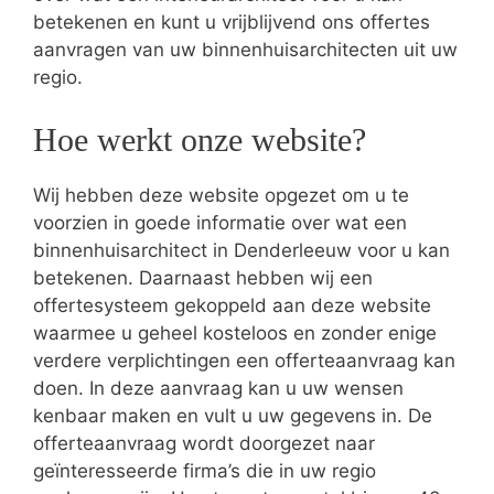
betekenen en kunt u vrijblijvend ons offertes
aanvragen van uw binnenhuisarchitecten uit uw
regio.
Hoe werkt onze website?
Wij hebben deze website opgezet om u te
voorzien in goede informatie over wat een
binnenhuisarchitect in Denderleeuw voor u kan
betekenen. Daarnaast hebben wij een
offertesysteem gekoppeld aan deze website
waarmee u geheel kosteloos en zonder enige
verdere verplichtingen een offerteaanvraag kan
doen. In deze aanvraag kan u uw wensen
kenbaar maken en vult u uw gegevens in. De
offerteaanvraag wordt doorgezet naar
geïnteresseerde firma’s die in uw regio