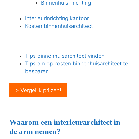
Binnenhuisinrichting
Interieurinrichting kantoor
Kosten binnenhuisarchitect
Tips binnenhuisarchitect vinden
Tips om op kosten binnenhuisarchitect te
besparen
> Vergelijk prijzen!
Waarom een interieurarchitect in
de arm nemen?