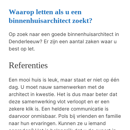
Waarop letten als u een
binnenhuisarchitect zoekt?
Op zoek naar een goede binnenhuisarchitect in
Denderleeuw? Er zijn een aantal zaken waar u
best op let.
Referenties
Een mooi huis is leuk, maar staat er niet op één
dag. U moet nauw samenwerken met de
architect in kwestie. Het is dus maar beter dat
deze samenwerking vlot verloopt en er een
zekere klik is. Een heldere communicatie is
daarvoor onmisbaar. Pols bij vrienden en familie
naar hun ervaringen. Kunnen ze u iemand