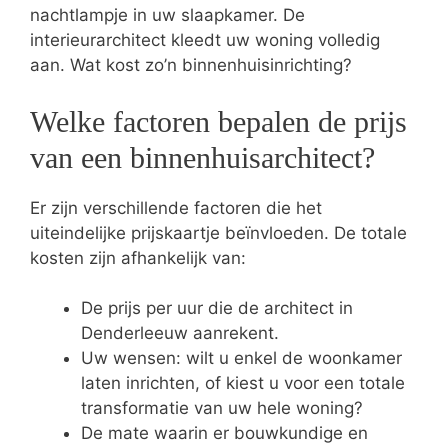
nachtlampje in uw slaapkamer. De
interieurarchitect kleedt uw woning volledig
aan. Wat kost zo’n binnenhuisinrichting?
Welke factoren bepalen de prijs
van een binnenhuisarchitect?
Er zijn verschillende factoren die het
uiteindelijke prijskaartje beïnvloeden. De totale
kosten zijn afhankelijk van:
De prijs per uur die de architect in
Denderleeuw aanrekent.
Uw wensen: wilt u enkel de woonkamer
laten inrichten, of kiest u voor een totale
transformatie van uw hele woning?
De mate waarin er bouwkundige en