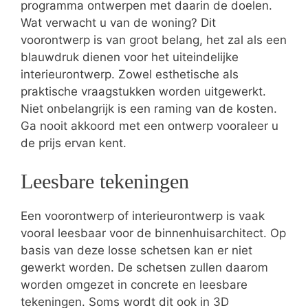
programma ontwerpen met daarin de doelen.
Wat verwacht u van de woning? Dit
voorontwerp is van groot belang, het zal als een
blauwdruk dienen voor het uiteindelijke
interieurontwerp. Zowel esthetische als
praktische vraagstukken worden uitgewerkt.
Niet onbelangrijk is een raming van de kosten.
Ga nooit akkoord met een ontwerp vooraleer u
de prijs ervan kent.
Leesbare tekeningen
Een voorontwerp of interieurontwerp is vaak
vooral leesbaar voor de binnenhuisarchitect. Op
basis van deze losse schetsen kan er niet
gewerkt worden. De schetsen zullen daarom
worden omgezet in concrete en leesbare
tekeningen. Soms wordt dit ook in 3D