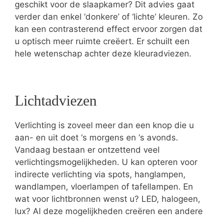
geschikt voor de slaapkamer? Dit advies gaat
verder dan enkel ‘donkere’ of ‘lichte’ kleuren. Zo
kan een contrasterend effect ervoor zorgen dat
u optisch meer ruimte creëert. Er schuilt een
hele wetenschap achter deze kleuradviezen.
Lichtadviezen
Verlichting is zoveel meer dan een knop die u
aan- en uit doet ‘s morgens en ‘s avonds.
Vandaag bestaan er ontzettend veel
verlichtingsmogelijkheden. U kan opteren voor
indirecte verlichting via spots, hanglampen,
wandlampen, vloerlampen of tafellampen. En
wat voor lichtbronnen wenst u? LED, halogeen,
lux? Al deze mogelijkheden creëren een andere