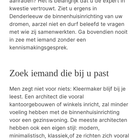
aanraden? Het is belangrijk dat u de expert in
kwestie vertrouwt. Ziet u ergens in
Denderleeuw de binnenhuisinrichting van uw
dromen, aarzel niet en durf beleefd te vragen
met wie zij samenwerkten. Ga bovendien nooit
in zee met iemand zonder een
kennismakingsgesprek.
Zoek iemand die bij u past
Men zegt niet voor niets: Kleermaker blijf bij je
leest. Een architect die vooral
kantoorgebouwen of winkels inricht, zal minder
voeling hebben met de binnenhuisinrichting
voor een gezinswoning. De meeste architecten
hebben ook een eigen stijl: modern,
minimalistisch, klassiek,of ze richten zich vooral