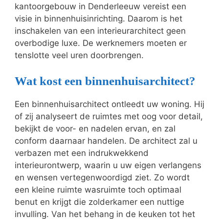
kantoorgebouw in Denderleeuw vereist een
visie in binnenhuisinrichting. Daarom is het
inschakelen van een interieurarchitect geen
overbodige luxe. De werknemers moeten er
tenslotte veel uren doorbrengen.
Wat kost een binnenhuisarchitect?
Een binnenhuisarchitect ontleedt uw woning. Hij
of zij analyseert de ruimtes met oog voor detail,
bekijkt de voor- en nadelen ervan, en zal
conform daarnaar handelen. De architect zal u
verbazen met een indrukwekkend
interieurontwerp, waarin u uw eigen verlangens
en wensen vertegenwoordigd ziet. Zo wordt
een kleine ruimte wasruimte toch optimaal
benut en krijgt die zolderkamer een nuttige
invulling. Van het behang in de keuken tot het