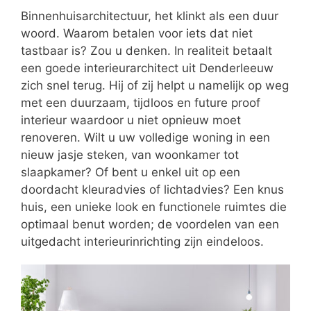
Binnenhuisarchitectuur, het klinkt als een duur
woord. Waarom betalen voor iets dat niet
tastbaar is? Zou u denken. In realiteit betaalt
een goede interieurarchitect uit Denderleeuw
zich snel terug. Hij of zij helpt u namelijk op weg
met een duurzaam, tijdloos en future proof
interieur waardoor u niet opnieuw moet
renoveren. Wilt u uw volledige woning in een
nieuw jasje steken, van woonkamer tot
slaapkamer? Of bent u enkel uit op een
doordacht kleuradvies of lichtadvies? Een knus
huis, een unieke look en functionele ruimtes die
optimaal benut worden; de voordelen van een
uitgedacht interieurinrichting zijn eindeloos.