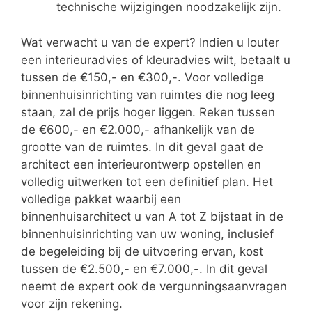
technische wijzigingen noodzakelijk zijn.
Wat verwacht u van de expert? Indien u louter
een interieuradvies of kleuradvies wilt, betaalt u
tussen de €150,- en €300,-. Voor volledige
binnenhuisinrichting van ruimtes die nog leeg
staan, zal de prijs hoger liggen. Reken tussen
de €600,- en €2.000,- afhankelijk van de
grootte van de ruimtes. In dit geval gaat de
architect een interieurontwerp opstellen en
volledig uitwerken tot een definitief plan. Het
volledige pakket waarbij een
binnenhuisarchitect u van A tot Z bijstaat in de
binnenhuisinrichting van uw woning, inclusief
de begeleiding bij de uitvoering ervan, kost
tussen de €2.500,- en €7.000,-. In dit geval
neemt de expert ook de vergunningsaanvragen
voor zijn rekening.