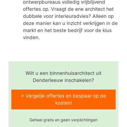
ontwerpbureaus volledig vrijblijvend
offertes op. Vraagt de ene architect het
dubbele voor interieuradvies? Alleen op
deze manier kan u inzicht verkrijgen in de
markt en het beste bedrijf voor de klus
vinden.
Wilt u een binnenhuisarchitect uit
Denderleeuw inschakelen?
> Vergelijk offertes en bespaar op de
kosten!
Geheel gratis en geen verplichtingen