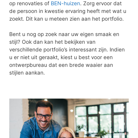
op renovaties of
BEN-huizen
. Zorg ervoor dat
de persoon in kwestie ervaring heeft met wat u
zoekt. Dit kan u meteen zien aan het portfolio.
Bent u nog op zoek naar uw eigen smaak en
stijl? Ook dan kan het bekijken van
verschillende portfolio’s interessant zijn. Indien
u er niet uit geraakt, kiest u best voor een
ontwerpbureau dat een brede waaier aan
stijlen aankan.