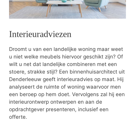
Interieuradviezen
Droomt u van een landelijke woning maar weet
u niet welke meubels hiervoor geschikt zijn? Of
wilt u net dat landelijke combineren met een
stoere, strakke stijl? Een binnenhuisarchitect uit
Denderleeuw geeft interieuradvies op maat. Hij
analyseert de ruimte of woning waarvoor men
een beroep op hem doet. Vervolgens zal hij een
interieurontwerp ontwerpen en aan de
opdrachtgever presenteren, inclusief een
offerte.