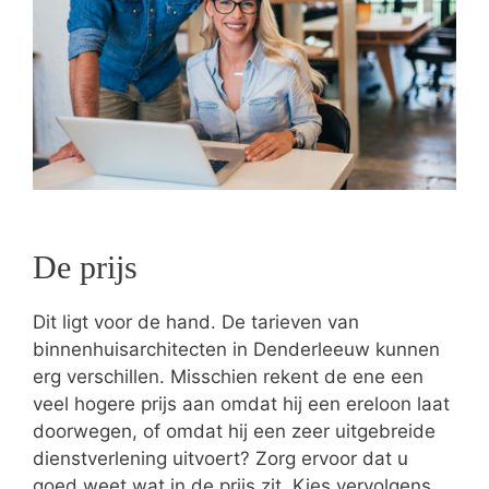
De prijs
Dit ligt voor de hand. De tarieven van
binnenhuisarchitecten in Denderleeuw kunnen
erg verschillen. Misschien rekent de ene een
veel hogere prijs aan omdat hij een ereloon laat
doorwegen, of omdat hij een zeer uitgebreide
dienstverlening uitvoert? Zorg ervoor dat u
goed weet wat in de prijs zit. Kies vervolgens