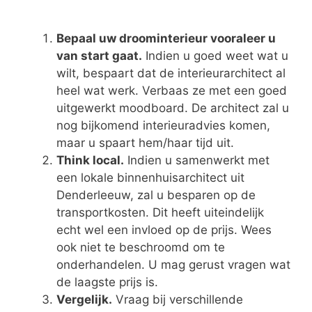
Bepaal uw droominterieur vooraleer u
van start gaat.
Indien u goed weet wat u
wilt, bespaart dat de interieurarchitect al
heel wat werk. Verbaas ze met een goed
uitgewerkt moodboard. De architect zal u
nog bijkomend interieuradvies komen,
maar u spaart hem/haar tijd uit.
Think local.
Indien u samenwerkt met
een lokale binnenhuisarchitect uit
Denderleeuw, zal u besparen op de
transportkosten. Dit heeft uiteindelijk
echt wel een invloed op de prijs. Wees
ook niet te beschroomd om te
onderhandelen. U mag gerust vragen wat
de laagste prijs is.
Vergelijk.
Vraag bij verschillende