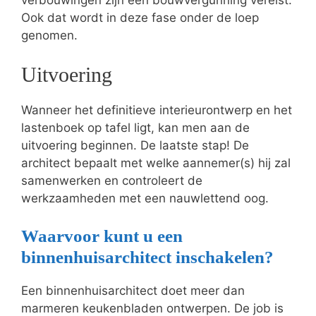
Ook dat wordt in deze fase onder de loep
genomen.
Uitvoering
Wanneer het definitieve interieurontwerp en het
lastenboek op tafel ligt, kan men aan de
uitvoering beginnen. De laatste stap! De
architect bepaalt met welke aannemer(s) hij zal
samenwerken en controleert de
werkzaamheden met een nauwlettend oog.
Waarvoor kunt u een
binnenhuisarchitect inschakelen?
Een binnenhuisarchitect doet meer dan
marmeren keukenbladen ontwerpen. De job is