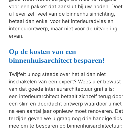
voor een pakket dat aansluit bij uw noden. Doet
u liever zelf veel van de binnenhuisinrichting,
betaal dan enkel voor het interieuradvies en
interieurontwerp, maar niet voor de uitvoering
ervan.
Op de kosten van een
binnenhuisarchitect besparen!
Twijfelt u nog steeds over het al dan niet
inschakelen van een expert? Wees u er bewust
van dat goede interieurarchitectuur gratis is:
een interieurarchitect betaalt zichzelf terug door
een slim en doordacht ontwerp waardoor u niet
na een aantal jaar opnieuw moet renoveren. Dat
terzijde geven we u graag nog drie handige tips
mee om te besparen op binnenhuisarchitectuur: