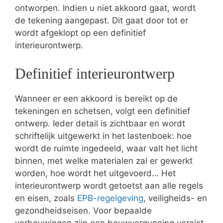
ontworpen. Indien u niet akkoord gaat, wordt
de tekening aangepast. Dit gaat door tot er
wordt afgeklopt op een definitief
interieurontwerp.
Definitief interieurontwerp
Wanneer er een akkoord is bereikt op de
tekeningen en schetsen, volgt een definitief
ontwerp. Ieder detail is zichtbaar en wordt
schriftelijk uitgewerkt in het lastenboek: hoe
wordt de ruimte ingedeeld, waar valt het licht
binnen, met welke materialen zal er gewerkt
worden, hoe wordt het uitgevoerd… Het
interieurontwerp wordt getoetst aan alle regels
en eisen, zoals
EPB-regelgeving
, veiligheids- en
gezondheidseisen. Voor bepaalde
verbouwingen zijn een bouwvergunning vereist.