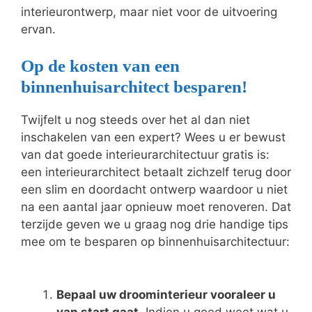
interieurontwerp, maar niet voor de uitvoering
ervan.
Op de kosten van een
binnenhuisarchitect besparen!
Twijfelt u nog steeds over het al dan niet
inschakelen van een expert? Wees u er bewust
van dat goede interieurarchitectuur gratis is:
een interieurarchitect betaalt zichzelf terug door
een slim en doordacht ontwerp waardoor u niet
na een aantal jaar opnieuw moet renoveren. Dat
terzijde geven we u graag nog drie handige tips
mee om te besparen op binnenhuisarchitectuur:
Bepaal uw droominterieur vooraleer u