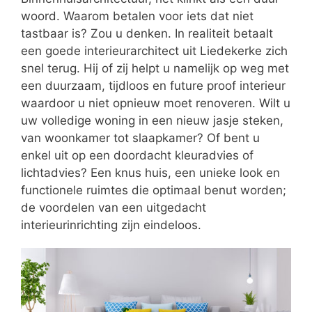
woord. Waarom betalen voor iets dat niet
tastbaar is? Zou u denken. In realiteit betaalt
een goede interieurarchitect uit Liedekerke zich
snel terug. Hij of zij helpt u namelijk op weg met
een duurzaam, tijdloos en future proof interieur
waardoor u niet opnieuw moet renoveren. Wilt u
uw volledige woning in een nieuw jasje steken,
van woonkamer tot slaapkamer? Of bent u
enkel uit op een doordacht kleuradvies of
lichtadvies? Een knus huis, een unieke look en
functionele ruimtes die optimaal benut worden;
de voordelen van een uitgedacht
interieurinrichting zijn eindeloos.