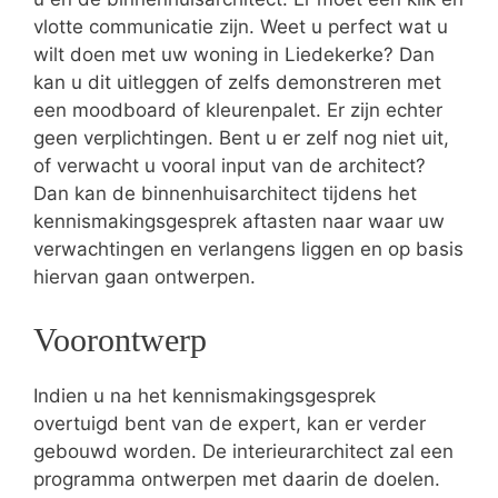
vlotte communicatie zijn. Weet u perfect wat u
wilt doen met uw woning in Liedekerke? Dan
kan u dit uitleggen of zelfs demonstreren met
een moodboard of kleurenpalet. Er zijn echter
geen verplichtingen. Bent u er zelf nog niet uit,
of verwacht u vooral input van de architect?
Dan kan de binnenhuisarchitect tijdens het
kennismakingsgesprek aftasten naar waar uw
verwachtingen en verlangens liggen en op basis
hiervan gaan ontwerpen.
Voorontwerp
Indien u na het kennismakingsgesprek
overtuigd bent van de expert, kan er verder
gebouwd worden. De interieurarchitect zal een
programma ontwerpen met daarin de doelen.