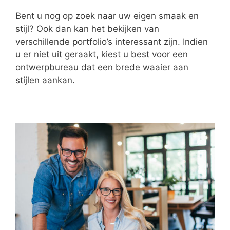
Bent u nog op zoek naar uw eigen smaak en
stijl? Ook dan kan het bekijken van
verschillende portfolio’s interessant zijn. Indien
u er niet uit geraakt, kiest u best voor een
ontwerpbureau dat een brede waaier aan
stijlen aankan.