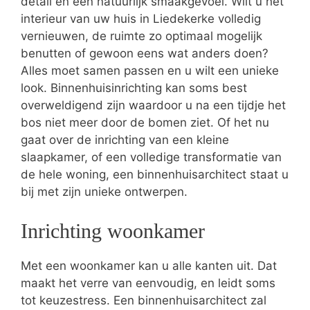
detail en een natuurlijk smaakgevoel. Wilt u het
interieur van uw huis in Liedekerke volledig
vernieuwen, de ruimte zo optimaal mogelijk
benutten of gewoon eens wat anders doen?
Alles moet samen passen en u wilt een unieke
look. Binnenhuisinrichting kan soms best
overweldigend zijn waardoor u na een tijdje het
bos niet meer door de bomen ziet. Of het nu
gaat over de inrichting van een kleine
slaapkamer, of een volledige transformatie van
de hele woning, een binnenhuisarchitect staat u
bij met zijn unieke ontwerpen.
Inrichting woonkamer
Met een woonkamer kan u alle kanten uit. Dat
maakt het verre van eenvoudig, en leidt soms
tot keuzestress. Een binnenhuisarchitect zal