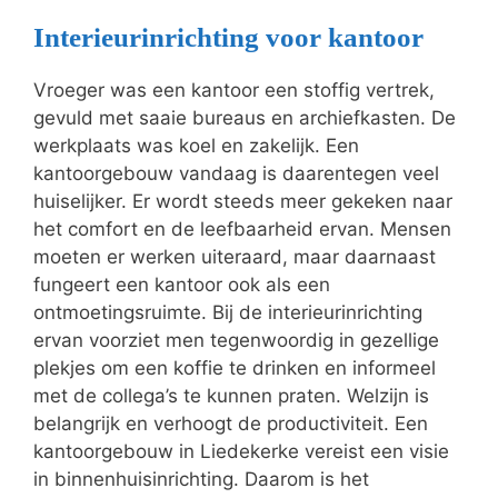
Interieurinrichting voor kantoor
Vroeger was een kantoor een stoffig vertrek,
gevuld met saaie bureaus en archiefkasten. De
werkplaats was koel en zakelijk. Een
kantoorgebouw vandaag is daarentegen veel
huiselijker. Er wordt steeds meer gekeken naar
het comfort en de leefbaarheid ervan. Mensen
moeten er werken uiteraard, maar daarnaast
fungeert een kantoor ook als een
ontmoetingsruimte. Bij de interieurinrichting
ervan voorziet men tegenwoordig in gezellige
plekjes om een koffie te drinken en informeel
met de collega’s te kunnen praten. Welzijn is
belangrijk en verhoogt de productiviteit. Een
kantoorgebouw in Liedekerke vereist een visie
in binnenhuisinrichting. Daarom is het