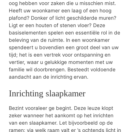
oog hebben voor zaken die u misschien mist.
Heeft uw woonkamer een laag of een hoog
plafond? Donker of licht geschilderde muren?
Ligt er een houten of stenen vloer? Deze
basiselementen spelen een essentiële rol in de
beleving van de ruimte. In een woonkamer
spendeert u bovendien een groot deel van uw
tijd; het is een vertrek voor ontspanning en
vertier, waar u gelukkige momenten met uw
familie wil doorbrengen. Besteedt voldoende
aandacht aan de inrichting ervan.
Inrichting slaapkamer
Bezint vooraleer ge begint. Deze leuze klopt
zeker wanneer het aankomt op het inrichten
van een slaapkamer. Let bijvoorbeeld op de
ramen: via welk raam valt er ‘s ochtends licht in