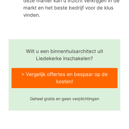
deze manier kan u inzicht verkrijgen in de
markt en het beste bedrijf voor de klus
vinden.
Wilt u een binnenhuisarchitect uit
Liedekerke inschakelen?
> Vergelijk offertes en bespaar op de
kosten!
Geheel gratis en geen verplichtingen