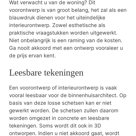
Wat verwacht u van de woning? Dit
voorontwerp is van groot belang, het zal als een
blauwdruk dienen voor het uiteindelijke
interieurontwerp. Zowel esthetische als
praktische vraagstukken worden uitgewerkt.
Niet onbelangrijk is een raming van de kosten.
Ga nooit akkoord met een ontwerp vooraleer u
de prijs ervan kent.
Leesbare tekeningen
Een voorontwerp of interieurontwerp is vaak
vooral leesbaar voor de binnenhuisarchitect. Op
basis van deze losse schetsen kan er niet
gewerkt worden. De schetsen zullen daarom
worden omgezet in concrete en leesbare
tekeningen. Soms wordt dit ook in 3D
ontworpen. Indien u niet akkoord gaat, wordt