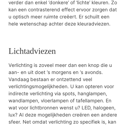
verder dan enkel ‘donkere’ of ‘lichte’ kleuren. Zo
kan een contrasterend effect ervoor zorgen dat
u optisch meer ruimte creëert. Er schuilt een
hele wetenschap achter deze kleuradviezen.
Lichtadviezen
Verlichting is zoveel meer dan een knop die u
aan- en uit doet ‘s morgens en ‘s avonds.
Vandaag bestaan er ontzettend veel
verlichtingsmogelijkheden. U kan opteren voor
indirecte verlichting via spots, hanglampen,
wandlampen, vloerlampen of tafellampen. En
wat voor lichtbronnen wenst u? LED, halogeen,
lux? Al deze mogelijkheden creëren een andere
sfeer. Net omdat verlichting zo specifiek is, kan