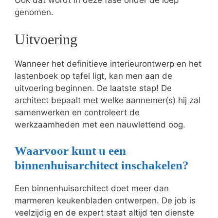
genomen.
Uitvoering
Wanneer het definitieve interieurontwerp en het
lastenboek op tafel ligt, kan men aan de
uitvoering beginnen. De laatste stap! De
architect bepaalt met welke aannemer(s) hij zal
samenwerken en controleert de
werkzaamheden met een nauwlettend oog.
Waarvoor kunt u een
binnenhuisarchitect inschakelen?
Een binnenhuisarchitect doet meer dan
marmeren keukenbladen ontwerpen. De job is
veelzijdig en de expert staat altijd ten dienste