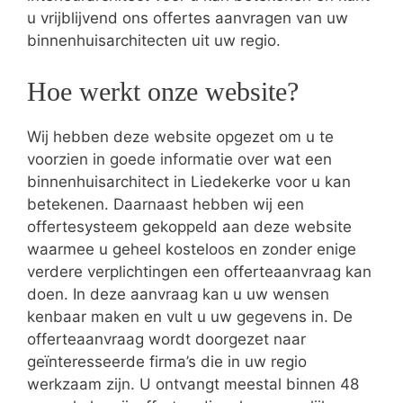
u vrijblijvend ons offertes aanvragen van uw
binnenhuisarchitecten uit uw regio.
Hoe werkt onze website?
Wij hebben deze website opgezet om u te
voorzien in goede informatie over wat een
binnenhuisarchitect in Liedekerke voor u kan
betekenen. Daarnaast hebben wij een
offertesysteem gekoppeld aan deze website
waarmee u geheel kosteloos en zonder enige
verdere verplichtingen een offerteaanvraag kan
doen. In deze aanvraag kan u uw wensen
kenbaar maken en vult u uw gegevens in. De
offerteaanvraag wordt doorgezet naar
geïnteresseerde firma’s die in uw regio
werkzaam zijn. U ontvangt meestal binnen 48