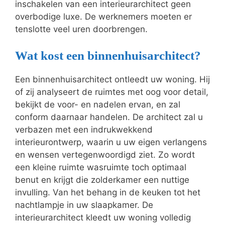
inschakelen van een interieurarchitect geen
overbodige luxe. De werknemers moeten er
tenslotte veel uren doorbrengen.
Wat kost een binnenhuisarchitect?
Een binnenhuisarchitect ontleedt uw woning. Hij
of zij analyseert de ruimtes met oog voor detail,
bekijkt de voor- en nadelen ervan, en zal
conform daarnaar handelen. De architect zal u
verbazen met een indrukwekkend
interieurontwerp, waarin u uw eigen verlangens
en wensen vertegenwoordigd ziet. Zo wordt
een kleine ruimte wasruimte toch optimaal
benut en krijgt die zolderkamer een nuttige
invulling. Van het behang in de keuken tot het
nachtlampje in uw slaapkamer. De
interieurarchitect kleedt uw woning volledig