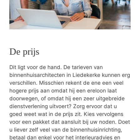
De prijs
Dit ligt voor de hand. De tarieven van
binnenhuisarchitecten in Liedekerke kunnen erg
verschillen. Misschien rekent de ene een veel
hogere prijs aan omdat hij een ereloon laat
doorwegen, of omdat hij een zeer uitgebreide
dienstverlening uitvoert? Zorg ervoor dat u
goed weet wat in de prijs zit. Kies vervolgens
voor een pakket dat aansluit bij uw noden. Doet
u liever zelf veel van de binnenhuisinrichting,
betaal dan enkel voor het interieuradvies en