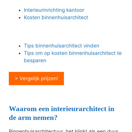
Interieurinrichting kantoor
Kosten binnenhuisarchitect
Tips binnenhuisarchitect vinden
Tips om op kosten binnenhuisarchitect te
besparen
> Vergelijk prijzen!
Waarom een interieurarchitect in
de arm nemen?
Binnenhuisarchitectuur, het klinkt als een duur