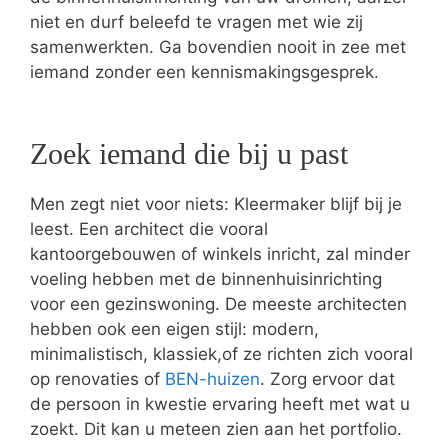
niet en durf beleefd te vragen met wie zij
samenwerkten. Ga bovendien nooit in zee met
iemand zonder een kennismakingsgesprek.
Zoek iemand die bij u past
Men zegt niet voor niets: Kleermaker blijf bij je
leest. Een architect die vooral
kantoorgebouwen of winkels inricht, zal minder
voeling hebben met de binnenhuisinrichting
voor een gezinswoning. De meeste architecten
hebben ook een eigen stijl: modern,
minimalistisch, klassiek,of ze richten zich vooral
op renovaties of
BEN-huizen
. Zorg ervoor dat
de persoon in kwestie ervaring heeft met wat u
zoekt. Dit kan u meteen zien aan het portfolio.