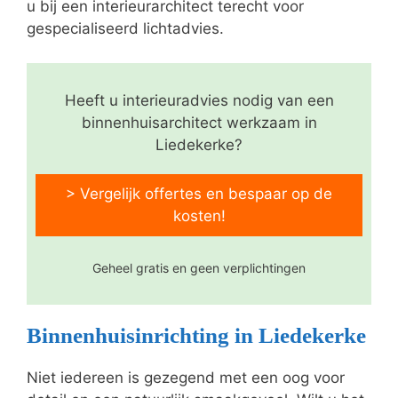
u bij een interieurarchitect terecht voor
gespecialiseerd lichtadvies.
Heeft u interieuradvies nodig van een
binnenhuisarchitect werkzaam in
Liedekerke?
> Vergelijk offertes en bespaar op de
kosten!
Geheel gratis en geen verplichtingen
Binnenhuisinrichting in Liedekerke
Niet iedereen is gezegend met een oog voor