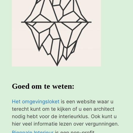
Goed om te weten:
Het omgevingsloket
is een website waar u
terecht kunt om te kijken of u een architect
nodig hebt voor de interieurklus. Ook kunt u
hier veel informatie lezen over vergunningen.
Biennale Interieur
is een non-profit