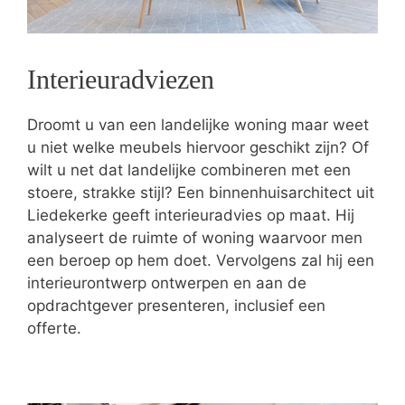
Interieuradviezen
Droomt u van een landelijke woning maar weet
u niet welke meubels hiervoor geschikt zijn? Of
wilt u net dat landelijke combineren met een
stoere, strakke stijl? Een binnenhuisarchitect uit
Liedekerke geeft interieuradvies op maat. Hij
analyseert de ruimte of woning waarvoor men
een beroep op hem doet. Vervolgens zal hij een
interieurontwerp ontwerpen en aan de
opdrachtgever presenteren, inclusief een
offerte.