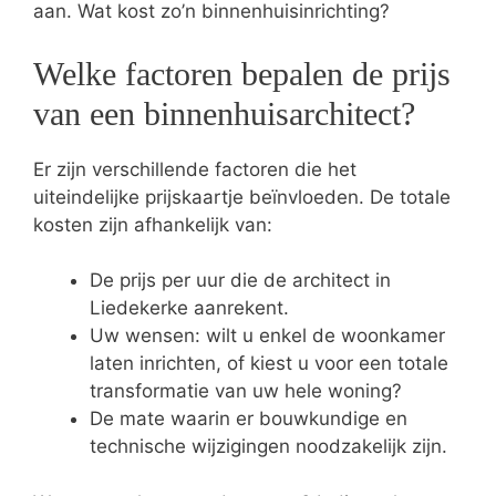
aan. Wat kost zo’n binnenhuisinrichting?
Welke factoren bepalen de prijs
van een binnenhuisarchitect?
Er zijn verschillende factoren die het
uiteindelijke prijskaartje beïnvloeden. De totale
kosten zijn afhankelijk van:
De prijs per uur die de architect in
Liedekerke aanrekent.
Uw wensen: wilt u enkel de woonkamer
laten inrichten, of kiest u voor een totale
transformatie van uw hele woning?
De mate waarin er bouwkundige en
technische wijzigingen noodzakelijk zijn.