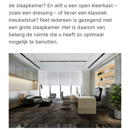
de slaapkamer? En wilt u een open kleerkast –
zoals een dressing – of liever een klassiek
meubelstuk? Niet iedereen is gezegend met
een grote slaapkamer. Het is daarom van
belang de ruimte die u heeft zo optimaal
mogelijk te benutten.