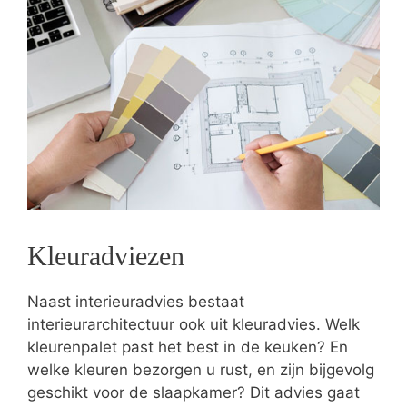
Kleuradviezen
Naast interieuradvies bestaat
interieurarchitectuur ook uit kleuradvies. Welk
kleurenpalet past het best in de keuken? En
welke kleuren bezorgen u rust, en zijn bijgevolg
geschikt voor de slaapkamer? Dit advies gaat