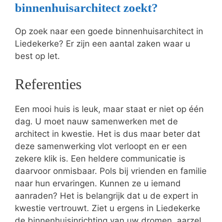
binnenhuisarchitect zoekt?
Op zoek naar een goede binnenhuisarchitect in
Liedekerke? Er zijn een aantal zaken waar u
best op let.
Referenties
Een mooi huis is leuk, maar staat er niet op één
dag. U moet nauw samenwerken met de
architect in kwestie. Het is dus maar beter dat
deze samenwerking vlot verloopt en er een
zekere klik is. Een heldere communicatie is
daarvoor onmisbaar. Pols bij vrienden en familie
naar hun ervaringen. Kunnen ze u iemand
aanraden? Het is belangrijk dat u de expert in
kwestie vertrouwt. Ziet u ergens in Liedekerke
de binnenhuisinrichting van uw dromen, aarzel