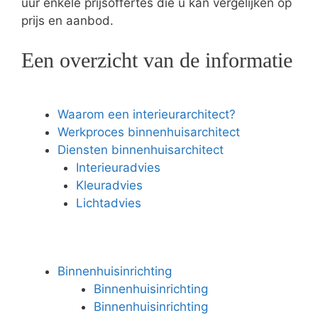
uur enkele prijsoffertes die u kan vergelijken op
prijs en aanbod.
Een overzicht van de informatie
Waarom een interieurarchitect?
Werkproces binnenhuisarchitect
Diensten binnenhuisarchitect
Interieuradvies
Kleuradvies
Lichtadvies
Binnenhuisinrichting
Binnenhuisinrichting
Binnenhuisinrichting