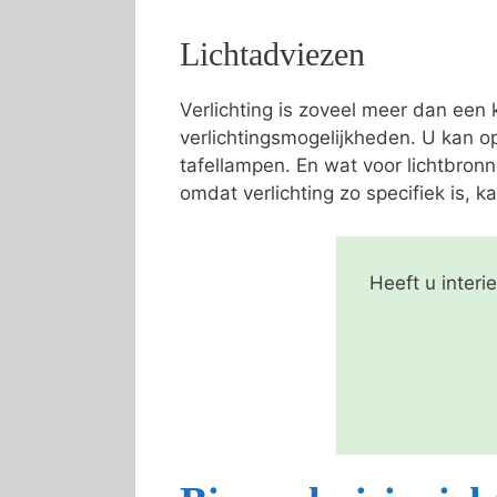
Lichtadviezen
Verlichting is zoveel meer dan een
verlichtingsmogelijkheden. U kan o
tafellampen. En wat voor lichtbron
omdat verlichting zo specifiek is, ka
Heeft u inter