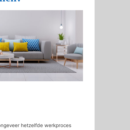
 ongeveer hetzelfde werkproces