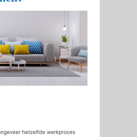
 ongeveer hetzelfde werkproces