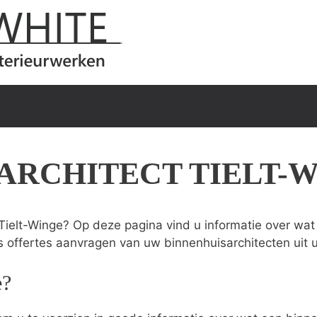
ARCHITECT TIELT-
Tielt-Winge? Op deze pagina vind u informatie over wat 
s offertes aanvragen van uw binnenhuisarchitecten uit 
e?