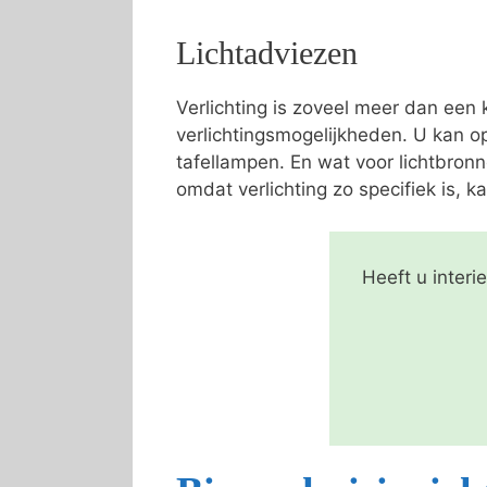
Lichtadviezen
Verlichting is zoveel meer dan een
verlichtingsmogelijkheden. U kan o
tafellampen. En wat voor lichtbron
omdat verlichting zo specifiek is, ka
Heeft u inter