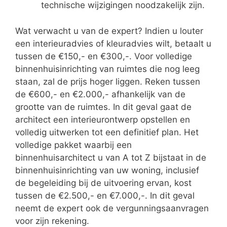
technische wijzigingen noodzakelijk zijn.
Wat verwacht u van de expert? Indien u louter
een interieuradvies of kleuradvies wilt, betaalt u
tussen de €150,- en €300,-. Voor volledige
binnenhuisinrichting van ruimtes die nog leeg
staan, zal de prijs hoger liggen. Reken tussen
de €600,- en €2.000,- afhankelijk van de
grootte van de ruimtes. In dit geval gaat de
architect een interieurontwerp opstellen en
volledig uitwerken tot een definitief plan. Het
volledige pakket waarbij een
binnenhuisarchitect u van A tot Z bijstaat in de
binnenhuisinrichting van uw woning, inclusief
de begeleiding bij de uitvoering ervan, kost
tussen de €2.500,- en €7.000,-. In dit geval
neemt de expert ook de vergunningsaanvragen
voor zijn rekening.