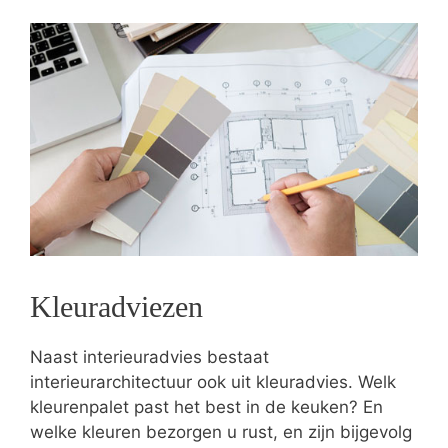
Kleuradviezen
Naast interieuradvies bestaat
interieurarchitectuur ook uit kleuradvies. Welk
kleurenpalet past het best in de keuken? En
welke kleuren bezorgen u rust, en zijn bijgevolg