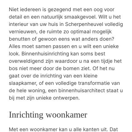
Niet iedereen is gezegend met een oog voor
detail en een natuurlijk smaakgevoel. Wilt u het
interieur van uw huis in Scherpenheuvel volledig
vernieuwen, de ruimte zo optimaal mogelijk
benutten of gewoon eens wat anders doen?
Alles moet samen passen en u wilt een unieke
look. Binnenhuisinrichting kan soms best
overweldigend zijn waardoor u na een tijdje het
bos niet meer door de bomen ziet. Of het nu
gaat over de inrichting van een kleine
slaapkamer, of een volledige transformatie van
de hele woning, een binnenhuisarchitect staat u
bij met zijn unieke ontwerpen.
Inrichting woonkamer
Met een woonkamer kan u alle kanten uit. Dat