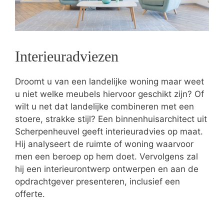
Interieuradviezen
Droomt u van een landelijke woning maar weet
u niet welke meubels hiervoor geschikt zijn? Of
wilt u net dat landelijke combineren met een
stoere, strakke stijl? Een binnenhuisarchitect uit
Scherpenheuvel geeft interieuradvies op maat.
Hij analyseert de ruimte of woning waarvoor
men een beroep op hem doet. Vervolgens zal
hij een interieurontwerp ontwerpen en aan de
opdrachtgever presenteren, inclusief een
offerte.