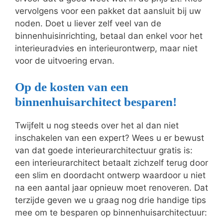
vervolgens voor een pakket dat aansluit bij uw
noden. Doet u liever zelf veel van de
binnenhuisinrichting, betaal dan enkel voor het
interieuradvies en interieurontwerp, maar niet
voor de uitvoering ervan.
Op de kosten van een
binnenhuisarchitect besparen!
Twijfelt u nog steeds over het al dan niet
inschakelen van een expert? Wees u er bewust
van dat goede interieurarchitectuur gratis is:
een interieurarchitect betaalt zichzelf terug door
een slim en doordacht ontwerp waardoor u niet
na een aantal jaar opnieuw moet renoveren. Dat
terzijde geven we u graag nog drie handige tips
mee om te besparen op binnenhuisarchitectuur: