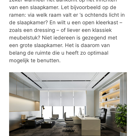
van een slaapkamer. Let bijvoorbeeld op de
ramen: via welk raam valt er ‘s ochtends licht in
de slaapkamer? En wilt u een open kleerkast –
zoals een dressing – of liever een klassiek
meubelstuk? Niet iedereen is gezegend met
een grote slaapkamer. Het is daarom van
belang de ruimte die u heeft zo optimaal
mogelijk te benutten.