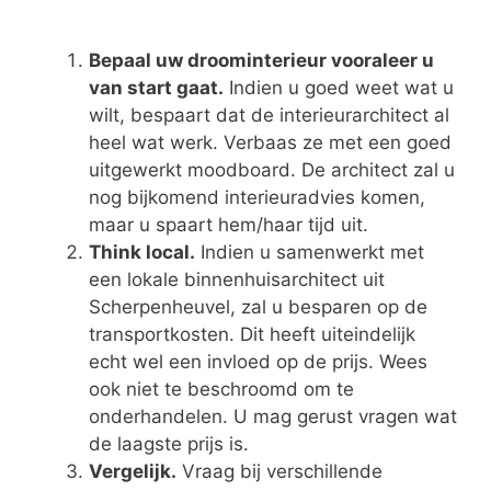
Bepaal uw droominterieur vooraleer u
van start gaat.
Indien u goed weet wat u
wilt, bespaart dat de interieurarchitect al
heel wat werk. Verbaas ze met een goed
uitgewerkt moodboard. De architect zal u
nog bijkomend interieuradvies komen,
maar u spaart hem/haar tijd uit.
Think local.
Indien u samenwerkt met
een lokale binnenhuisarchitect uit
Scherpenheuvel, zal u besparen op de
transportkosten. Dit heeft uiteindelijk
echt wel een invloed op de prijs. Wees
ook niet te beschroomd om te
onderhandelen. U mag gerust vragen wat
de laagste prijs is.
Vergelijk.
Vraag bij verschillende