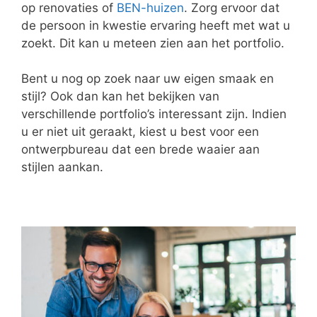
op renovaties of
BEN-huizen
. Zorg ervoor dat
de persoon in kwestie ervaring heeft met wat u
zoekt. Dit kan u meteen zien aan het portfolio.
Bent u nog op zoek naar uw eigen smaak en
stijl? Ook dan kan het bekijken van
verschillende portfolio’s interessant zijn. Indien
u er niet uit geraakt, kiest u best voor een
ontwerpbureau dat een brede waaier aan
stijlen aankan.