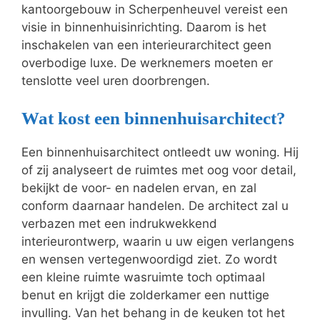
kantoorgebouw in Scherpenheuvel vereist een
visie in binnenhuisinrichting. Daarom is het
inschakelen van een interieurarchitect geen
overbodige luxe. De werknemers moeten er
tenslotte veel uren doorbrengen.
Wat kost een binnenhuisarchitect?
Een binnenhuisarchitect ontleedt uw woning. Hij
of zij analyseert de ruimtes met oog voor detail,
bekijkt de voor- en nadelen ervan, en zal
conform daarnaar handelen. De architect zal u
verbazen met een indrukwekkend
interieurontwerp, waarin u uw eigen verlangens
en wensen vertegenwoordigd ziet. Zo wordt
een kleine ruimte wasruimte toch optimaal
benut en krijgt die zolderkamer een nuttige
invulling. Van het behang in de keuken tot het