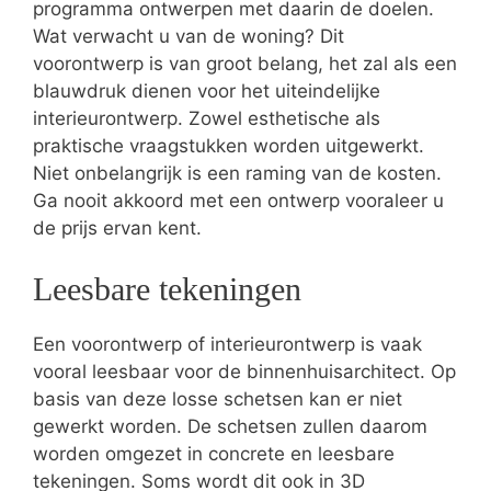
programma ontwerpen met daarin de doelen.
Wat verwacht u van de woning? Dit
voorontwerp is van groot belang, het zal als een
blauwdruk dienen voor het uiteindelijke
interieurontwerp. Zowel esthetische als
praktische vraagstukken worden uitgewerkt.
Niet onbelangrijk is een raming van de kosten.
Ga nooit akkoord met een ontwerp vooraleer u
de prijs ervan kent.
Leesbare tekeningen
Een voorontwerp of interieurontwerp is vaak
vooral leesbaar voor de binnenhuisarchitect. Op
basis van deze losse schetsen kan er niet
gewerkt worden. De schetsen zullen daarom
worden omgezet in concrete en leesbare
tekeningen. Soms wordt dit ook in 3D