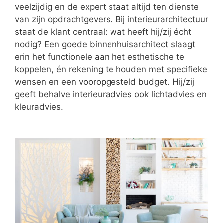
veelzijdig en de expert staat altijd ten dienste
van zijn opdrachtgevers. Bij interieurarchitectuur
staat de klant centraal: wat heeft hij/zij écht
nodig? Een goede binnenhuisarchitect slaagt
erin het functionele aan het esthetische te
koppelen, én rekening te houden met specifieke
wensen en een vooropgesteld budget. Hij/zij
geeft behalve interieuradvies ook lichtadvies en
kleuradvies.