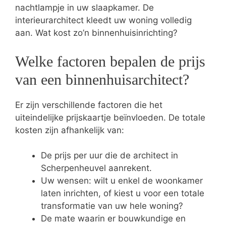
nachtlampje in uw slaapkamer. De
interieurarchitect kleedt uw woning volledig
aan. Wat kost zo’n binnenhuisinrichting?
Welke factoren bepalen de prijs
van een binnenhuisarchitect?
Er zijn verschillende factoren die het
uiteindelijke prijskaartje beïnvloeden. De totale
kosten zijn afhankelijk van:
De prijs per uur die de architect in
Scherpenheuvel aanrekent.
Uw wensen: wilt u enkel de woonkamer
laten inrichten, of kiest u voor een totale
transformatie van uw hele woning?
De mate waarin er bouwkundige en