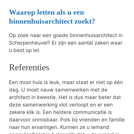
Waarop letten als u een
binnenhuisarchitect zoekt?
Op zoek naar een goede binnenhuisarchitect in
Scherpenheuvel? Er zijn een aantal zaken waar
u best op let.
Referenties
Een mooi huis is leuk, maar staat er niet op één
dag. U moet nauw samenwerken met de
architect in kwestie. Het is dus maar beter dat
deze samenwerking vlot verloopt en er een
zekere klik is. Een heldere communicatie is
daarvoor onmisbaar. Pols bij vrienden en familie
naar hun ervaringen. Kunnen ze u iemand