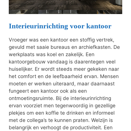
Interieurinrichting voor kantoor
Vroeger was een kantoor een stoffig vertrek,
gevuld met saaie bureaus en archiefkasten. De
werkplaats was koel en zakelijk. Een
kantoorgebouw vandaag is daarentegen veel
huiselijker. Er wordt steeds meer gekeken naar
het comfort en de leefbaarheid ervan. Mensen
moeten er werken uiteraard, maar daarnaast
fungeert een kantoor ook als een
ontmoetingsruimte. Bij de interieurinrichting
ervan voorziet men tegenwoordig in gezellige
plekjes om een koffie te drinken en informeel
met de collega’s te kunnen praten. Welzijn is
belangrijk en verhoogt de productiviteit. Een