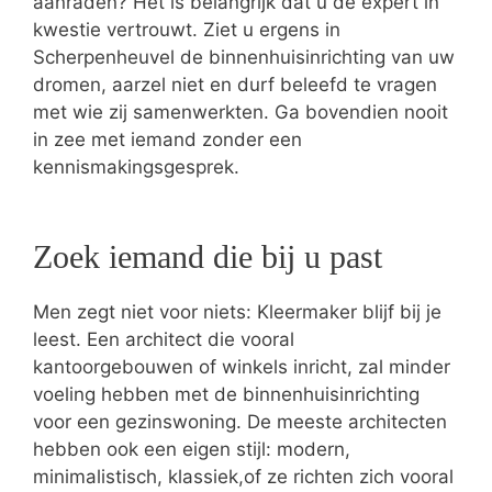
aanraden? Het is belangrijk dat u de expert in
kwestie vertrouwt. Ziet u ergens in
Scherpenheuvel de binnenhuisinrichting van uw
dromen, aarzel niet en durf beleefd te vragen
met wie zij samenwerkten. Ga bovendien nooit
in zee met iemand zonder een
kennismakingsgesprek.
Zoek iemand die bij u past
Men zegt niet voor niets: Kleermaker blijf bij je
leest. Een architect die vooral
kantoorgebouwen of winkels inricht, zal minder
voeling hebben met de binnenhuisinrichting
voor een gezinswoning. De meeste architecten
hebben ook een eigen stijl: modern,
minimalistisch, klassiek,of ze richten zich vooral