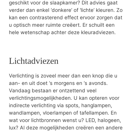
geschikt voor de slaapkamer? Dit advies gaat
verder dan enkel ‘donkere’ of ‘lichte’ kleuren. Zo
kan een contrasterend effect ervoor zorgen dat
u optisch meer ruimte creëert. Er schuilt een
hele wetenschap achter deze kleuradviezen.
Lichtadviezen
Verlichting is zoveel meer dan een knop die u
aan- en uit doet ‘s morgens en ‘s avonds.
Vandaag bestaan er ontzettend veel
verlichtingsmogelijkheden. U kan opteren voor
indirecte verlichting via spots, hanglampen,
wandlampen, vloerlampen of tafellampen. En
wat voor lichtbronnen wenst u? LED, halogeen,
lux? Al deze mogelijkheden creëren een andere