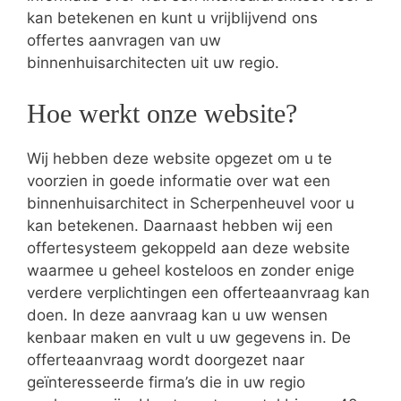
kan betekenen en kunt u vrijblijvend ons
offertes aanvragen van uw
binnenhuisarchitecten uit uw regio.
Hoe werkt onze website?
Wij hebben deze website opgezet om u te
voorzien in goede informatie over wat een
binnenhuisarchitect in Scherpenheuvel voor u
kan betekenen. Daarnaast hebben wij een
offertesysteem gekoppeld aan deze website
waarmee u geheel kosteloos en zonder enige
verdere verplichtingen een offerteaanvraag kan
doen. In deze aanvraag kan u uw wensen
kenbaar maken en vult u uw gegevens in. De
offerteaanvraag wordt doorgezet naar
geïnteresseerde firma’s die in uw regio