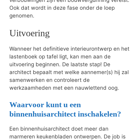
Ook dat wordt in deze fase onder de loep
genomen.
Uitvoering
Wanneer het definitieve interieurontwerp en het
lastenboek op tafel ligt, kan men aan de
uitvoering beginnen. De laatste stap! De
architect bepaalt met welke aannemer(s) hij zal
samenwerken en controleert de
werkzaamheden met een nauwlettend oog.
Waarvoor kunt u een
binnenhuisarchitect inschakelen?
Een binnenhuisarchitect doet meer dan
marmeren keukenbladen ontwerpen. De job is