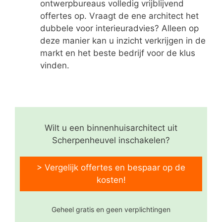
ontwerpbureaus volledig vrijblijvend
offertes op. Vraagt de ene architect het
dubbele voor interieuradvies? Alleen op
deze manier kan u inzicht verkrijgen in de
markt en het beste bedrijf voor de klus
vinden.
Wilt u een binnenhuisarchitect uit
Scherpenheuvel inschakelen?
> Vergelijk offertes en bespaar op de
kosten!
Geheel gratis en geen verplichtingen