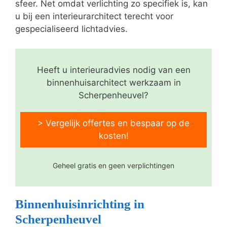
sfeer. Net omdat verlichting zo specifiek is, kan
u bij een interieurarchitect terecht voor
gespecialiseerd lichtadvies.
Heeft u interieuradvies nodig van een
binnenhuisarchitect werkzaam in
Scherpenheuvel?
> Vergelijk offertes en bespaar op de
kosten!
Geheel gratis en geen verplichtingen
Binnenhuisinrichting in
Scherpenheuvel