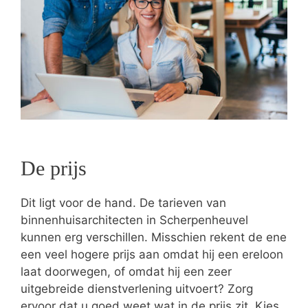
De prijs
Dit ligt voor de hand. De tarieven van
binnenhuisarchitecten in Scherpenheuvel
kunnen erg verschillen. Misschien rekent de ene
een veel hogere prijs aan omdat hij een ereloon
laat doorwegen, of omdat hij een zeer
uitgebreide dienstverlening uitvoert? Zorg
ervoor dat u goed weet wat in de prijs zit. Kies