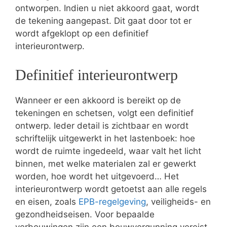
ontworpen. Indien u niet akkoord gaat, wordt
de tekening aangepast. Dit gaat door tot er
wordt afgeklopt op een definitief
interieurontwerp.
Definitief interieurontwerp
Wanneer er een akkoord is bereikt op de
tekeningen en schetsen, volgt een definitief
ontwerp. Ieder detail is zichtbaar en wordt
schriftelijk uitgewerkt in het lastenboek: hoe
wordt de ruimte ingedeeld, waar valt het licht
binnen, met welke materialen zal er gewerkt
worden, hoe wordt het uitgevoerd… Het
interieurontwerp wordt getoetst aan alle regels
en eisen, zoals
EPB-regelgeving
, veiligheids- en
gezondheidseisen. Voor bepaalde
verbouwingen zijn een bouwvergunning vereist.