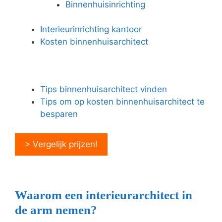
Binnenhuisinrichting
Interieurinrichting kantoor
Kosten binnenhuisarchitect
Tips binnenhuisarchitect vinden
Tips om op kosten binnenhuisarchitect te
besparen
> Vergelijk prijzen!
Waarom een interieurarchitect in
de arm nemen?