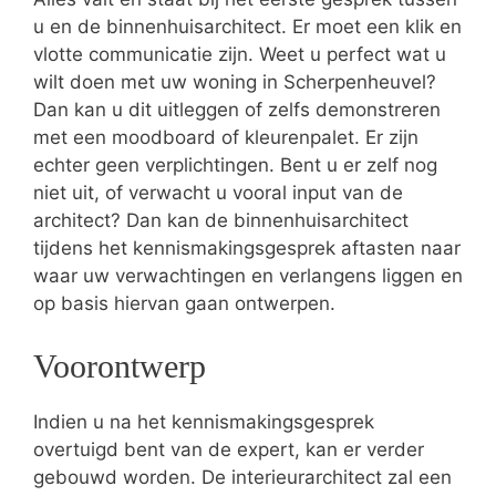
u en de binnenhuisarchitect. Er moet een klik en
vlotte communicatie zijn. Weet u perfect wat u
wilt doen met uw woning in Scherpenheuvel?
Dan kan u dit uitleggen of zelfs demonstreren
met een moodboard of kleurenpalet. Er zijn
echter geen verplichtingen. Bent u er zelf nog
niet uit, of verwacht u vooral input van de
architect? Dan kan de binnenhuisarchitect
tijdens het kennismakingsgesprek aftasten naar
waar uw verwachtingen en verlangens liggen en
op basis hiervan gaan ontwerpen.
Voorontwerp
Indien u na het kennismakingsgesprek
overtuigd bent van de expert, kan er verder
gebouwd worden. De interieurarchitect zal een