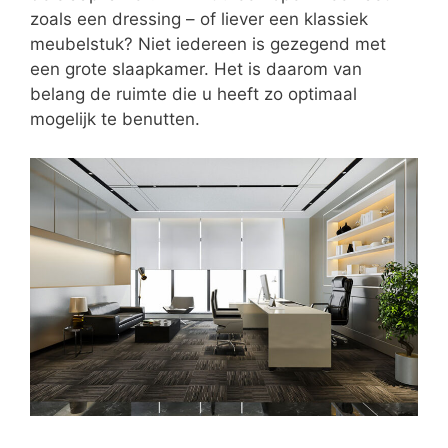
zoals een dressing – of liever een klassiek
meubelstuk? Niet iedereen is gezegend met
een grote slaapkamer. Het is daarom van
belang de ruimte die u heeft zo optimaal
mogelijk te benutten.