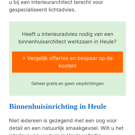
u bij een interieurarchitect terecht voor
gespecialiseerd lichtadvies.
Heeft u interieuradvies nodig van een
binnenhuisarchitect werkzaam in Heule?
> Vergelijk offertes en bespaar op de
kosten!
Geheel gratis en geen verplichtingen
Binnenhuisinrichting in Heule
Niet iedereen is gezegend met een oog voor
detail en een natuurlijk smaakgevoel. Wilt u het