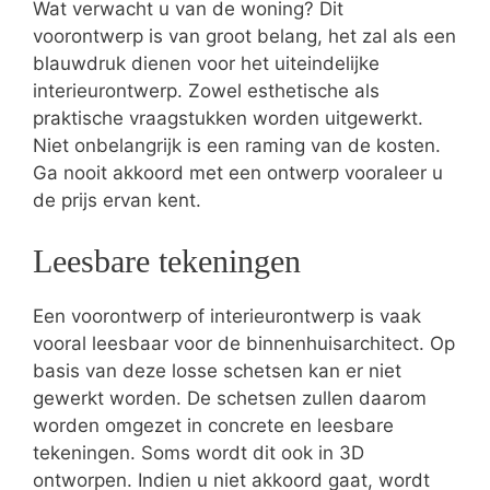
Wat verwacht u van de woning? Dit
voorontwerp is van groot belang, het zal als een
blauwdruk dienen voor het uiteindelijke
interieurontwerp. Zowel esthetische als
praktische vraagstukken worden uitgewerkt.
Niet onbelangrijk is een raming van de kosten.
Ga nooit akkoord met een ontwerp vooraleer u
de prijs ervan kent.
Leesbare tekeningen
Een voorontwerp of interieurontwerp is vaak
vooral leesbaar voor de binnenhuisarchitect. Op
basis van deze losse schetsen kan er niet
gewerkt worden. De schetsen zullen daarom
worden omgezet in concrete en leesbare
tekeningen. Soms wordt dit ook in 3D
ontworpen. Indien u niet akkoord gaat, wordt