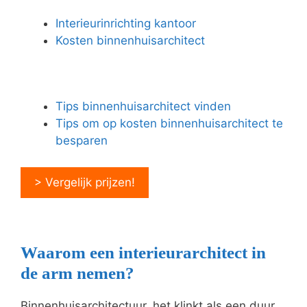
Interieurinrichting kantoor
Kosten binnenhuisarchitect
Tips binnenhuisarchitect vinden
Tips om op kosten binnenhuisarchitect te
besparen
> Vergelijk prijzen!
Waarom een interieurarchitect in
de arm nemen?
Binnenhuisarchitectuur, het klinkt als een duur