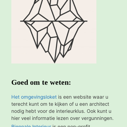
Goed om te weten:
Het omgevingsloket
is een website waar u
terecht kunt om te kijken of u een architect
nodig hebt voor de interieurklus. Ook kunt u
hier veel informatie lezen over vergunningen.
Biennale Interieur
is een non-profit