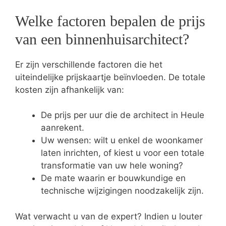
Welke factoren bepalen de prijs
van een binnenhuisarchitect?
Er zijn verschillende factoren die het
uiteindelijke prijskaartje beïnvloeden. De totale
kosten zijn afhankelijk van:
De prijs per uur die de architect in Heule
aanrekent.
Uw wensen: wilt u enkel de woonkamer
laten inrichten, of kiest u voor een totale
transformatie van uw hele woning?
De mate waarin er bouwkundige en
technische wijzigingen noodzakelijk zijn.
Wat verwacht u van de expert? Indien u louter