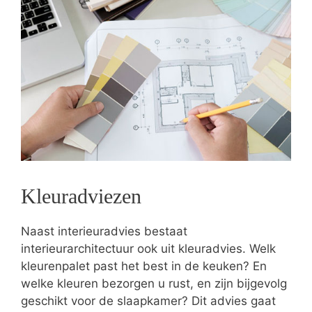
Kleuradviezen
Naast interieuradvies bestaat
interieurarchitectuur ook uit kleuradvies. Welk
kleurenpalet past het best in de keuken? En
welke kleuren bezorgen u rust, en zijn bijgevolg
geschikt voor de slaapkamer? Dit advies gaat