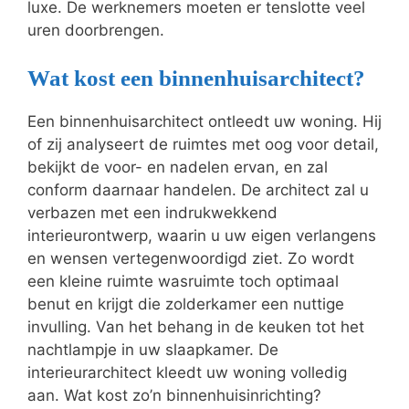
luxe. De werknemers moeten er tenslotte veel
uren doorbrengen.
Wat kost een binnenhuisarchitect?
Een binnenhuisarchitect ontleedt uw woning. Hij
of zij analyseert de ruimtes met oog voor detail,
bekijkt de voor- en nadelen ervan, en zal
conform daarnaar handelen. De architect zal u
verbazen met een indrukwekkend
interieurontwerp, waarin u uw eigen verlangens
en wensen vertegenwoordigd ziet. Zo wordt
een kleine ruimte wasruimte toch optimaal
benut en krijgt die zolderkamer een nuttige
invulling. Van het behang in de keuken tot het
nachtlampje in uw slaapkamer. De
interieurarchitect kleedt uw woning volledig
aan. Wat kost zo’n binnenhuisinrichting?