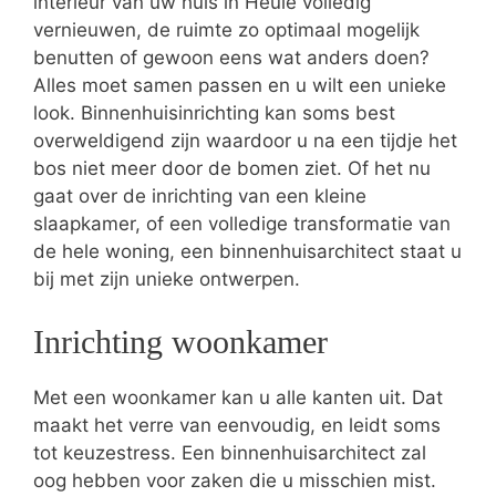
interieur van uw huis in Heule volledig
vernieuwen, de ruimte zo optimaal mogelijk
benutten of gewoon eens wat anders doen?
Alles moet samen passen en u wilt een unieke
look. Binnenhuisinrichting kan soms best
overweldigend zijn waardoor u na een tijdje het
bos niet meer door de bomen ziet. Of het nu
gaat over de inrichting van een kleine
slaapkamer, of een volledige transformatie van
de hele woning, een binnenhuisarchitect staat u
bij met zijn unieke ontwerpen.
Inrichting woonkamer
Met een woonkamer kan u alle kanten uit. Dat
maakt het verre van eenvoudig, en leidt soms
tot keuzestress. Een binnenhuisarchitect zal
oog hebben voor zaken die u misschien mist.