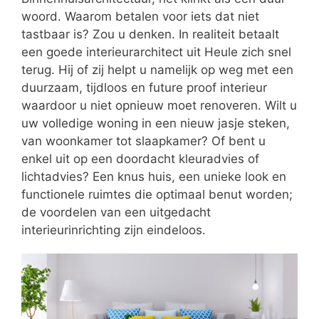
woord. Waarom betalen voor iets dat niet
tastbaar is? Zou u denken. In realiteit betaalt
een goede interieurarchitect uit Heule zich snel
terug. Hij of zij helpt u namelijk op weg met een
duurzaam, tijdloos en future proof interieur
waardoor u niet opnieuw moet renoveren. Wilt u
uw volledige woning in een nieuw jasje steken,
van woonkamer tot slaapkamer? Of bent u
enkel uit op een doordacht kleuradvies of
lichtadvies? Een knus huis, een unieke look en
functionele ruimtes die optimaal benut worden;
de voordelen van een uitgedacht
interieurinrichting zijn eindeloos.