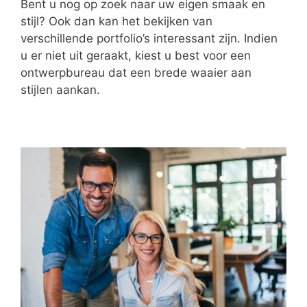
Bent u nog op zoek naar uw eigen smaak en
stijl? Ook dan kan het bekijken van
verschillende portfolio’s interessant zijn. Indien
u er niet uit geraakt, kiest u best voor een
ontwerpbureau dat een brede waaier aan
stijlen aankan.