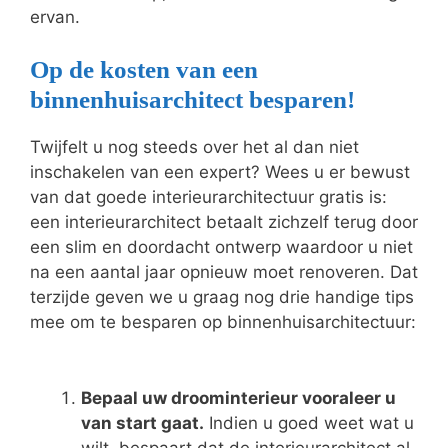
ervan.
Op de kosten van een
binnenhuisarchitect besparen!
Twijfelt u nog steeds over het al dan niet
inschakelen van een expert? Wees u er bewust
van dat goede interieurarchitectuur gratis is:
een interieurarchitect betaalt zichzelf terug door
een slim en doordacht ontwerp waardoor u niet
na een aantal jaar opnieuw moet renoveren. Dat
terzijde geven we u graag nog drie handige tips
mee om te besparen op binnenhuisarchitectuur:
Bepaal uw droominterieur vooraleer u
van start gaat.
Indien u goed weet wat u