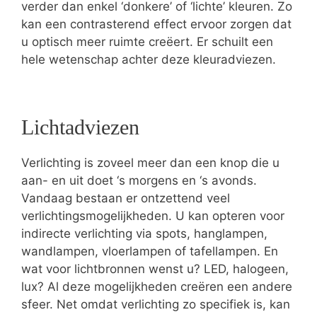
verder dan enkel ‘donkere’ of ‘lichte’ kleuren. Zo
kan een contrasterend effect ervoor zorgen dat
u optisch meer ruimte creëert. Er schuilt een
hele wetenschap achter deze kleuradviezen.
Lichtadviezen
Verlichting is zoveel meer dan een knop die u
aan- en uit doet ‘s morgens en ‘s avonds.
Vandaag bestaan er ontzettend veel
verlichtingsmogelijkheden. U kan opteren voor
indirecte verlichting via spots, hanglampen,
wandlampen, vloerlampen of tafellampen. En
wat voor lichtbronnen wenst u? LED, halogeen,
lux? Al deze mogelijkheden creëren een andere
sfeer. Net omdat verlichting zo specifiek is, kan