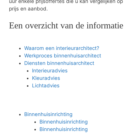
uur enkele prijsoffertes die u kan vergelijken op
prijs en aanbod.
Een overzicht van de informatie
Waarom een interieurarchitect?
Werkproces binnenhuisarchitect
Diensten binnenhuisarchitect
Interieuradvies
Kleuradvies
Lichtadvies
Binnenhuisinrichting
Binnenhuisinrichting
Binnenhuisinrichting