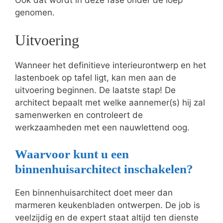
genomen.
Uitvoering
Wanneer het definitieve interieurontwerp en het
lastenboek op tafel ligt, kan men aan de
uitvoering beginnen. De laatste stap! De
architect bepaalt met welke aannemer(s) hij zal
samenwerken en controleert de
werkzaamheden met een nauwlettend oog.
Waarvoor kunt u een
binnenhuisarchitect inschakelen?
Een binnenhuisarchitect doet meer dan
marmeren keukenbladen ontwerpen. De job is
veelzijdig en de expert staat altijd ten dienste