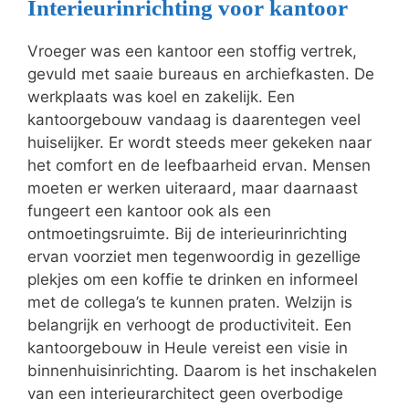
Interieurinrichting voor kantoor
Vroeger was een kantoor een stoffig vertrek,
gevuld met saaie bureaus en archiefkasten. De
werkplaats was koel en zakelijk. Een
kantoorgebouw vandaag is daarentegen veel
huiselijker. Er wordt steeds meer gekeken naar
het comfort en de leefbaarheid ervan. Mensen
moeten er werken uiteraard, maar daarnaast
fungeert een kantoor ook als een
ontmoetingsruimte. Bij de interieurinrichting
ervan voorziet men tegenwoordig in gezellige
plekjes om een koffie te drinken en informeel
met de collega’s te kunnen praten. Welzijn is
belangrijk en verhoogt de productiviteit. Een
kantoorgebouw in Heule vereist een visie in
binnenhuisinrichting. Daarom is het inschakelen
van een interieurarchitect geen overbodige