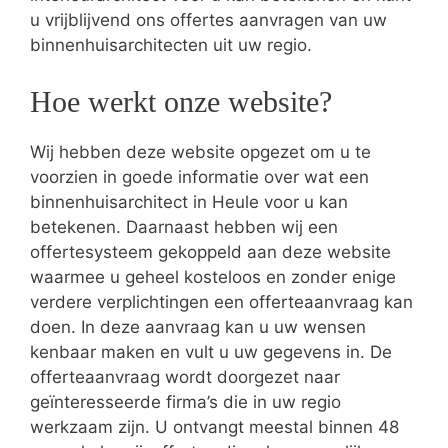
u vrijblijvend ons offertes aanvragen van uw
binnenhuisarchitecten uit uw regio.
Hoe werkt onze website?
Wij hebben deze website opgezet om u te
voorzien in goede informatie over wat een
binnenhuisarchitect in Heule voor u kan
betekenen. Daarnaast hebben wij een
offertesysteem gekoppeld aan deze website
waarmee u geheel kosteloos en zonder enige
verdere verplichtingen een offerteaanvraag kan
doen. In deze aanvraag kan u uw wensen
kenbaar maken en vult u uw gegevens in. De
offerteaanvraag wordt doorgezet naar
geïnteresseerde firma’s die in uw regio
werkzaam zijn. U ontvangt meestal binnen 48