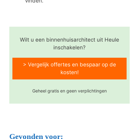
vinden.
Wilt u een binnenhuisarchitect uit Heule
inschakelen?
> Vergelijk offertes en bespaar op de
kosten!
Geheel gratis en geen verplichtingen
Gevonden voor: