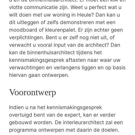
vlotte communicatie zijn. Weet u perfect wat u
wilt doen met uw woning in Heule? Dan kan u
dit uitleggen of zelfs demonstreren met een
moodboard of kleurenpalet. Er zijn echter geen
verplichtingen. Bent u er zelf nog niet uit, of
verwacht u vooral input van de architect? Dan
kan de binnenhuisarchitect tijdens het
kennismakingsgesprek aftasten naar waar uw
verwachtingen en verlangens liggen en op basis
hiervan gaan ontwerpen.
Voorontwerp
Indien u na het kennismakingsgesprek
overtuigd bent van de expert, kan er verder
gebouwd worden. De interieurarchitect zal een
programma ontwerpen met daarin de doelen.