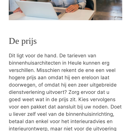
De prijs
Dit ligt voor de hand. De tarieven van
binnenhuisarchitecten in Heule kunnen erg
verschillen. Misschien rekent de ene een veel
hogere prijs aan omdat hij een ereloon laat
doorwegen, of omdat hij een zeer uitgebreide
dienstverlening uitvoert? Zorg ervoor dat u
goed weet wat in de prijs zit. Kies vervolgens
voor een pakket dat aansluit bij uw noden. Doet
u liever zelf veel van de binnenhuisinrichting,
betaal dan enkel voor het interieuradvies en
interieurontwerp, maar niet voor de uitvoering