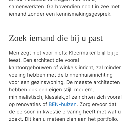
samenwerkten. Ga bovendien nooit in zee met
iemand zonder een kennismakingsgesprek.
Zoek iemand die bij u past
Men zegt niet voor niets: Kleermaker blijf bij je
leest. Een architect die vooral
kantoorgebouwen of winkels inricht, zal minder
voeling hebben met de binnenhuisinrichting
voor een gezinswoning. De meeste architecten
hebben ook een eigen stijl: modern,
minimalistisch, klassiek,of ze richten zich vooral
op renovaties of
BEN-huizen
. Zorg ervoor dat
de persoon in kwestie ervaring heeft met wat u
zoekt. Dit kan u meteen zien aan het portfolio.