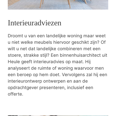
Interieuradviezen
Droomt u van een landelijke woning maar weet
u niet welke meubels hiervoor geschikt zijn? Of
wilt u net dat landelijke combineren met een
stoere, strakke stijl? Een binnenhuisarchitect uit
Heule geeft interieuradvies op maat. Hij
analyseert de ruimte of woning waarvoor men
een beroep op hem doet. Vervolgens zal hij een
interieurontwerp ontwerpen en aan de
opdrachtgever presenteren, inclusief een
offerte.