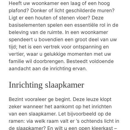
Heeft uw woonkamer een laag of een hoog
plafond? Donker of licht geschilderde muren?
Ligt er een houten of stenen vloer? Deze
basiselementen spelen een essentiële rol in de
beleving van de ruimte. In een woonkamer
spendeert u bovendien een groot deel van uw
tijd; het is een vertrek voor ontspanning en
vertier, waar u gelukkige momenten met uw
familie wil doorbrengen. Besteedt voldoende
aandacht aan de inrichting ervan.
Inrichting slaapkamer
Bezint vooraleer ge begint. Deze leuze klopt
zeker wanneer het aankomt op het inrichten
van een slaapkamer. Let bijvoorbeeld op de
ramen: via welk raam valt er ‘s ochtends licht in
de slaapkamer? En wilt u een open kleerkast –