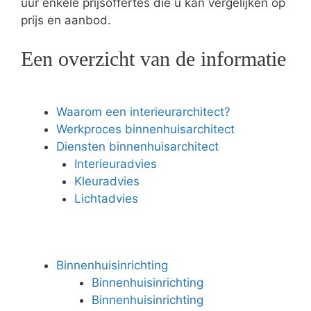
uur enkele prijsoffertes die u kan vergelijken op
prijs en aanbod.
Een overzicht van de informatie
Waarom een interieurarchitect?
Werkproces binnenhuisarchitect
Diensten binnenhuisarchitect
Interieuradvies
Kleuradvies
Lichtadvies
Binnenhuisinrichting
Binnenhuisinrichting
Binnenhuisinrichting