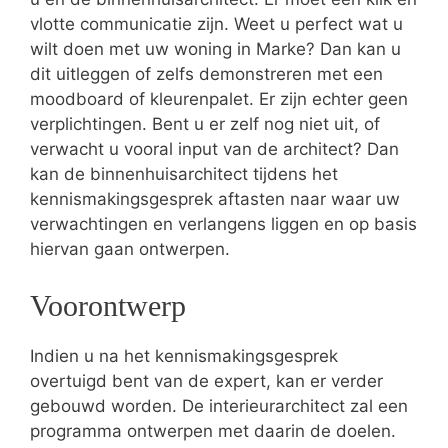
vlotte communicatie zijn. Weet u perfect wat u
wilt doen met uw woning in Marke? Dan kan u
dit uitleggen of zelfs demonstreren met een
moodboard of kleurenpalet. Er zijn echter geen
verplichtingen. Bent u er zelf nog niet uit, of
verwacht u vooral input van de architect? Dan
kan de binnenhuisarchitect tijdens het
kennismakingsgesprek aftasten naar waar uw
verwachtingen en verlangens liggen en op basis
hiervan gaan ontwerpen.
Voorontwerp
Indien u na het kennismakingsgesprek
overtuigd bent van de expert, kan er verder
gebouwd worden. De interieurarchitect zal een
programma ontwerpen met daarin de doelen.