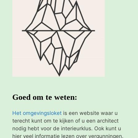
Goed om te weten:
Het omgevingsloket
is een website waar u
terecht kunt om te kijken of u een architect
nodig hebt voor de interieurklus. Ook kunt u
hier veel informatie lezen over vergunningen.