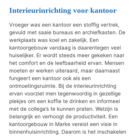
Interieurinrichting voor kantoor
Vroeger was een kantoor een stoffig vertrek,
gevuld met saaie bureaus en archiefkasten. De
werkplaats was koel en zakelijk. Een
kantoorgebouw vandaag is daarentegen veel
huiselijker. Er wordt steeds meer gekeken naar
het comfort en de leefbaarheid ervan. Mensen
moeten er werken uiteraard, maar daarnaast
fungeert een kantoor ook als een
ontmoetingsruimte. Bij de interieurinrichting
ervan voorziet men tegenwoordig in gezellige
plekjes om een koffie te drinken en informeel
met de collega’s te kunnen praten. Welzijn is
belangrijk en verhoogt de productiviteit. Een
kantoorgebouw in Marke vereist een visie in
binnenhuisinrichting. Daarom is het inschakelen