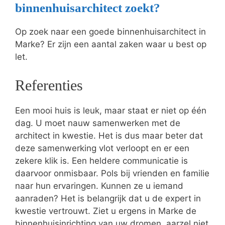
binnenhuisarchitect zoekt?
Op zoek naar een goede binnenhuisarchitect in
Marke? Er zijn een aantal zaken waar u best op
let.
Referenties
Een mooi huis is leuk, maar staat er niet op één
dag. U moet nauw samenwerken met de
architect in kwestie. Het is dus maar beter dat
deze samenwerking vlot verloopt en er een
zekere klik is. Een heldere communicatie is
daarvoor onmisbaar. Pols bij vrienden en familie
naar hun ervaringen. Kunnen ze u iemand
aanraden? Het is belangrijk dat u de expert in
kwestie vertrouwt. Ziet u ergens in Marke de
binnenhuisinrichting van uw dromen, aarzel niet