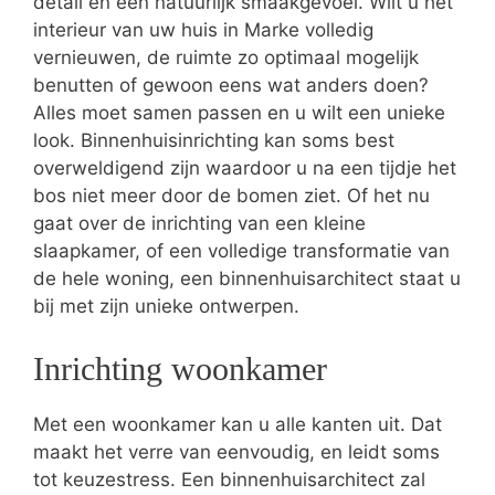
detail en een natuurlijk smaakgevoel. Wilt u het
interieur van uw huis in Marke volledig
vernieuwen, de ruimte zo optimaal mogelijk
benutten of gewoon eens wat anders doen?
Alles moet samen passen en u wilt een unieke
look. Binnenhuisinrichting kan soms best
overweldigend zijn waardoor u na een tijdje het
bos niet meer door de bomen ziet. Of het nu
gaat over de inrichting van een kleine
slaapkamer, of een volledige transformatie van
de hele woning, een binnenhuisarchitect staat u
bij met zijn unieke ontwerpen.
Inrichting woonkamer
Met een woonkamer kan u alle kanten uit. Dat
maakt het verre van eenvoudig, en leidt soms
tot keuzestress. Een binnenhuisarchitect zal