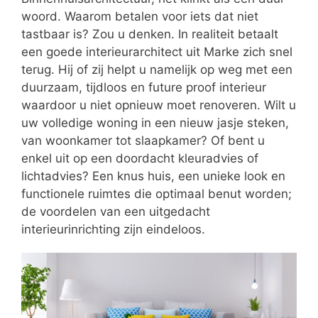
woord. Waarom betalen voor iets dat niet
tastbaar is? Zou u denken. In realiteit betaalt
een goede interieurarchitect uit Marke zich snel
terug. Hij of zij helpt u namelijk op weg met een
duurzaam, tijdloos en future proof interieur
waardoor u niet opnieuw moet renoveren. Wilt u
uw volledige woning in een nieuw jasje steken,
van woonkamer tot slaapkamer? Of bent u
enkel uit op een doordacht kleuradvies of
lichtadvies? Een knus huis, een unieke look en
functionele ruimtes die optimaal benut worden;
de voordelen van een uitgedacht
interieurinrichting zijn eindeloos.