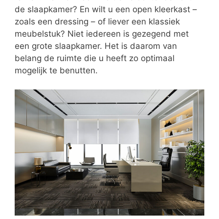
de slaapkamer? En wilt u een open kleerkast –
zoals een dressing – of liever een klassiek
meubelstuk? Niet iedereen is gezegend met
een grote slaapkamer. Het is daarom van
belang de ruimte die u heeft zo optimaal
mogelijk te benutten.