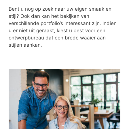
Bent u nog op zoek naar uw eigen smaak en
stijl? Ook dan kan het bekijken van
verschillende portfolio’s interessant zijn. Indien
u er niet uit geraakt, kiest u best voor een
ontwerpbureau dat een brede waaier aan
stijlen aankan.