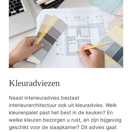
Kleuradviezen
Naast interieuradvies bestaat
interieurarchitectuur ook uit kleuradvies. Welk
kleurenpalet past het best in de keuken? En
welke kleuren bezorgen u rust, en zijn bijgevolg
geschikt voor de slaapkamer? Dit advies gaat