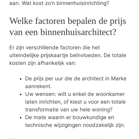
aan. Wat kost zo’n binnenhuisinrichting?
Welke factoren bepalen de prijs
van een binnenhuisarchitect?
Er zijn verschillende factoren die het
uiteindelijke prijskaartje beïnvloeden. De totale
kosten zijn afhankelijk van:
De prijs per uur die de architect in Marke
aanrekent.
Uw wensen: wilt u enkel de woonkamer
laten inrichten, of kiest u voor een totale
transformatie van uw hele woning?
De mate waarin er bouwkundige en
technische wijzigingen noodzakelijk zijn.