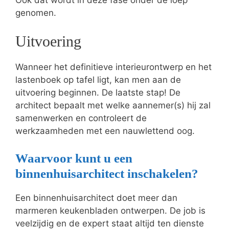
genomen.
Uitvoering
Wanneer het definitieve interieurontwerp en het
lastenboek op tafel ligt, kan men aan de
uitvoering beginnen. De laatste stap! De
architect bepaalt met welke aannemer(s) hij zal
samenwerken en controleert de
werkzaamheden met een nauwlettend oog.
Waarvoor kunt u een
binnenhuisarchitect inschakelen?
Een binnenhuisarchitect doet meer dan
marmeren keukenbladen ontwerpen. De job is
veelzijdig en de expert staat altijd ten dienste