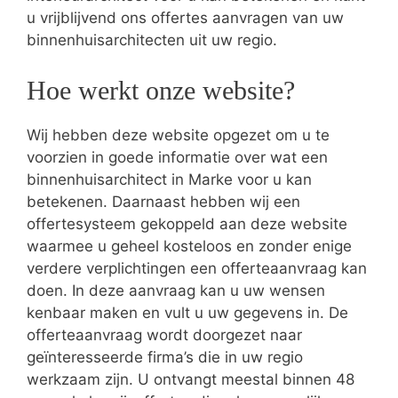
u vrijblijvend ons offertes aanvragen van uw
binnenhuisarchitecten uit uw regio.
Hoe werkt onze website?
Wij hebben deze website opgezet om u te
voorzien in goede informatie over wat een
binnenhuisarchitect in Marke voor u kan
betekenen. Daarnaast hebben wij een
offertesysteem gekoppeld aan deze website
waarmee u geheel kosteloos en zonder enige
verdere verplichtingen een offerteaanvraag kan
doen. In deze aanvraag kan u uw wensen
kenbaar maken en vult u uw gegevens in. De
offerteaanvraag wordt doorgezet naar
geïnteresseerde firma’s die in uw regio
werkzaam zijn. U ontvangt meestal binnen 48