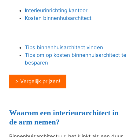
Interieurinrichting kantoor
Kosten binnenhuisarchitect
Tips binnenhuisarchitect vinden
Tips om op kosten binnenhuisarchitect te
besparen
> Vergelijk prijzen!
Waarom een interieurarchitect in
de arm nemen?
Binnenhuisarchitectuur, het klinkt als een duur