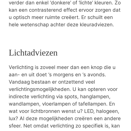
verder dan enkel ‘donkere’ of ‘lichte’ kleuren. Zo
kan een contrasterend effect ervoor zorgen dat
u optisch meer ruimte creëert. Er schuilt een
hele wetenschap achter deze kleuradviezen.
Lichtadviezen
Verlichting is zoveel meer dan een knop die u
aan- en uit doet ‘s morgens en ‘s avonds.
Vandaag bestaan er ontzettend veel
verlichtingsmogelijkheden. U kan opteren voor
indirecte verlichting via spots, hanglampen,
wandlampen, vloerlampen of tafellampen. En
wat voor lichtbronnen wenst u? LED, halogeen,
lux? Al deze mogelijkheden creëren een andere
sfeer. Net omdat verlichting zo specifiek is, kan