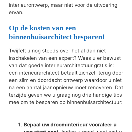
interieurontwerp, maar niet voor de uitvoering
ervan.
Op de kosten van een
binnenhuisarchitect besparen!
Twijfelt u nog steeds over het al dan niet
inschakelen van een expert? Wees u er bewust
van dat goede interieurarchitectuur gratis is:
een interieurarchitect betaalt zichzelf terug door
een slim en doordacht ontwerp waardoor u niet
na een aantal jaar opnieuw moet renoveren. Dat
terzijde geven we u graag nog drie handige tips
mee om te besparen op binnenhuisarchitectuur:
Bepaal uw droominterieur vooraleer u