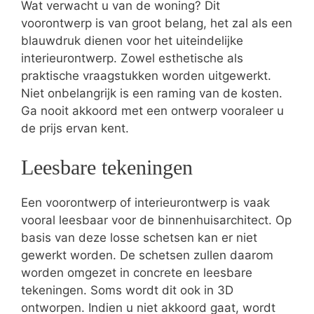
Wat verwacht u van de woning? Dit
voorontwerp is van groot belang, het zal als een
blauwdruk dienen voor het uiteindelijke
interieurontwerp. Zowel esthetische als
praktische vraagstukken worden uitgewerkt.
Niet onbelangrijk is een raming van de kosten.
Ga nooit akkoord met een ontwerp vooraleer u
de prijs ervan kent.
Leesbare tekeningen
Een voorontwerp of interieurontwerp is vaak
vooral leesbaar voor de binnenhuisarchitect. Op
basis van deze losse schetsen kan er niet
gewerkt worden. De schetsen zullen daarom
worden omgezet in concrete en leesbare
tekeningen. Soms wordt dit ook in 3D
ontworpen. Indien u niet akkoord gaat, wordt