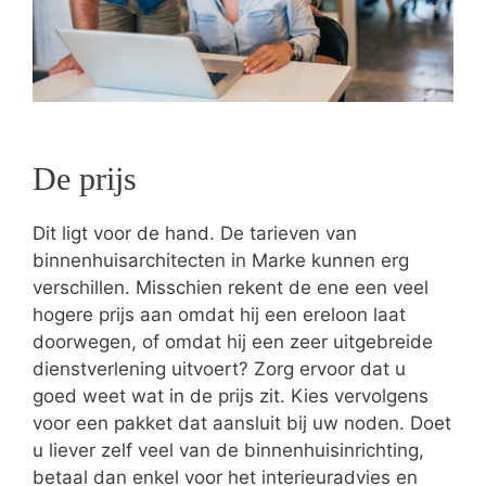
De prijs
Dit ligt voor de hand. De tarieven van
binnenhuisarchitecten in Marke kunnen erg
verschillen. Misschien rekent de ene een veel
hogere prijs aan omdat hij een ereloon laat
doorwegen, of omdat hij een zeer uitgebreide
dienstverlening uitvoert? Zorg ervoor dat u
goed weet wat in de prijs zit. Kies vervolgens
voor een pakket dat aansluit bij uw noden. Doet
u liever zelf veel van de binnenhuisinrichting,
betaal dan enkel voor het interieuradvies en