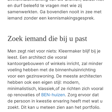
en durf beleefd te vragen met wie zij
samenwerkten. Ga bovendien nooit in zee met
iemand zonder een kennismakingsgesprek.
Zoek iemand die bij u past
Men zegt niet voor niets: Kleermaker blijf bij je
leest. Een architect die vooral
kantoorgebouwen of winkels inricht, zal minder
voeling hebben met de binnenhuisinrichting
voor een gezinswoning. De meeste architecten
hebben ook een eigen stijl: modern,
minimalistisch, klassiek,of ze richten zich vooral
op renovaties of
BEN-huizen
. Zorg ervoor dat
de persoon in kwestie ervaring heeft met wat u
zoekt. Dit kan u meteen zien aan het portfolio.