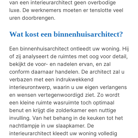
van een interieurarchitect geen overbodige
luxe. De werknemers moeten er tenslotte veel
uren doorbrengen.
Wat kost een binnenhuisarchitect?
Een binnenhuisarchitect ontleedt uw woning. Hij
of zij analyseert de ruimtes met oog voor detail,
bekijkt de voor- en nadelen ervan, en zal
conform daarnaar handelen. De architect zal u
verbazen met een indrukwekkend
interieurontwerp, waarin u uw eigen verlangens
en wensen vertegenwoordigd ziet. Zo wordt
een kleine ruimte wasruimte toch optimaal
benut en krijgt die zolderkamer een nuttige
invulling. Van het behang in de keuken tot het
nachtlampje in uw slaapkamer. De
interieurarchitect kleedt uw woning volledig