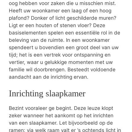
oog hebben voor zaken die u misschien mist.
Heeft uw woonkamer een laag of een hoog
plafond? Donker of licht geschilderde muren?
Ligt er een houten of stenen vloer? Deze
basiselementen spelen een essentiële rol in de
beleving van de ruimte. In een woonkamer
spendeert u bovendien een groot deel van uw
tijd; het is een vertrek voor ontspanning en
vertier, waar u gelukkige momenten met uw
familie wil doorbrengen. Besteedt voldoende
aandacht aan de inrichting ervan.
Inrichting slaapkamer
Bezint vooraleer ge begint. Deze leuze klopt
zeker wanneer het aankomt op het inrichten
van een slaapkamer. Let bijvoorbeeld op de
ramen: via welk raam valt er ‘s ochtends licht in