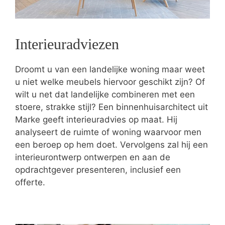
Interieuradviezen
Droomt u van een landelijke woning maar weet
u niet welke meubels hiervoor geschikt zijn? Of
wilt u net dat landelijke combineren met een
stoere, strakke stijl? Een binnenhuisarchitect uit
Marke geeft interieuradvies op maat. Hij
analyseert de ruimte of woning waarvoor men
een beroep op hem doet. Vervolgens zal hij een
interieurontwerp ontwerpen en aan de
opdrachtgever presenteren, inclusief een
offerte.