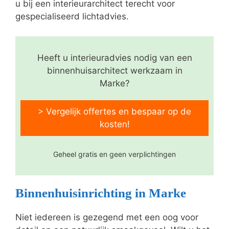
u bij een interieurarchitect terecht voor
gespecialiseerd lichtadvies.
Heeft u interieuradvies nodig van een
binnenhuisarchitect werkzaam in
Marke?
> Vergelijk offertes en bespaar op de
kosten!
Geheel gratis en geen verplichtingen
Binnenhuisinrichting in Marke
Niet iedereen is gezegend met een oog voor